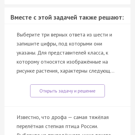
Вместе с этой задачей также решают:
Выберите три верных ответа из шести и
запишите цифры, под которыми они
указаны. Для представителей класса, к
которому относятся изображённые на
рисунке растения, характерны следующ…
Известно, что дрофа — самая тяжёлая
перелётная степная птица России.