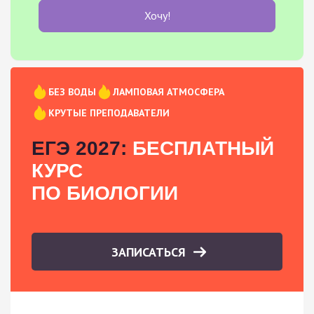
Хочу!
БЕЗ ВОДЫ
ЛАМПОВАЯ АТМОСФЕРА
КРУТЫЕ ПРЕПОДАВАТЕЛИ
ЕГЭ 2027:
БЕСПЛАТНЫЙ
КУРС
ПО БИОЛОГИИ
ЗАПИСАТЬСЯ