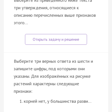
Выберите из приведённого ниже текста
три утверждения, относящиеся к
описанию перечисленных выше признаков
этого…
Выберите три верных ответа из шести и
запишите цифры, под которыми они
указаны. Для изображённых на рисунке
растений характерны следующие
признаки:
корней нет, у большинства разви…