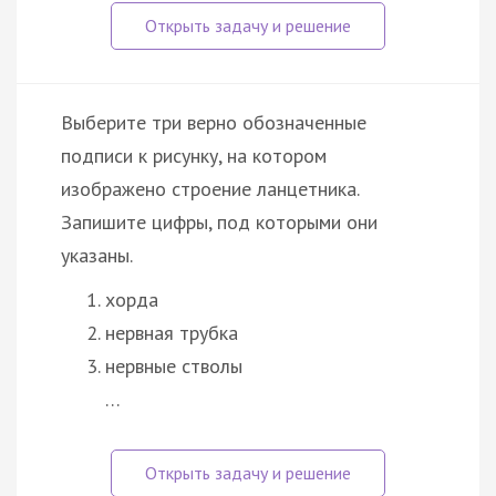
Выберите три верно обозначенные
подписи к рисунку, на котором
изображено строение ланцетника.
Запишите цифры, под которыми они
указаны.
хорда
нервная трубка
нервные стволы
…