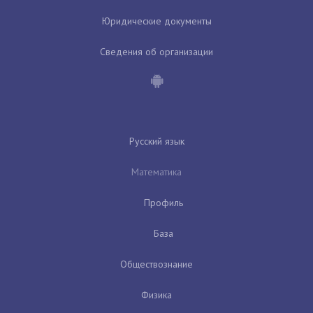
Юридические документы
Сведения об организации
Русский язык
Математика
Профиль
База
Обществознание
Физика