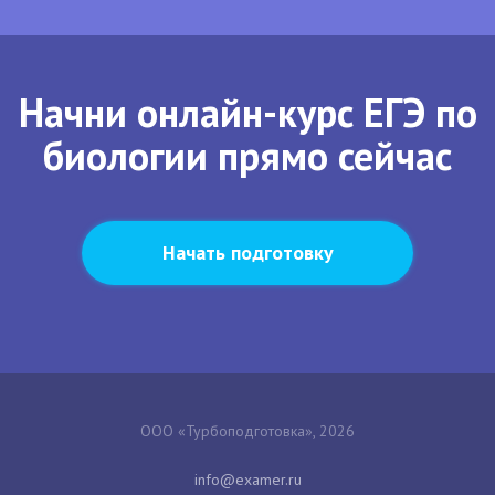
Начни онлайн-курс ЕГЭ по
биологии прямо сейчас
Начать подготовку
ООО «Турбоподготовка», 2026