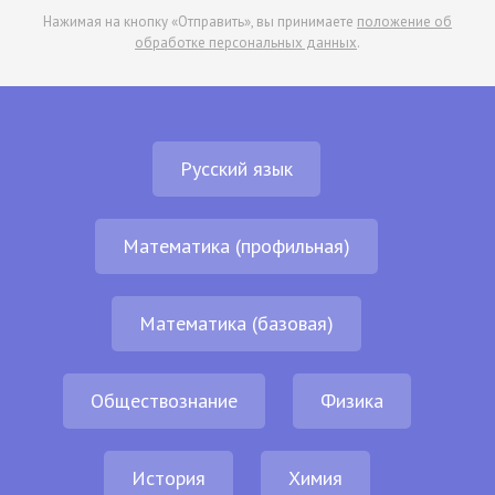
Нажимая на кнопку «Отправить», вы принимаете
положение об
обработке персональных данных
.
Русский язык
Математика (профильная)
Математика (базовая)
Обществознание
Физика
История
Химия