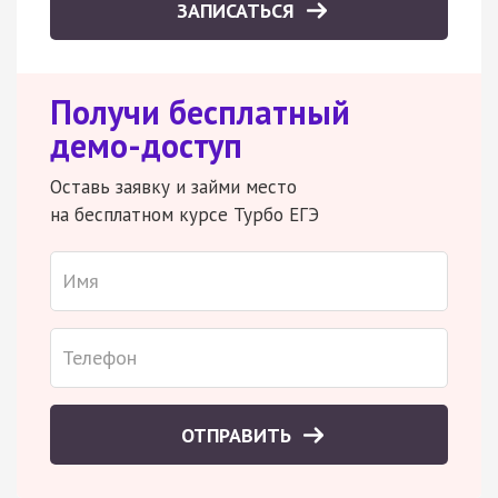
ЗАПИСАТЬСЯ
Получи бесплатный
демо-доступ
Оставь заявку и займи место
на бесплатном курсе Турбо ЕГЭ
ОТПРАВИТЬ