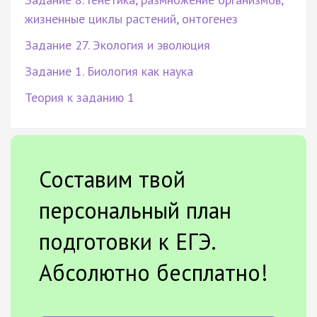
жизненные циклы растений, онтогенез
Задание 27. Экология и эволюция
Задание 1. Биология как наука
Теория к заданию 1
Составим твой
персональный план
подготовки к ЕГЭ.
Абсолютно бесплатно!