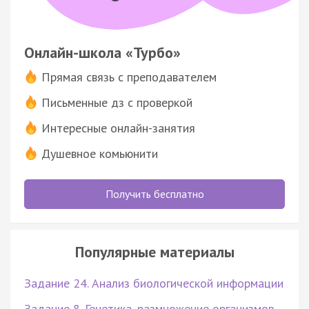
Онлайн-школа «Турбо»
Прямая связь с преподавателем
Письменные дз с проверкой
Интересные онлайн-занятия
Душевное комьюнити
Получить бесплатно
Популярные материалы
Задание 24. Анализ биологической информации
Задание 8. Генетика, размножение организмов,