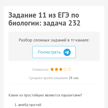
Задание 11 из ЕГЭ по
биологии: задача 232
Разбор сложных заданий в тг-канале:
Посмотреть
Сложность:
Среднее время решения:
28 сек.
Какие из простейших являются
паразитами
?
амёба протей