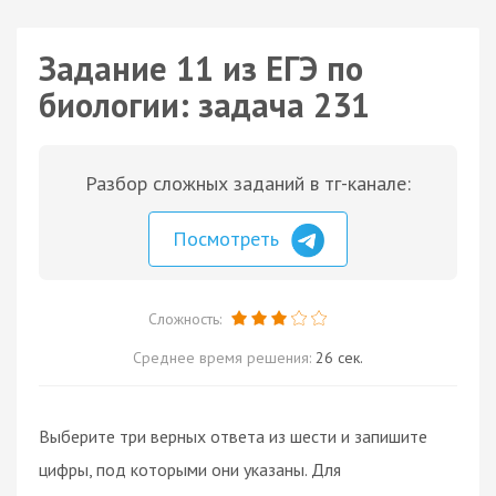
Задание 11 из ЕГЭ по
биологии: задача 231
Разбор сложных заданий в тг-канале:
Посмотреть
Сложность:
Среднее время решения:
26 сек.
Выберите три верных ответа из шести и запишите
цифры, под которыми они указаны. Для