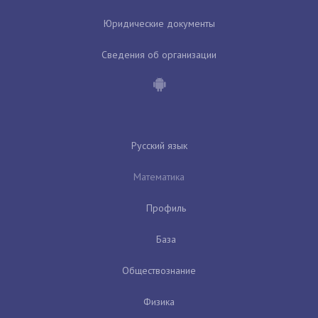
Юридические документы
Сведения об организации
Русский язык
Математика
Профиль
База
Обществознание
Физика