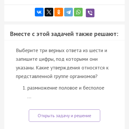
Вместе с этой задачей также решают:
Выберите три верных ответа из шести и
запишите цифры, под которыми они
указаны. Какие утверждения относятся к
представленной группе организмов?
размножение половое и бесполое
…