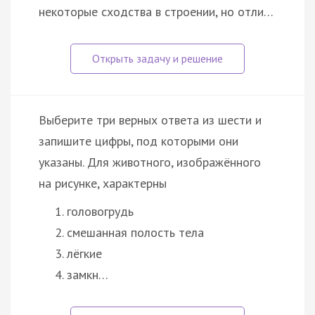
некоторые сходства в строении, но отли…
Выберите три верных ответа из шести и
запишите цифры, под которыми они
указаны. Для животного, изображённого
на рисунке, характерны
головогрудь
смешанная полость тела
лёгкие
замкн…