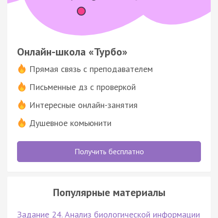
Онлайн-школа «Турбо»
Прямая связь с преподавателем
Письменные дз с проверкой
Интересные онлайн-занятия
Душевное комьюнити
Получить бесплатно
Популярные материалы
Задание 24. Анализ биологической информации