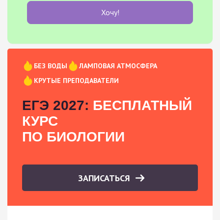
Хочу!
БЕЗ ВОДЫ
ЛАМПОВАЯ АТМОСФЕРА
КРУТЫЕ ПРЕПОДАВАТЕЛИ
ЕГЭ 2027:
БЕСПЛАТНЫЙ
КУРС
ПО БИОЛОГИИ
ЗАПИСАТЬСЯ