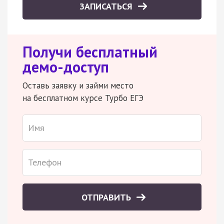
ЗАПИСАТЬСЯ
Получи бесплатный
демо-доступ
Оставь заявку и займи место
на бесплатном курсе Турбо ЕГЭ
ОТПРАВИТЬ