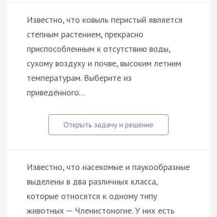
Известно, что ковыль перистый является
степным растением, прекрасно
приспособленным к отсутствию воды,
сухому воздуху и почве, высоким летним
температурам. Выберите из
приведённого…
Известно, что насекомые и паукообразные
выделены в два различных класса,
которые относятся к одному типу
животных — Членистоногие. У них есть