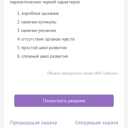
паразитических червей характерно
аэробное
дыхание
наличие кутикулы
наличие ресничек
отсутствие органов чувств
простой цикл развития
сложный цикл развития
Объект авторского права ООО «Легион»
Посмотреть решение
Предыдущая задача
Следующая задача