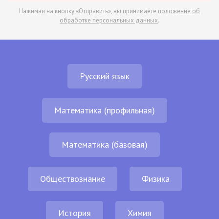
Нажимая на кнопку «Отправить», вы принимаете
положение об
обработке персональных данных
.
Русский язык
Математика (профильная)
Математика (базовая)
Обществознание
Физика
История
Химия