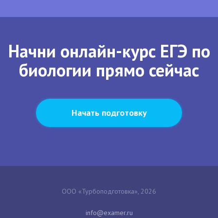
Начни онлайн-курс ЕГЭ по
биологии прямо сейчас
Начать подготовку
ООО «Турбоподготовка», 2026