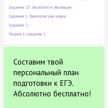
Задание 27. Экология и эволюция
Задание 1. Биология как наука
Задание 2
Теория к заданию 1
Составим твой
персональный план
подготовки к ЕГЭ.
Абсолютно бесплатно!