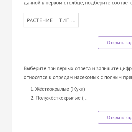
данной в первом столбце, подберите соответ
РАСТЕНИЕ
ТИП …
Выберите три верных ответа и запишите цифр
относятся к отрядам насекомых с полным пре
Жёсткокрылые (Жуки)
Полужёсткокрылые (…