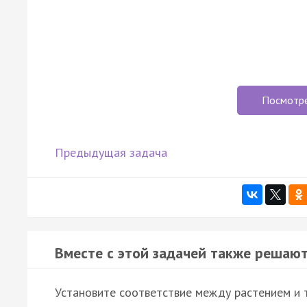
Посмотр
Предыдущая задача
Вместе с этой задачей также решают
Установите соответствие между растением и 