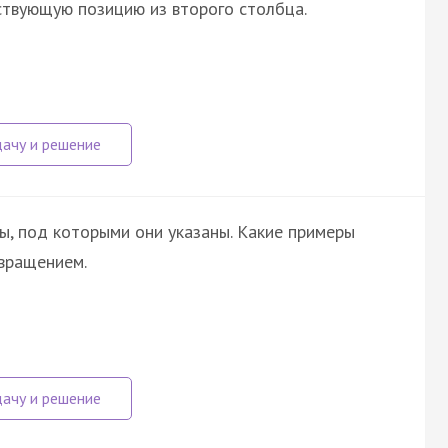
ствующую позицию из второго столбца.
ы, под которыми они указаны. Какие примеры
вращением.