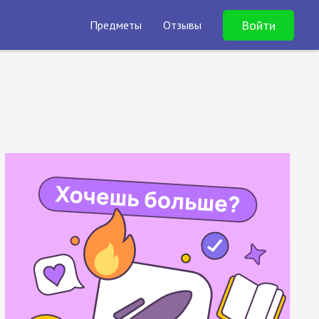
Войти
Предметы
Отзывы