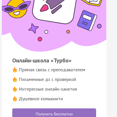
Онлайн-школа «Турбо»
Прямая связь с преподавателем
Письменные дз с проверкой
Интересные онлайн-занятия
Душевное комьюнити
Получить бесплатно