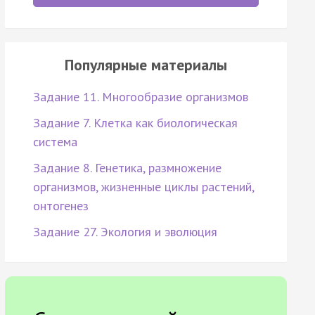
Популярные материалы
Задание 11. Многообразие организмов
Задание 7. Клетка как биологическая
система
Задание 8. Генетика, размножение
организмов, жизненные циклы растений,
онтогенез
Задание 27. Экология и эволюция