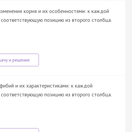
зменения корня и их особенностями: к каждой
е соответствующую позицию из второго столбца.
ибий и их характеристиками: к каждой
е соответствующую позицию из второго столбца.