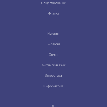
Обществознание
Физика
История
Биология
Химия
Английский язык
Литература
Информатика
ОГЭ