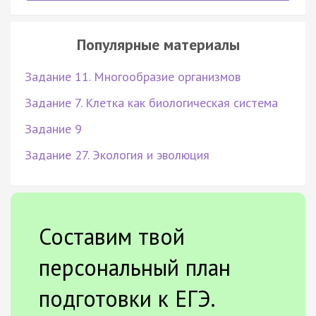
Популярные материалы
Задание 11. Многообразие организмов
Задание 7. Клетка как биологическая система
Задание 9
Задание 27. Экология и эволюция
Составим твой
персональный план
подготовки к ЕГЭ.