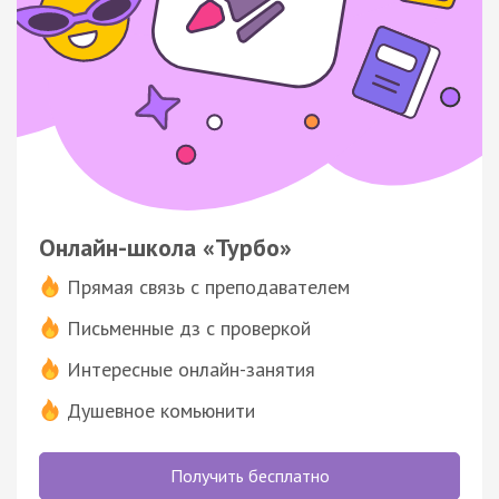
Онлайн-школа «Турбо»
Прямая связь с преподавателем
Письменные дз с проверкой
Интересные онлайн-занятия
Душевное комьюнити
Получить бесплатно