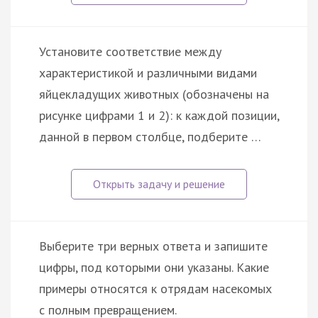
Установите соответствие между
характеристикой и различными видами
яйцекладущих животных (обозначены на
рисунке цифрами 1 и 2): к каждой позиции,
данной в первом столбце, подберите …
Выберите три верных ответа и запишите
цифры, под которыми они указаны. Какие
примеры относятся к отрядам насекомых
с полным превращением.