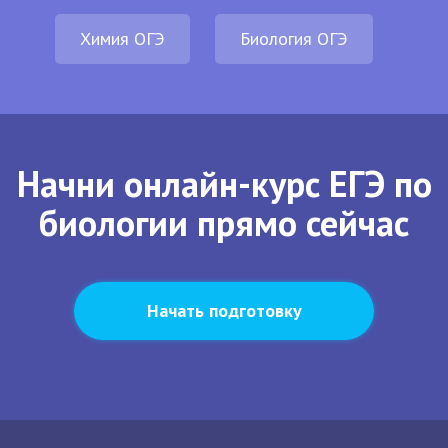
Химия ОГЭ
Биология ОГЭ
Начни онлайн-курс ЕГЭ по
биологии прямо сейчас
Начать подготовку