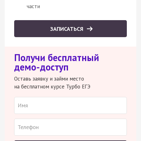
части
ЗАПИСАТЬСЯ
Получи бесплатный
демо-доступ
Оставь заявку и займи место
на бесплатном курсе Турбо ЕГЭ