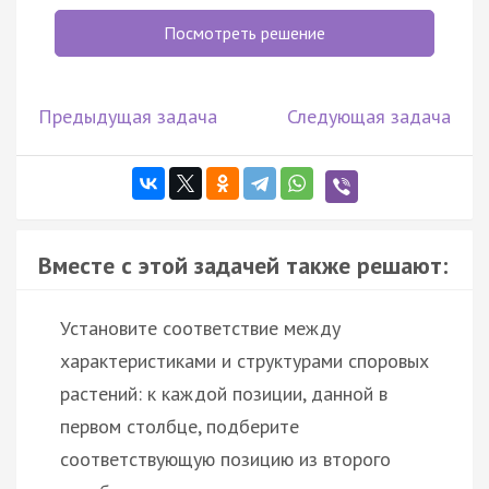
Посмотреть решение
Предыдущая задача
Следующая задача
Вместе с этой задачей также решают:
Установите соответствие между
характеристиками и структурами споровых
растений: к каждой позиции, данной в
первом столбце, подберите
соответствующую позицию из второго