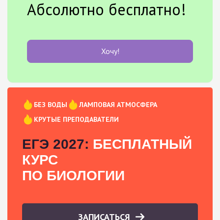
Абсолютно бесплатно!
Хочу!
БЕЗ ВОДЫ
ЛАМПОВАЯ АТМОСФЕРА
КРУТЫЕ ПРЕПОДАВАТЕЛИ
ЕГЭ 2027:
БЕСПЛАТНЫЙ
КУРС
ПО БИОЛОГИИ
ЗАПИСАТЬСЯ