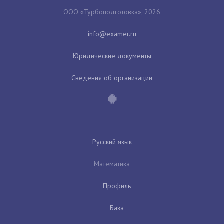
ООО «Турбоподготовка», 2026
Юридические документы
Сведения об организации
Русский язык
Математика
Профиль
База