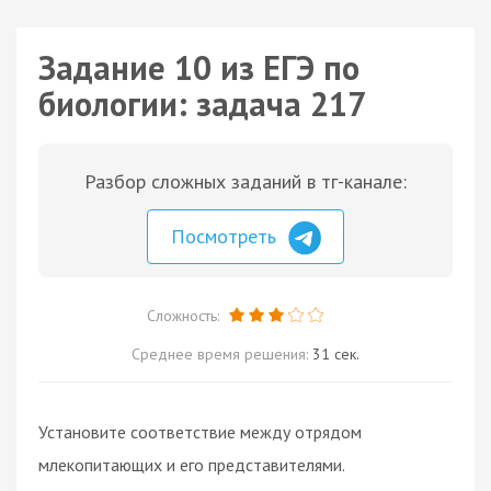
Задание 10 из ЕГЭ по
биологии: задача 217
Разбор сложных заданий в тг-канале:
Посмотреть
Сложность:
Среднее время решения:
31 сек.
Установите соответствие между отрядом
млекопитающих и его представителями.