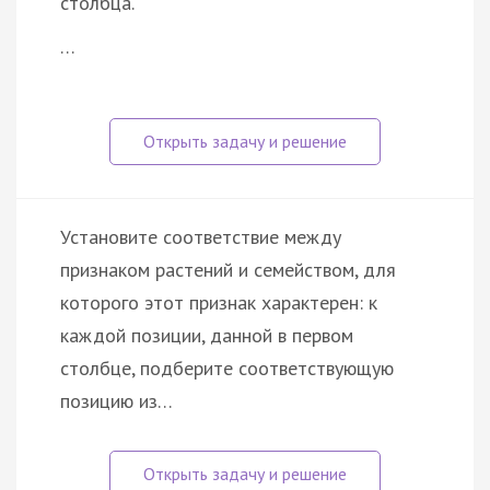
столбца.
…
Установите соответствие между
признаком растений и семейством, для
которого этот признак характерен: к
каждой позиции, данной в первом
столбце, подберите соответствующую
позицию из…