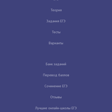
Теория
Задания ЕГЭ
Тесты
Варианты
Банк заданий
Перевод баллов
Сочинение ЕГЭ
Отзывы
Лучшие онлайн-школы ЕГЭ