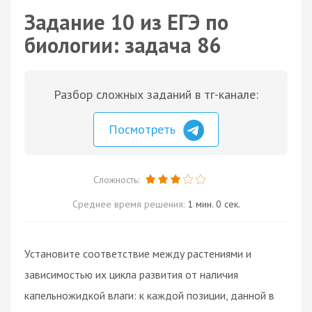
Задание 10 из ЕГЭ по
биологии: задача 86
Разбор сложных заданий в тг-канале:
Посмотреть
Сложность:
Среднее время решения:
1 мин. 0 сек.
Установите соответствие между растениями и
зависимостью их цикла развития от наличия
капельножидкой влаги: к каждой позиции, данной в