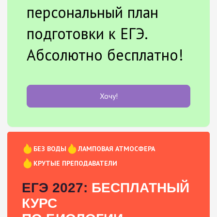
персональный план
подготовки к ЕГЭ.
Абсолютно бесплатно!
Хочу!
БЕЗ ВОДЫ
ЛАМПОВАЯ АТМОСФЕРА
КРУТЫЕ ПРЕПОДАВАТЕЛИ
ЕГЭ 2027:
БЕСПЛАТНЫЙ
КУРС