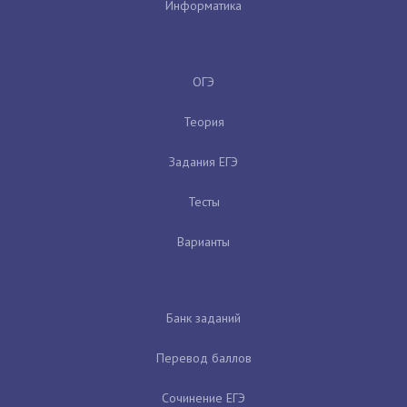
Информатика
ОГЭ
Теория
Задания ЕГЭ
Тесты
Варианты
Банк заданий
Перевод баллов
Сочинение ЕГЭ