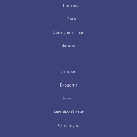
Профиль
База
Обществознание
Физика
История
Биология
Химия
Английский язык
Литература