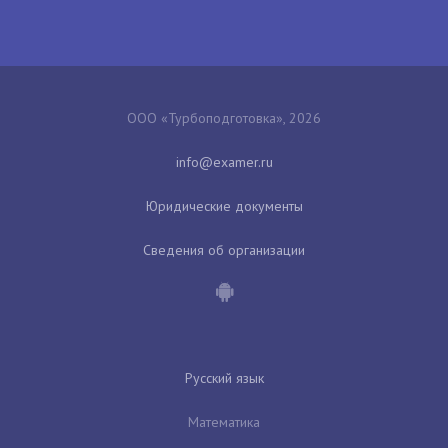
ООО «Турбоподготовка», 2026
Юридические документы
Сведения об организации
Русский язык
Математика