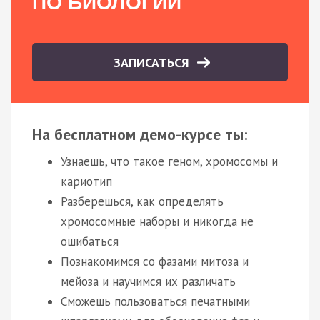
ПО БИОЛОГИИ
ЗАПИСАТЬСЯ
На бесплатном демо-курсе ты:
Узнаешь, что такое геном, хромосомы и
кариотип
Разберешься, как определять
хромосомные наборы и никогда не
ошибаться
Познакомимся со фазами митоза и
мейоза и научимся их различать
Сможешь пользоваться печатными