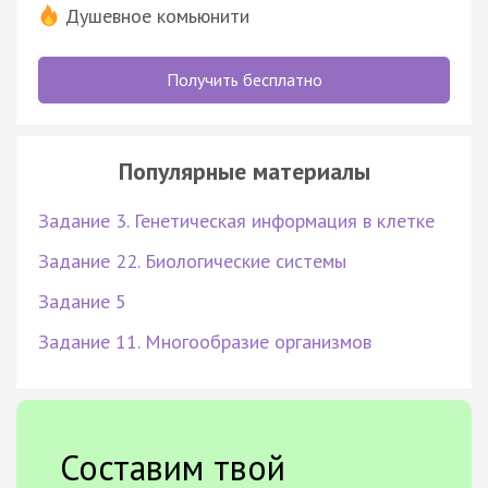
Душевное комьюнити
Получить бесплатно
Популярные материалы
Задание 3. Генетическая информация в клетке
Задание 22. Биологические системы
Задание 5
Задание 11. Многообразие организмов
Составим твой