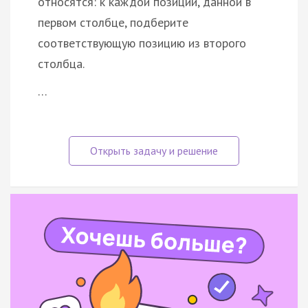
относятся: к каждой позиции, данной в
первом столбце, подберите
соответствующую позицию из второго
столбца.
…