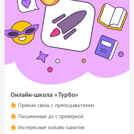
Онлайн-школа «Турбо»
Прямая связь с преподавателем
Письменные дз с проверкой
Интересные онлайн-занятия