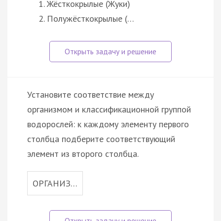
Жёсткокрылые (Жуки)
Полужёсткокрылые (…
Установите соответствие между
организмом и классификационной группой
водорослей: к каждому элементу первого
столбца подберите соответствующий
элемент из второго столбца.
ОРГАНИЗ…