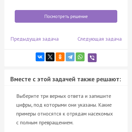
Посмотреть решение
Предыдущая задача
Следующая задача
Вместе с этой задачей также решают:
Выберите три верных ответа и запишите
цифры, под которыми они указаны. Какие
примеры относятся к отрядам насекомых
с полным превращением.