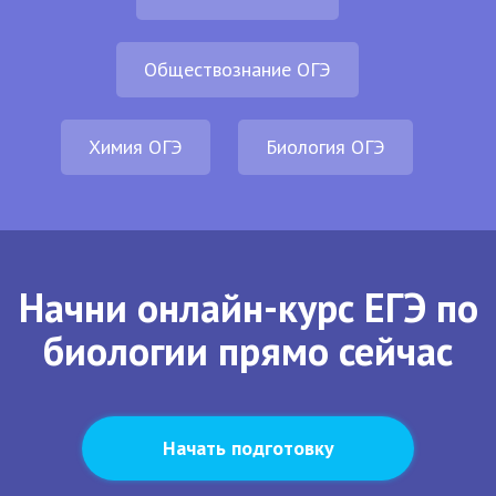
Обществознание ОГЭ
Химия ОГЭ
Биология ОГЭ
Начни онлайн-курс ЕГЭ по
биологии прямо сейчас
Начать подготовку