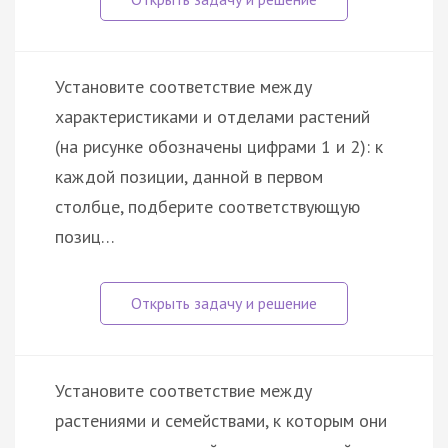
Установите соответствие между
характеристиками и отделами растений
(на рисунке обозначены цифрами 1 и 2): к
каждой позиции, данной в первом
столбце, подберите соответствующую
позиц…
Установите соответствие между
растениями и семействами, к которым они