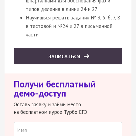
шпаргалками для обоснования фаз и
типов деления в линии 24 и 27
Научишься решать задания № 3, 5, 6, 7, 8
в тестовой и №24 и 27 в письменной
части
ЗАПИСАТЬСЯ
Получи бесплатный
демо-доступ
Оставь заявку и займи место
на бесплатном курсе Турбо ЕГЭ