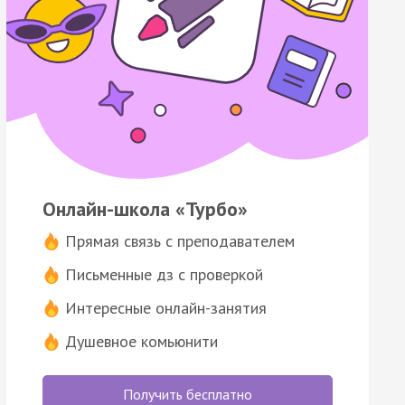
Онлайн-школа «Турбо»
Прямая связь с преподавателем
Письменные дз с проверкой
Интересные онлайн-занятия
Душевное комьюнити
Получить бесплатно