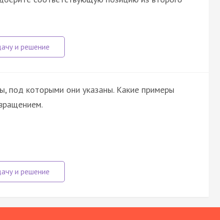
ы, под которыми они указаны. Какие примеры
вращением.