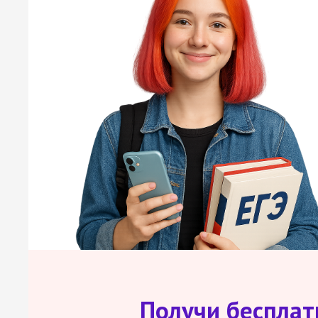
Получи беспла