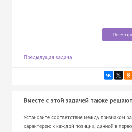
Посмотр
Предыдущая задача
Вместе с этой задачей также решают
Установите соответствие между признаком ра
характерен: к каждой позиции, данной в пер