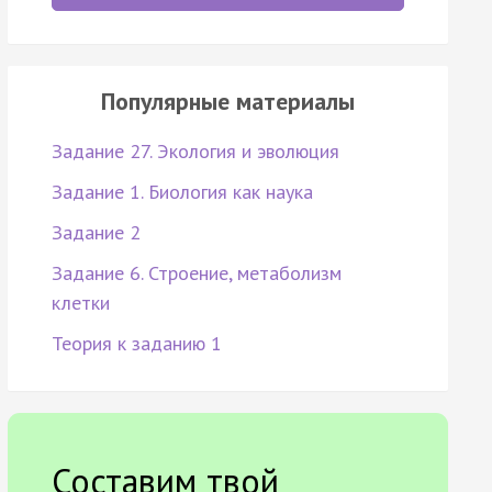
Популярные материалы
Задание 27. Экология и эволюция
Задание 1. Биология как наука
Задание 2
Задание 6. Строение, метаболизм
клетки
Теория к заданию 1
Составим твой