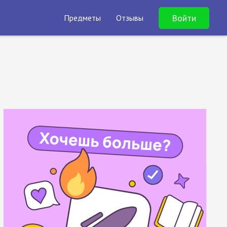
Войти
Предметы
Отзывы