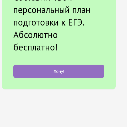
персональный план
подготовки к ЕГЭ.
Абсолютно
бесплатно!
Хочу!