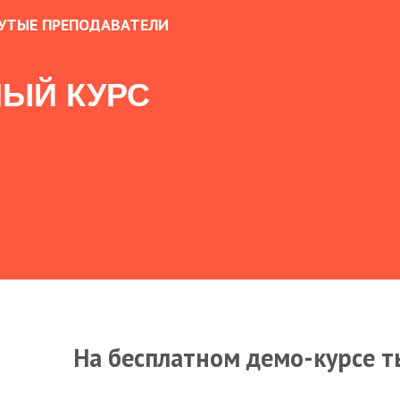
УТЫЕ ПРЕПОДАВАТЕЛИ
ЫЙ КУРС
На бесплатном демо-курсе т