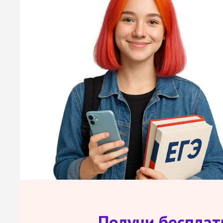
Получи беспла