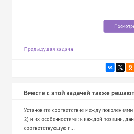
Посмотр
Предыдущая задача
Вместе с этой задачей также решают
Установите соответствие между поколениями 
2) и их особенностями: к каждой позиции, да
соответствующую п…