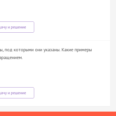
ы, под которыми они указаны. Какие примеры
вращением.