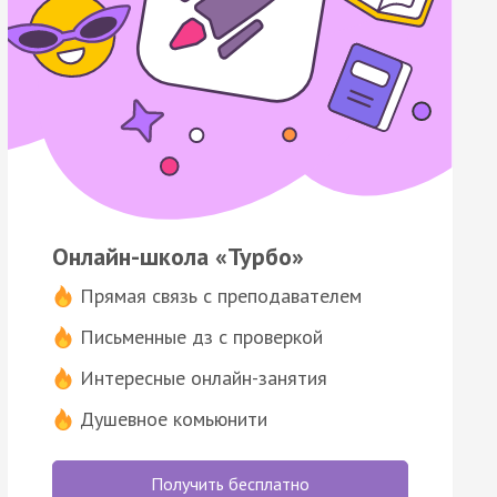
Онлайн-школа «Турбо»
Прямая связь с преподавателем
Письменные дз с проверкой
Интересные онлайн-занятия
Душевное комьюнити
Получить бесплатно