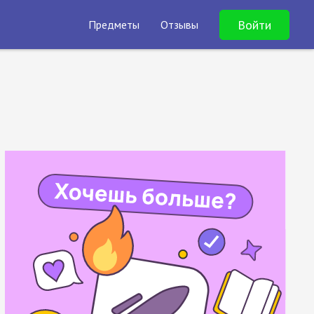
Войти
Предметы
Отзывы