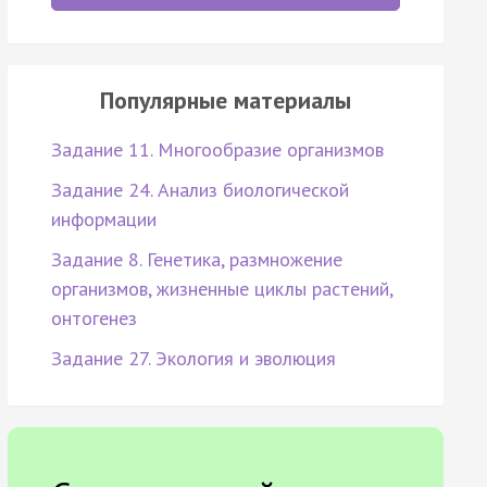
Популярные материалы
Задание 11. Многообразие организмов
Задание 24. Анализ биологической
информации
Задание 8. Генетика, размножение
организмов, жизненные циклы растений,
онтогенез
Задание 27. Экология и эволюция