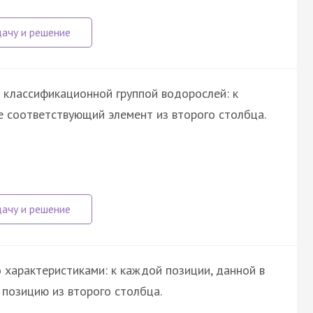
 классификационной группой водорослей: к
 соответствующий элемент из второго столбца.
 характеристиками: к каждой позиции, данной в
позицию из второго столбца.