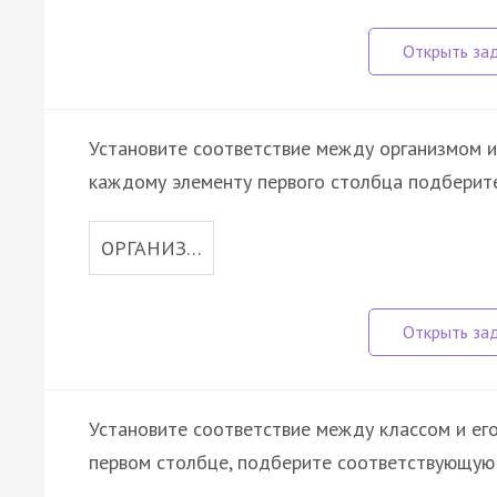
Установите соответствие между организмом и
каждому элементу первого столбца подберите
ОРГАНИЗ…
Установите соответствие между классом и его
первом столбце, подберите соответствующую 