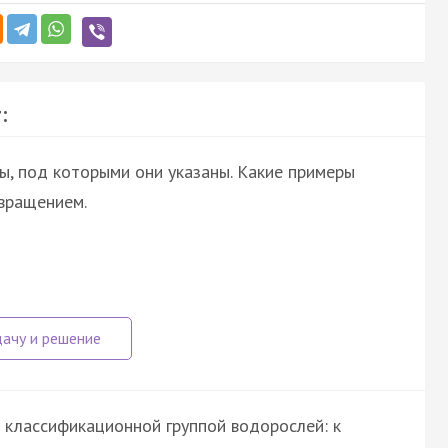
:
ы, под которыми они указаны. Какие примеры
вращением.
 классификационной группой водорослей: к