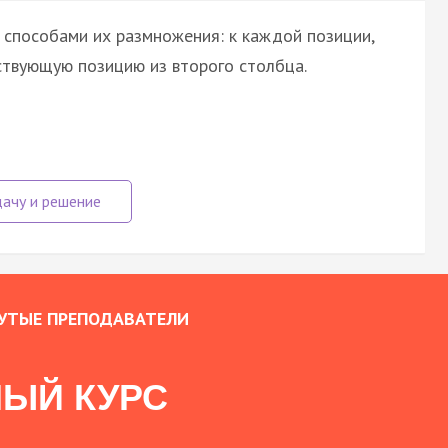
 способами их размножения: к каждой позиции,
ствующую позицию из второго столбца.
УТЫЕ ПРЕПОДАВАТЕЛИ
ЫЙ КУРС