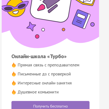
Онлайн-школа «Турбо»
Прямая связь с преподавателем
Письменные дз с проверкой
Интересные онлайн-занятия
Душевное комьюнити
Получить бесплатно