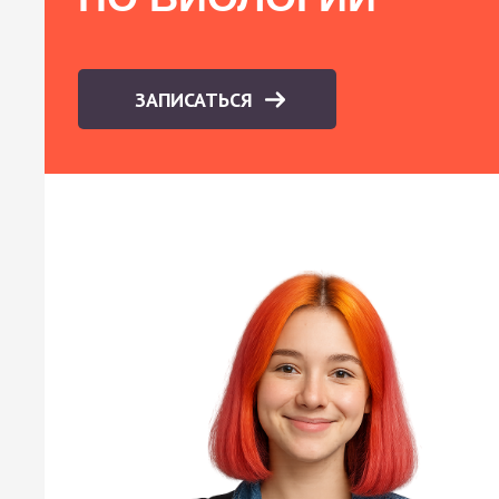
ЗАПИСАТЬСЯ