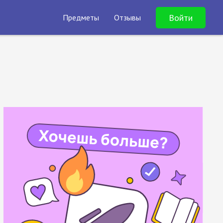
Войти
Предметы
Отзывы