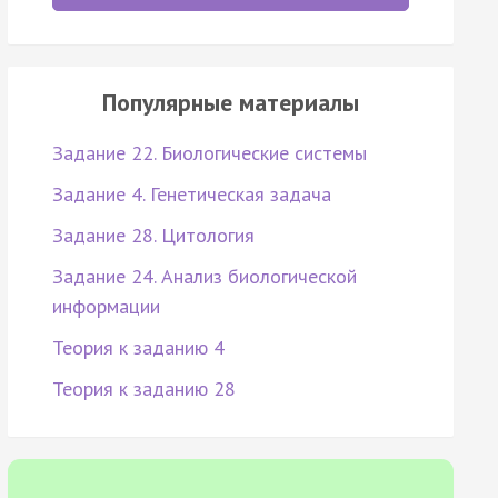
Популярные материалы
Задание 22. Биологические системы
Задание 4. Генетическая задача
Задание 28. Цитология
Задание 24. Анализ биологической
информации
Теория к заданию 4
Теория к заданию 28