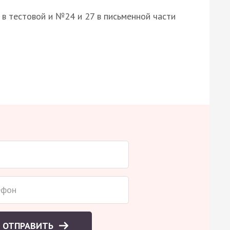
8 в тестовой и №24 и 27 в письменной части
ОТПРАВИТЬ