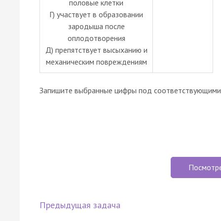
половые клетки
Г) участвует в образовании
зародыша после
оплодотворения
Д) препятствует высыханию и
механическим повреждениям
Запишите выбранные цифры под соответствующими 
Посмотр
Предыдущая задача