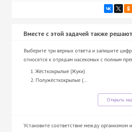
Вместе с этой задачей также решают
Выберите три верных ответа и запишите цифр
относятся к отрядам насекомых с полным пре
Жёсткокрылые (Жуки)
Полужёсткокрылые (…
Установите соответствие между организмом и