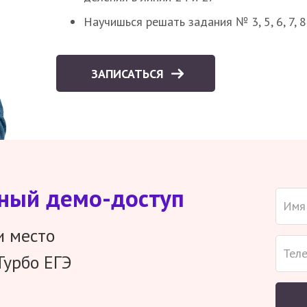
Научишься решать задания № 3, 5, 6, 7, 
ЗАПИСАТЬСЯ
тный демо-доступ
и место
Турбо ЕГЭ