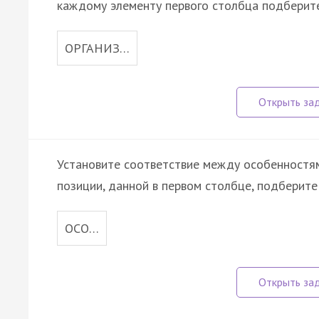
каждому элементу первого столбца подберите
ОРГАНИЗ…
Установите соответствие между особенностям
позиции, данной в первом столбце, подберит
ОСО…