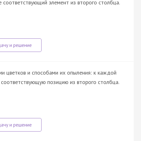
 соответствующий элемент из второго столбца.
и цветков и способами их опыления: к каждой
е соответствующую позицию из второго столбца.