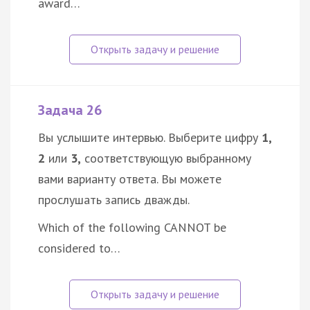
award…
Задача 26
Вы услышите интервью. Выберите цифру
1,
2
или
3,
соответствующую выбранному
вами варианту ответа. Вы можете
прослушать запись дважды.
Which of the following CANNOT be
considered to…