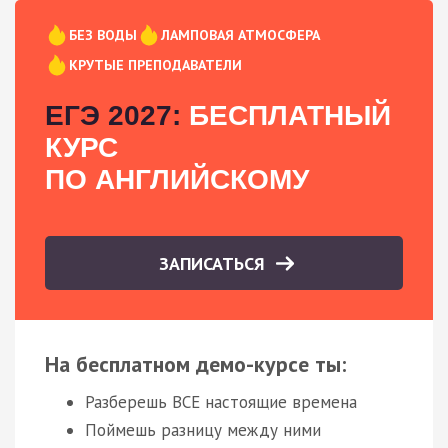
БЕЗ ВОДЫ
ЛАМПОВАЯ АТМОСФЕРА
КРУТЫЕ ПРЕПОДАВАТЕЛИ
ЕГЭ 2027:
БЕСПЛАТНЫЙ
КУРС
ПО АНГЛИЙСКОМУ
ЗАПИСАТЬСЯ
На бесплатном демо-курсе ты:
Разберешь ВСЕ настоящие времена
Поймешь разницу между ними