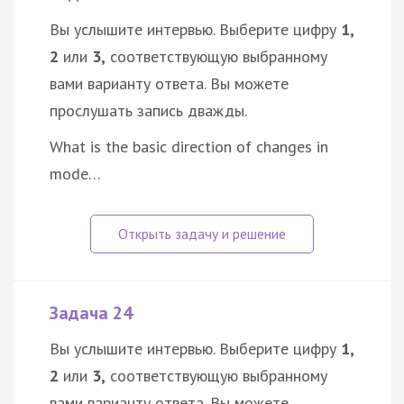
Вы услышите интервью. Выберите цифру
1,
2
или
3,
соответствующую выбранному
вами варианту ответа. Вы можете
прослушать запись дважды.
What is the basic direction of changes in
mode…
Задача 24
Вы услышите интервью. Выберите цифру
1,
2
или
3,
соответствующую выбранному
вами варианту ответа. Вы можете