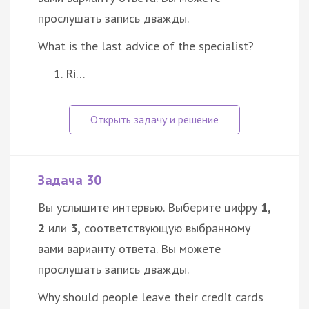
прослушать запись дважды.
What is the last advice of the specialist?
Ri…
Задача 30
Вы услышите интервью. Выберите цифру
1,
2
или
3,
соответствующую выбранному
вами варианту ответа. Вы можете
прослушать запись дважды.
Why should people leave their credit cards