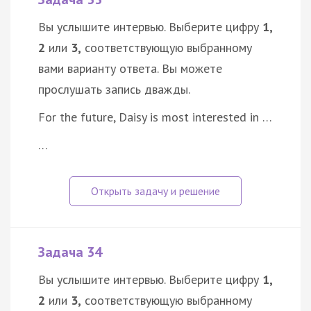
Вы услышите интервью. Выберите цифру
1,
2
или
3,
соответствующую выбранному
вами варианту ответа. Вы можете
прослушать запись дважды.
For the future, Daisy is most interested in …
…
Задача 34
Вы услышите интервью. Выберите цифру
1,
2
или
3,
соответствующую выбранному