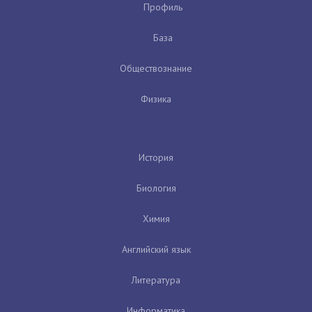
Профиль
База
Обществознание
Физика
История
Биология
Химия
Английский язык
Литература
Информатика