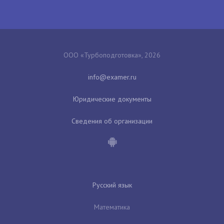
ООО «Турбоподготовка», 2026
Юридические документы
Сведения об организации
Русский язык
Математика