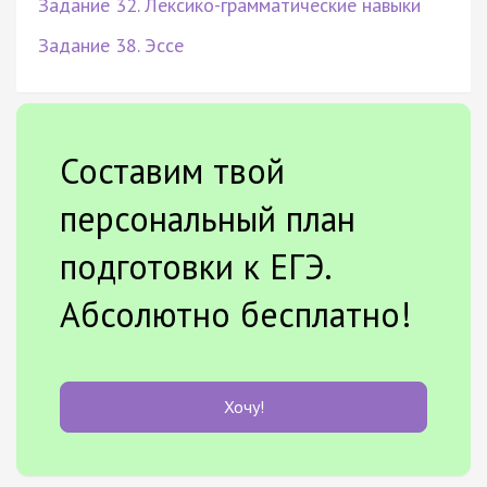
Задание 32. Лексико-грамматические навыки
Задание 38. Эссе
Составим твой
персональный план
подготовки к ЕГЭ.
Абсолютно бесплатно!
Хочу!