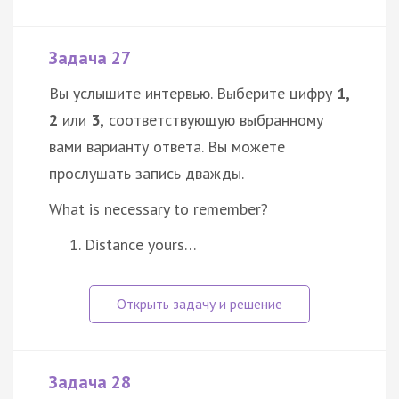
Задача 27
Вы услышите интервью. Выберите цифру
1,
2
или
3,
соответствующую выбранному
вами варианту ответа. Вы можете
прослушать запись дважды.
What is necessary to remember?
Distance yours…
Задача 28