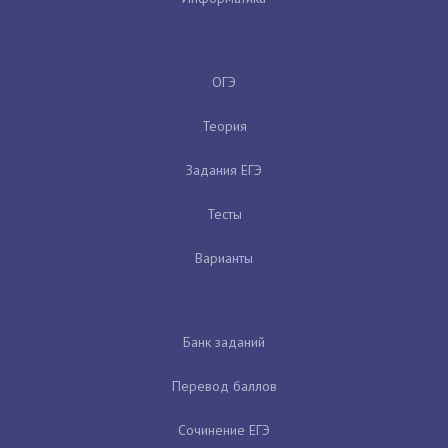
ОГЭ
Теория
Задания ЕГЭ
Тесты
Варианты
Банк заданий
Перевод баллов
Сочинение ЕГЭ