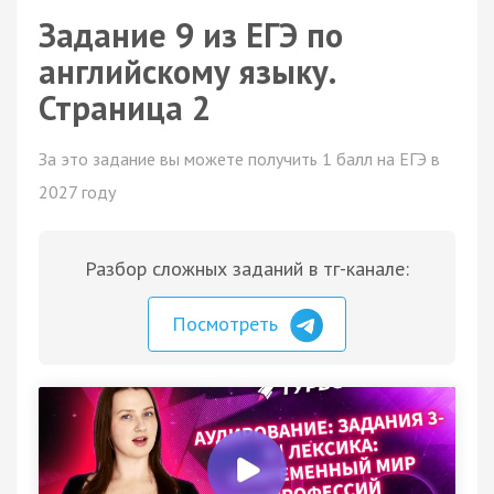
Задание 9 из ЕГЭ по
английскому языку.
Страница 2
За это задание вы можете получить 1 балл на ЕГЭ в
2027 году
Разбор сложных заданий в тг-канале:
Посмотреть