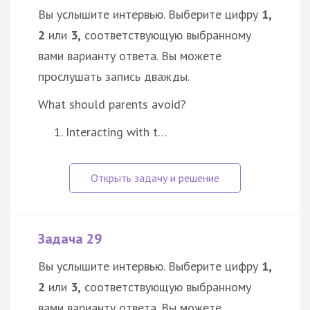
Вы услышите интервью. Выберите цифру
1,
2
или
3,
соответствующую выбранному
вами варианту ответа. Вы можете
прослушать запись дважды.
What should parents avoid?
Interacting with t…
Задача 29
Вы услышите интервью. Выберите цифру
1,
2
или
3,
соответствующую выбранному
вами варианту ответа. Вы можете