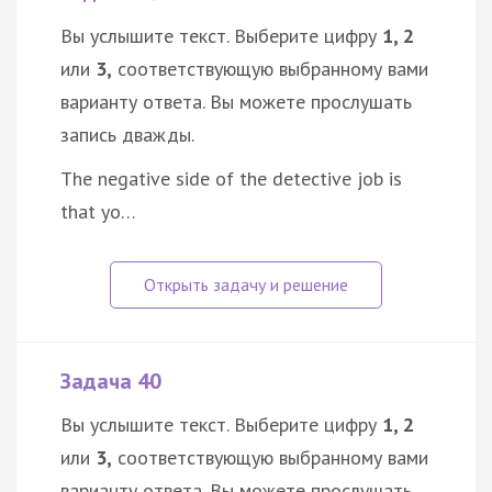
Вы услышите текст. Выберите цифру
1, 2
или
3,
соответствующую выбранному вами
варианту ответа. Вы можете прослушать
запись дважды.
The negative side of the detective job is
that yo…
Задача 40
Вы услышите текст. Выберите цифру
1, 2
или
3,
соответствующую выбранному вами
варианту ответа. Вы можете прослушать