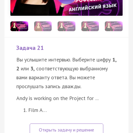
Задача 21
Вы услышите интервью. Выберите цифру
1,
2
или
3,
соответствующую выбранному
вами варианту ответа. Вы можете
прослушать запись дважды.
Andy is working on the Project for ...
Film A…