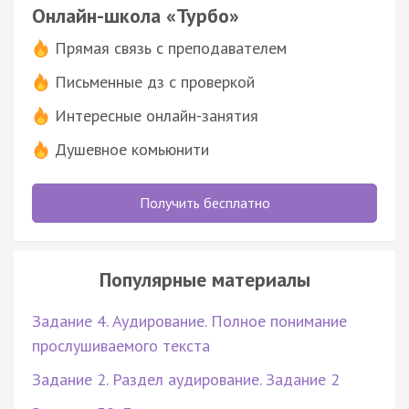
Онлайн-школа «Турбо»
Прямая связь с преподавателем
Письменные дз с проверкой
Интересные онлайн-занятия
Душевное комьюнити
Получить бесплатно
Популярные материалы
Задание 4. Аудирование. Полное понимание
прослушиваемого текста
Задание 2. Раздел аудирование. Задание 2