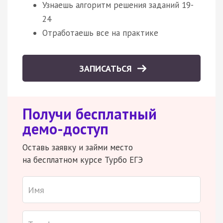
Узнаешь алгоритм решения заданий 19-
24
Отработаешь все на практике
ЗАПИСАТЬСЯ
Получи бесплатный
демо-доступ
Оставь заявку и займи место
на бесплатном курсе Турбо ЕГЭ