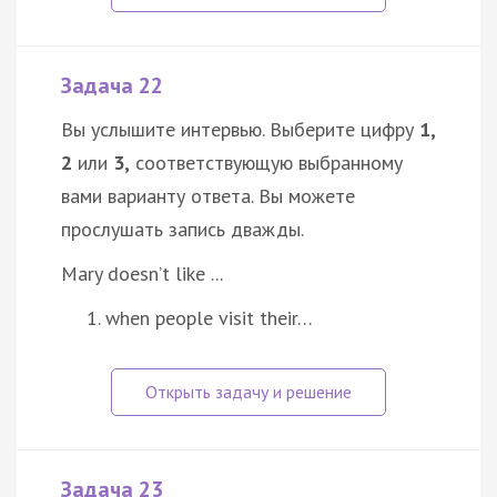
Задача 22
Вы услышите интервью. Выберите цифру
1,
2
или
3,
соответствующую выбранному
вами варианту ответа. Вы можете
прослушать запись дважды.
Mary doesn’t like ...
when people visit their…
Задача 23