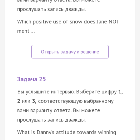
прослушать запись дважды.
Which positive use of snow does Jane NOT
menti…
Задача 25
Вы услышите интервью. Выберите цифру
1,
2
или
3,
соответствующую выбранному
вами варианту ответа. Вы можете
прослушать запись дважды.
What is Danny’s attitude towards winning