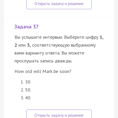
Задача 37
Вы услышите интервью. Выберите цифру
1,
2
или
3,
соответствующую выбранному
вами варианту ответа. Вы можете
прослушать запись дважды.
How old will Mark be soon?
30.
50.
40.