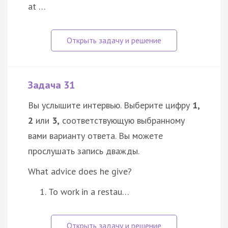
at …
Задача 31
Вы услышите интервью. Выберите цифру
1,
2
или
3,
соответствующую выбранному
вами варианту ответа. Вы можете
прослушать запись дважды.
What advice does he give?
To work in a restau…