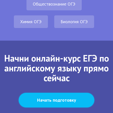
Обществознание ОГЭ
Химия ОГЭ
Биология ОГЭ
Начни онлайн-курс ЕГЭ по
английскому языку прямо
сейчас
Начать подготовку