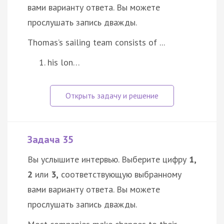
вами варианту ответа. Вы можете
прослушать запись дважды.
Thomas’s sailing team consists of ...
his lon…
Задача 35
Вы услышите интервью. Выберите цифру
1,
2
или
3,
соответствующую выбранному
вами варианту ответа. Вы можете
прослушать запись дважды.