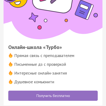
Онлайн-школа «Турбо»
Прямая связь с преподавателем
Письменные дз с проверкой
Интересные онлайн-занятия
Душевное комьюнити
Получить бесплатно