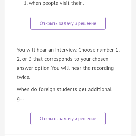
when people visit their…
You will hear an interview. Choose number 1,
2, or 3 that corresponds to your chosen
answer option. You will hear the recording
twice.
When do foreign students get additional
g…