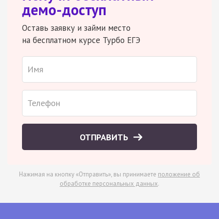
демо-доступ
Оставь заявку и займи место
на бесплатном курсе Турбо ЕГЭ
ОТПРАВИТЬ
Нажимая на кнопку «Отправить», вы принимаете
положение об
обработке персональных данных
.