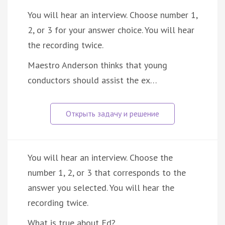
You will hear an interview. Choose number 1,
2, or 3 for your answer choice. You will hear
the recording twice.
Maestro Anderson thinks that young
conductors should assist the ex…
You will hear an interview. Choose the
number 1, 2, or 3 that corresponds to the
answer you selected. You will hear the
recording twice.
What is true about Ed?