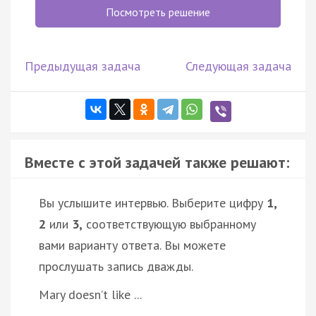
Посмотреть решение
Предыдущая задача
Следующая задача
Вместе с этой задачей также решают:
Вы услышите интервью. Выберите цифру
1,
2
или
3,
соответствующую выбранному
вами варианту ответа. Вы можете
прослушать запись дважды.
Mary doesn’t like ...