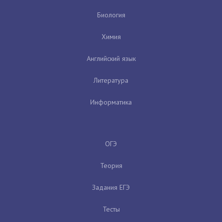
Биология
Химия
Английский язык
Литература
Информатика
ОГЭ
Теория
Задания ЕГЭ
Тесты