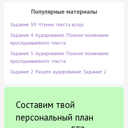
Популярные материалы
Задание 39. Чтение текста вслух
Задание 4. Аудирование. Полное понимание
прослушиваемого текста
Задание 3. Аудирование. Полное понимание
прослушиваемого текста
Задание 2. Раздел аудирование. Задание 2
Составим твой
персональный план