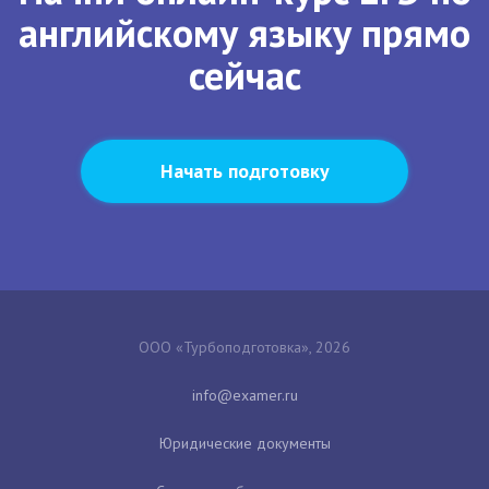
английскому языку прямо
сейчас
Начать подготовку
ООО «Турбоподготовка», 2026
Юридические документы