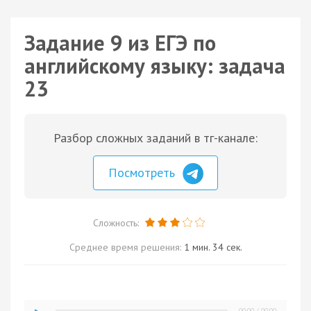
Задание 9 из ЕГЭ по
английскому языку: задача
23
Разбор сложных заданий в тг-канале:
Посмотреть
Сложность:
Среднее время решения:
1 мин. 34 сек.
00:00
/
00:00