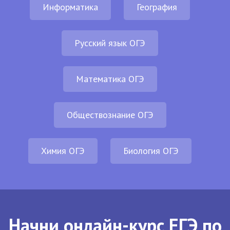
Информатика
География
Русский язык ОГЭ
Математика ОГЭ
Обществознание ОГЭ
Химия ОГЭ
Биология ОГЭ
Начни онлайн-курс ЕГЭ по