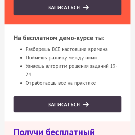
ЗАПИСАТЬСЯ
На бесплатном демо-курсе ты:
Разберешь ВСЕ настоящие времена
Поймешь разницу между ними
Узнаешь алгоритм решения заданий 19-
24
Отработаешь все на практике
ЗАПИСАТЬСЯ
Получи бесплатный