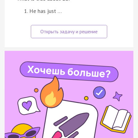
He has just …