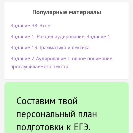
Популярные материалы
Задание 38. Эссе
Задание 1. Раздел аудирование. Задание 1
Задание 19. Грамматика и лексика
Задание 7. Аудирование. Полное понимание
прослушиваемого текста
Составим твой
персональный план
подготовки к ЕГЭ.