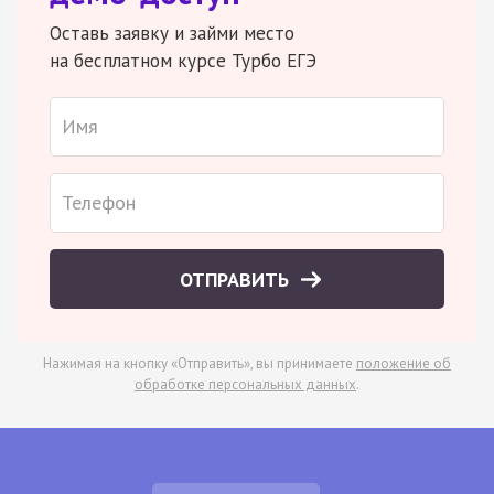
Оставь заявку и займи место
на бесплатном курсе Турбо ЕГЭ
ОТПРАВИТЬ
Нажимая на кнопку «Отправить», вы принимаете
положение об
обработке персональных данных
.