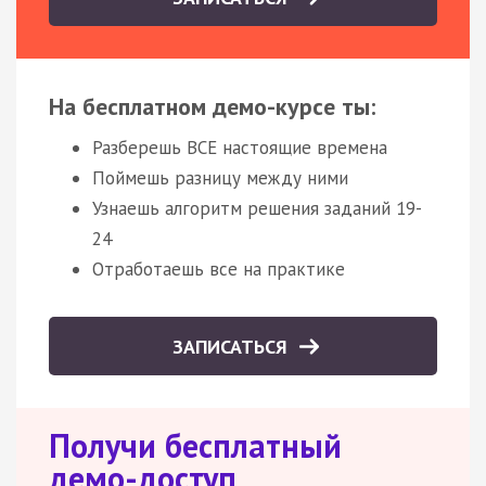
На бесплатном демо-курсе ты:
Разберешь ВСЕ настоящие времена
Поймешь разницу между ними
Узнаешь алгоритм решения заданий 19-
24
Отработаешь все на практике
ЗАПИСАТЬСЯ
Получи бесплатный
демо-доступ