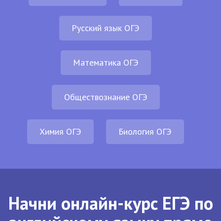
Русский язык ОГЭ
Математика ОГЭ
Обществознание ОГЭ
Химия ОГЭ
Биология ОГЭ
Начни онлайн-курс ЕГЭ по