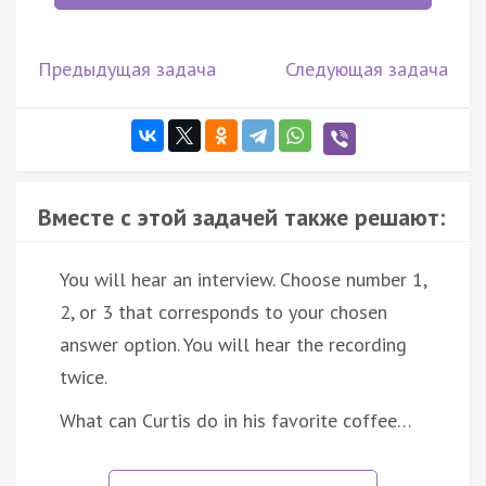
Предыдущая задача
Следующая задача
Вместе с этой задачей также решают:
You will hear an interview. Choose number 1,
2, or 3 that corresponds to your chosen
answer option. You will hear the recording
twice.
What can Curtis do in his favorite coffee…