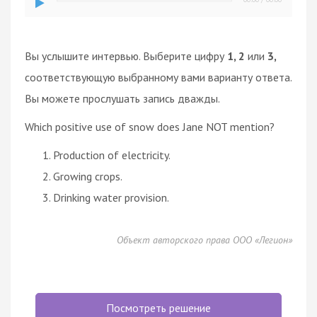
Вы услышите интервью. Выберите цифру
1, 2
или
3,
соответствующую выбранному вами варианту ответа.
Вы можете прослушать запись дважды.
Which positive use of snow does Jane NOT mention?
Production of electricity.
Growing crops.
Drinking water provision.
Объект авторского права ООО «Легион»
Посмотреть решение