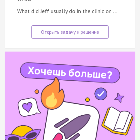
What did Jeff usually do in the clinic on …