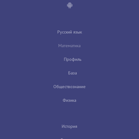
Русский язык
Математика
Профиль
База
Обществознание
Физика
История