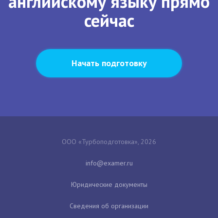
английскому языку прямо
сейчас
Начать подготовку
ООО «Турбоподготовка», 2026
Юридические документы
Сведения об организации