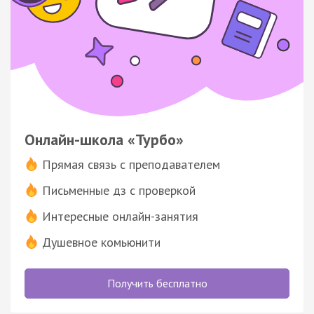
Онлайн-школа «Турбо»
Прямая связь с преподавателем
Письменные дз с проверкой
Интересные онлайн-занятия
Душевное комьюнити
Получить бесплатно