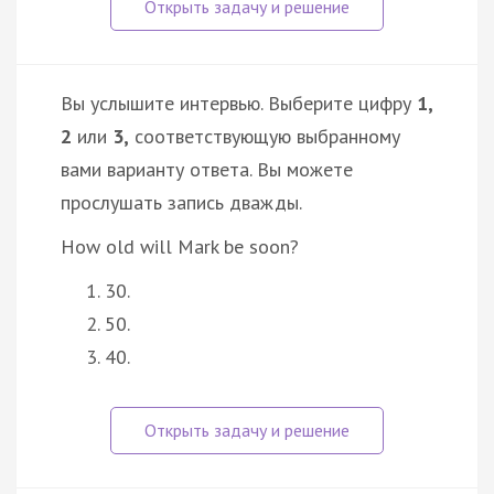
Вы услышите интервью. Выберите цифру
1,
2
или
3,
соответствующую выбранному
вами варианту ответа. Вы можете
прослушать запись дважды.
How old will Mark be soon?
30.
50.
40.