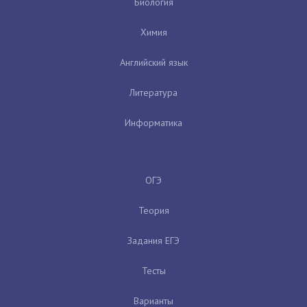
Биология
Химия
Английский язык
Литература
Информатика
ОГЭ
Теория
Задания ЕГЭ
Тесты
Варианты