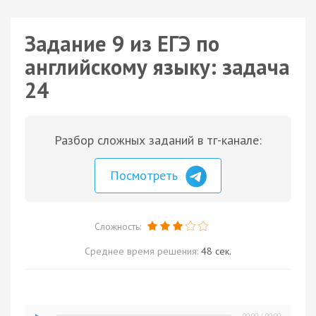
Задание 9 из ЕГЭ по
английскому языку: задача
24
Разбор сложных заданий в тг-канале:
Посмотреть
Сложность:
Среднее время решения:
48 сек.
00:00
/
00:00