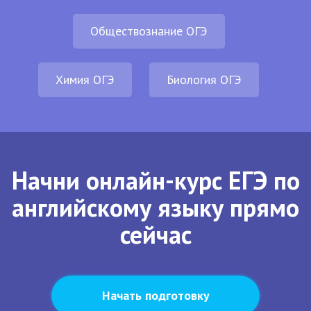
Обществознание ОГЭ
Химия ОГЭ
Биология ОГЭ
Начни онлайн-курс ЕГЭ по
английскому языку прямо
сейчас
Начать подготовку