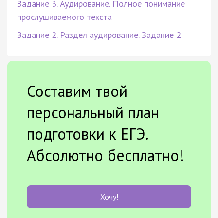
Задание 3. Аудирование. Полное понимание
прослушиваемого текста
Задание 2. Раздел аудирование. Задание 2
Составим твой
персональный план
подготовки к ЕГЭ.
Абсолютно бесплатно!
Хочу!