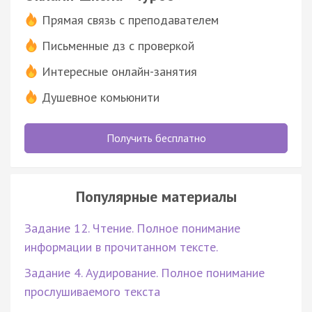
Прямая связь с преподавателем
Письменные дз с проверкой
Интересные онлайн-занятия
Душевное комьюнити
Получить бесплатно
Популярные материалы
Задание 12. Чтение. Полное понимание
информации в прочитанном тексте.
Задание 4. Аудирование. Полное понимание
прослушиваемого текста