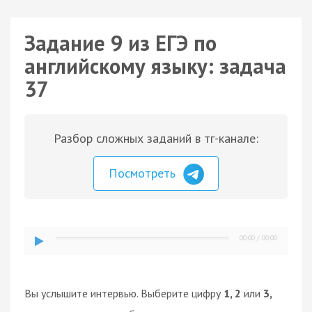
Задание 9 из ЕГЭ по
английскому языку: задача
37
Разбор сложных заданий в тг-канале:
Посмотреть
00:00
/
00:00
Вы услышите интервью. Выберите цифру
1, 2
или
3,