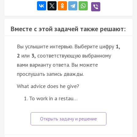
Вместе с этой задачей также решают:
Вы услышите интервью. Выберите цифру
1,
2
или
3,
соответствующую выбранному
вами варианту ответа. Вы можете
прослушать запись дважды.
What advice does he give?
To work in a restau…