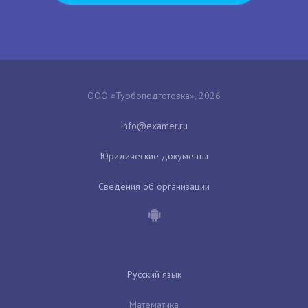
ООО «Турбоподготовка», 2026
Юридические документы
Сведения об организации
Русский язык
Математика