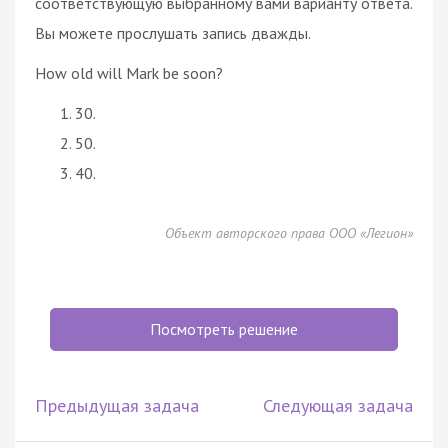
соответствующую выбранному вами варианту ответа.
Вы можете прослушать запись дважды.
How old will Mark be soon?
30.
50.
40.
Объект авторского права ООО «Легион»
Посмотреть решение
Предыдущая задача
Следующая задача