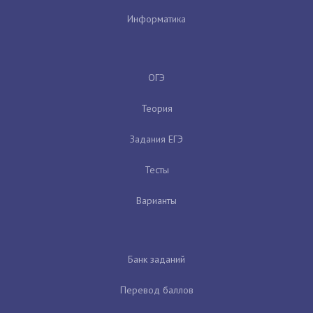
Информатика
ОГЭ
Теория
Задания ЕГЭ
Тесты
Варианты
Банк заданий
Перевод баллов