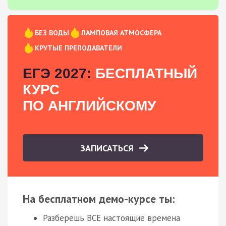
БЕЗ ВОДЫ
ЛАМПОВАЯ АТМОСФЕРА
КРУТЫЕ ПРЕПОДАВАТЕЛИ
ЕГЭ 2027:
БЕСПЛАТНЫЙ
КУРС
ПО АНГЛИЙСКОМУ
ЗАПИСАТЬСЯ
На бесплатном демо-курсе ты:
Разберешь ВСЕ настоящие времена