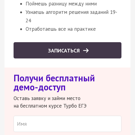
Поймешь разницу между ними
Узнаешь алгоритм решения заданий 19-
24
Отработаешь все на практике
ЗАПИСАТЬСЯ
Получи бесплатный
демо-доступ
Оставь заявку и займи место
на бесплатном курсе Турбо ЕГЭ