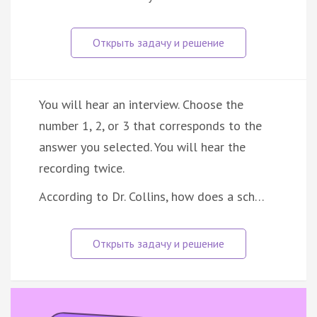
You will hear an interview. Choose the
number 1, 2, or 3 that corresponds to the
answer you selected. You will hear the
recording twice.
According to Dr. Collins, how does a sch…