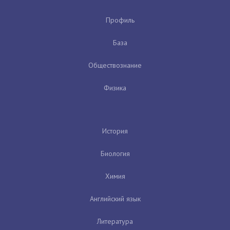
Профиль
База
Обществознание
Физика
История
Биология
Химия
Английский язык
Литература