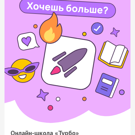
Онлайн-школа «Турбо»