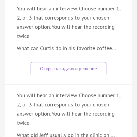
You will hear an interview. Choose number 1,
2, or 3 that corresponds to your chosen
answer option. You will hear the recording
twice.
What can Curtis do in his favorite coffee…
You will hear an interview. Choose number 1,
2, or 3 that corresponds to your chosen
answer option. You will hear the recording
twice.
What did Jeff usually do in the clinic on …