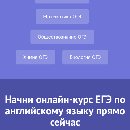
Математика ОГЭ
Обществознание ОГЭ
Химия ОГЭ
Биология ОГЭ
Начни онлайн-курс ЕГЭ по
английскому языку прямо
сейчас