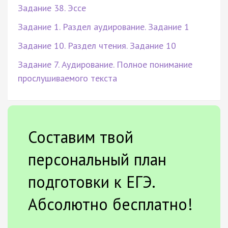
Задание 38. Эссе
Задание 1. Раздел аудирование. Задание 1
Задание 10. Раздел чтения. Задание 10
Задание 7. Аудирование. Полное понимание
прослушиваемого текста
Составим твой
персональный план
подготовки к ЕГЭ.
Абсолютно бесплатно!