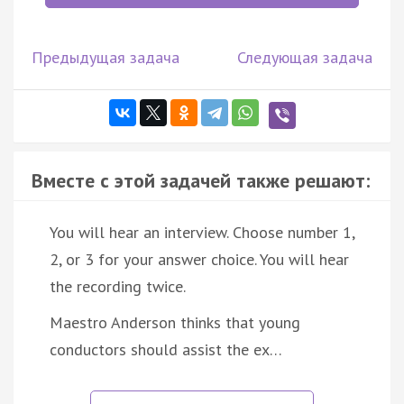
Предыдущая задача
Следующая задача
Вместе с этой задачей также решают:
You will hear an interview. Choose number 1,
2, or 3 for your answer choice. You will hear
the recording twice.
Maestro Anderson thinks that young
conductors should assist the ex…