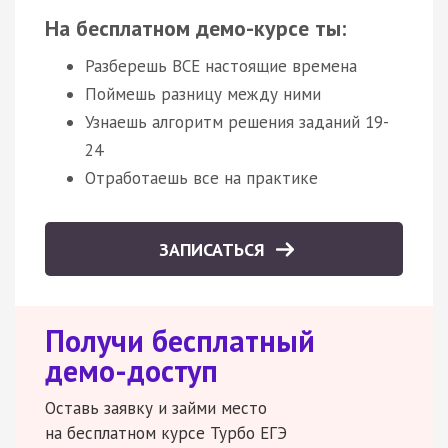
На бесплатном демо-курсе ты:
Разберешь ВСЕ настоящие времена
Поймешь разницу между ними
Узнаешь алгоритм решения заданий 19-
24
Отработаешь все на практике
ЗАПИСАТЬСЯ
Получи бесплатный
демо-доступ
Оставь заявку и займи место
на бесплатном курсе Турбо ЕГЭ