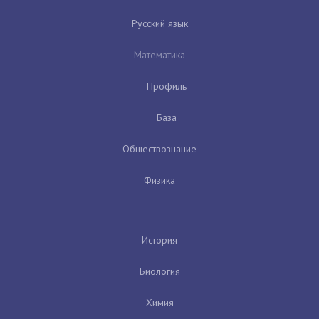
Русский язык
Математика
Профиль
База
Обществознание
Физика
История
Биология
Химия