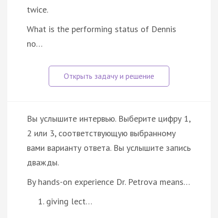
twice.
What is the performing status of Dennis
no…
Вы услышите интервью. Выберите цифру 1,
2 или 3, соответствующую выбранному
вами варианту ответа. Вы услышите запись
дважды.
By hands-on experience Dr. Petrova means…
giving lect…