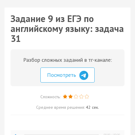
Задание 9 из ЕГЭ по
английскому языку: задача
31
Разбор сложных заданий в тг-канале:
Посмотреть
Сложность:
Среднее время решения:
42 сек.
00:00
/
00:00