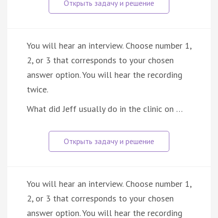
You will hear an interview. Choose number 1,
2, or 3 that corresponds to your chosen
answer option. You will hear the recording
twice.
What did Jeff usually do in the clinic on …
You will hear an interview. Choose number 1,
2, or 3 that corresponds to your chosen
answer option. You will hear the recording