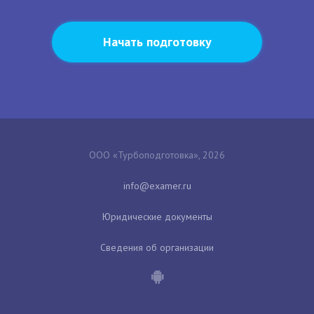
Начать подготовку
ООО «Турбоподготовка», 2026
Юридические документы
Сведения об организации