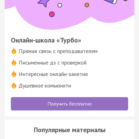
Онлайн-школа «Турбо»
Прямая связь с преподавателем
Письменные дз с проверкой
Интересные онлайн-занятия
Душевное комьюнити
Получить бесплатно
Популярные материалы