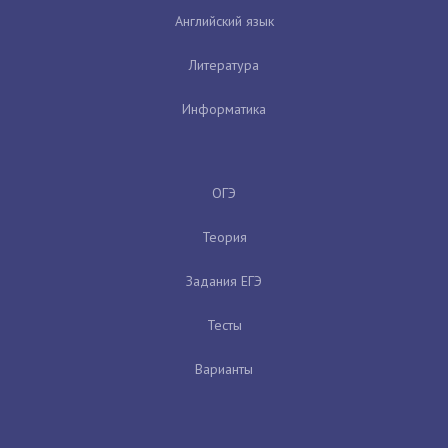
Английский язык
Литература
Информатика
ОГЭ
Теория
Задания ЕГЭ
Тесты
Варианты