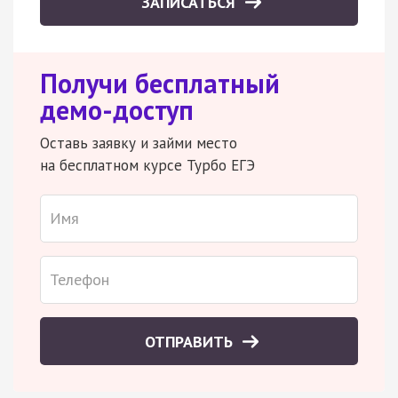
ЗАПИСАТЬСЯ
Получи бесплатный
демо-доступ
Оставь заявку и займи место
на бесплатном курсе Турбо ЕГЭ
ОТПРАВИТЬ