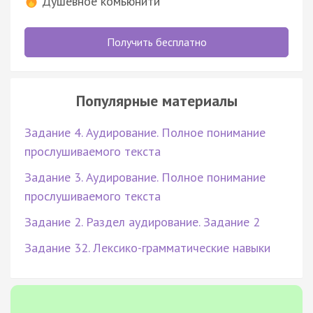
Душевное комьюнити
Получить бесплатно
Популярные материалы
Задание 4. Аудирование. Полное понимание
прослушиваемого текста
Задание 3. Аудирование. Полное понимание
прослушиваемого текста
Задание 2. Раздел аудирование. Задание 2
Задание 32. Лексико-грамматические навыки