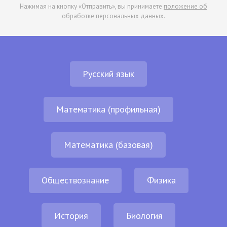
Нажимая на кнопку «Отправить», вы принимаете
положение об
обработке персональных данных
.
Русский язык
Математика (профильная)
Математика (базовая)
Обществознание
Физика
История
Биология