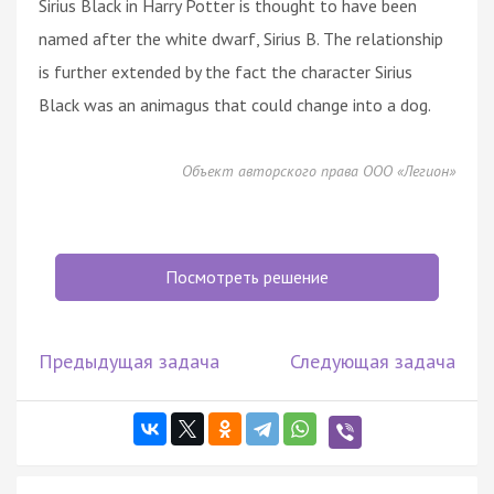
Sirius Black in Harry Potter is thought to have been
named after the white dwarf, Sirius B. The relationship
is further extended by the fact the character Sirius
Black was an animagus that could change into a dog.
Объект авторского права ООО «Легион»
Посмотреть решение
Предыдущая задача
Следующая задача