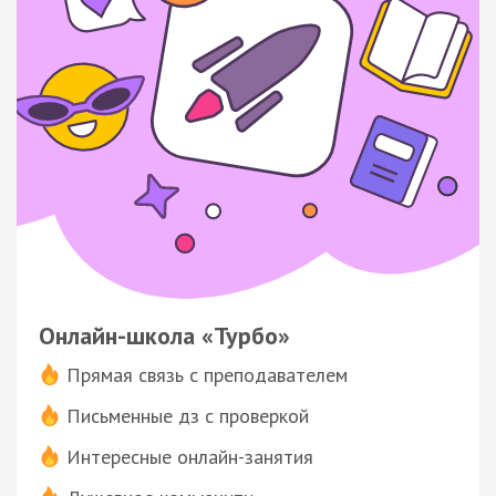
Онлайн-школа «Турбо»
Прямая связь с преподавателем
Письменные дз с проверкой
Интересные онлайн-занятия