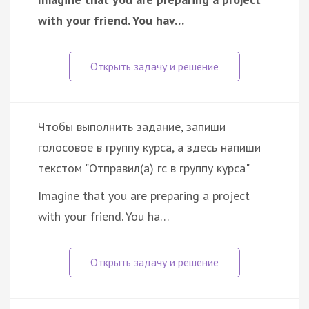
with your friend. You hav…
Чтобы выполнить задание, запиши
голосовое в группу курса, а здесь напиши
текстом "Отправил(а) гс в группу курса"
Imagine that you are preparing a project
with your friend. You ha…