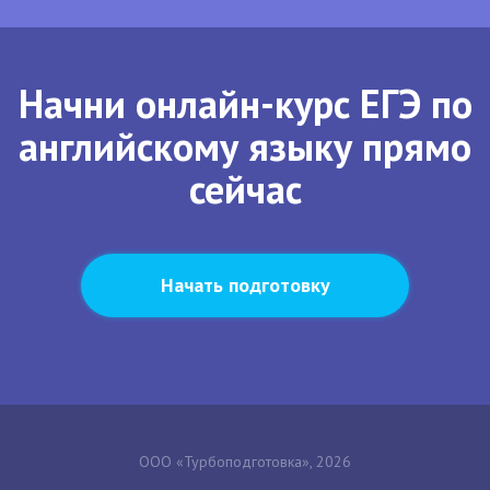
Начни онлайн-курс ЕГЭ по
английскому языку прямо
сейчас
Начать подготовку
ООО «Турбоподготовка», 2026