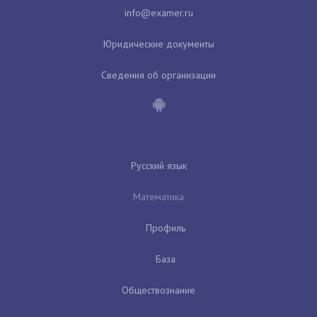
Юридические документы
Сведения об организации
Русский язык
Математика
Профиль
База
Обществознание