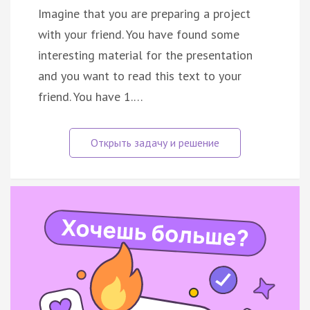
Imagine that you are preparing a project
with your friend. You have found some
interesting material for the presentation
and you want to read this text to your
friend. You have 1.…