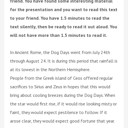
friend. You have found some interesting material
for the presentation and you want to read this text
to your friend. You have 1.5 minutes to read the
text silently, then be ready to read it out aloud. You
will not have more than 1.5 minutes to read it.
In Ancient Rome, the Dog Days went from July 24th
through August 24. It is during this period that rainfall is
at its lowest in the Northern Hemisphere.
People from the Greek island of Ceos offered regular
sacrifices to Sirius and Zeus in hopes that this would
bring about cooling breezes during the Dog Days. When
the star would first rise, if it would rise looking misty or
faint, they would expect pestilence to follow. If it
arose clear, they would expect good fortune that year.