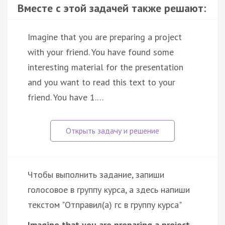
Вместе с этой задачей также решают:
Imagine that you are preparing a project
with your friend. You have found some
interesting material for the presentation
and you want to read this text to your
friend. You have 1.…
Чтобы выполнить задание, запиши
голосовое в группу курса, а здесь напиши
текстом "Отправил(а) гс в группу курса"
Imagine that you are preparing a project