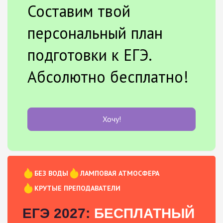
Составим твой
персональный план
подготовки к ЕГЭ.
Абсолютно бесплатно!
Хочу!
БЕЗ ВОДЫ
ЛАМПОВАЯ АТМОСФЕРА
КРУТЫЕ ПРЕПОДАВАТЕЛИ
ЕГЭ 2027:
БЕСПЛАТНЫЙ