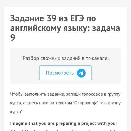
Задание 39 из ЕГЭ по
английскому языку: задача
9
Разбор сложных заданий в тг-канале:
Посмотреть
Чтобы выполнить задание, запиши голосовое в группу
курса, а здесь напиши текстом "Отправил(а) гс в группу
курса"
Imagine that you are preparing a project with your