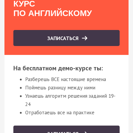
КУРС
ПО АНГЛИЙСКОМУ
ЗАПИСАТЬСЯ
На бесплатном демо-курсе ты:
Разберешь ВСЕ настоящие времена
Поймешь разницу между ними
Узнаешь алгоритм решения заданий 19-
24
Отработаешь все на практике