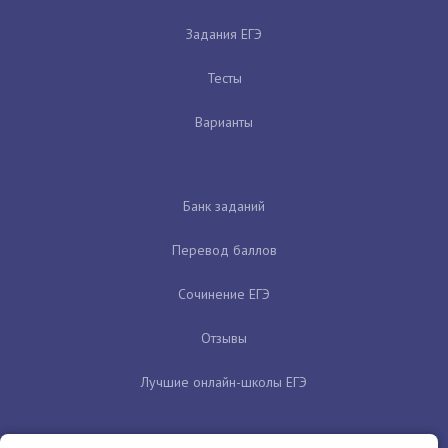
Задания ЕГЭ
Тесты
Варианты
Банк заданий
Перевод баллов
Сочинение ЕГЭ
Отзывы
Лучшие онлайн-школы ЕГЭ