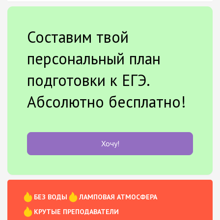
Составим твой
персональный план
подготовки к ЕГЭ.
Абсолютно бесплатно!
Хочу!
БЕЗ ВОДЫ
ЛАМПОВАЯ АТМОСФЕРА
КРУТЫЕ ПРЕПОДАВАТЕЛИ