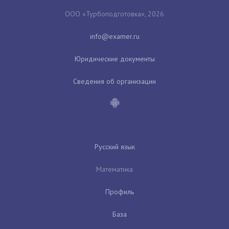
ООО «Турбоподготовка», 2026
Юридические документы
Сведения об организации
Русский язык
Математика
Профиль
База