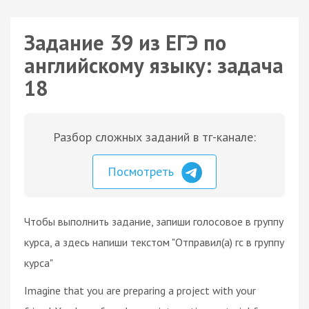
Задание 39 из ЕГЭ по
английскому языку: задача
18
Разбор сложных заданий в тг-канале:
Посмотреть
Чтобы выполнить задание, запиши голосовое в группу
курса, а здесь напиши текстом "Отправил(а) гс в группу
курса"
Imagine that you are preparing a project with your