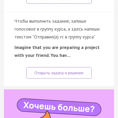
Чтобы выполнить задание, запиши
голосовое в группу курса, а здесь напиши
текстом "Отправил(а) гс в группу курса"
Imagine that you are preparing a project
with your friend. You hav…