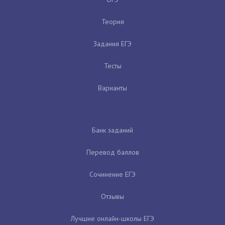
Теория
Задания ЕГЭ
Тесты
Варианты
Банк заданий
Перевод баллов
Сочинение ЕГЭ
Отзывы
Лучшие онлайн-школы ЕГЭ