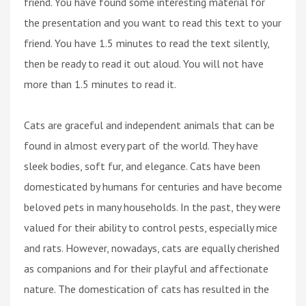
friend. You have found some interesting material for
the presentation and you want to read this text to your
friend. You have 1.5 minutes to read the text silently,
then be ready to read it out aloud. You will not have
more than 1.5 minutes to read it.
Cats are graceful and independent animals that can be
found in almost every part of the world. They have
sleek bodies, soft fur, and elegance. Cats have been
domesticated by humans for centuries and have become
beloved pets in many households. In the past, they were
valued for their ability to control pests, especially mice
and rats. However, nowadays, cats are equally cherished
as companions and for their playful and affectionate
nature. The domestication of cats has resulted in the