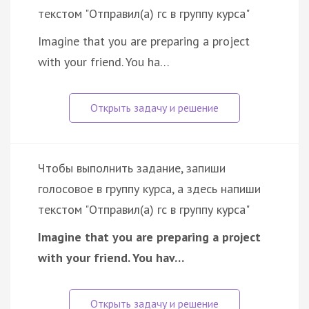
текстом "Отправил(а) гс в группу курса"
Imagine that you are preparing a project
with your friend. You ha…
Чтобы выполнить задание, запиши
голосовое в группу курса, а здесь напиши
текстом "Отправил(а) гс в группу курса"
Imagine that you are preparing a project
with your friend. You hav…