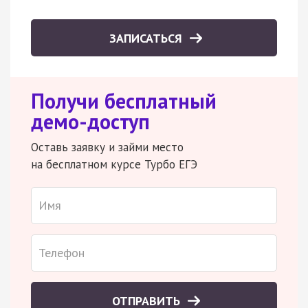
ЗАПИСАТЬСЯ
Получи бесплатный
демо-доступ
Оставь заявку и займи место
на бесплатном курсе Турбо ЕГЭ
ОТПРАВИТЬ