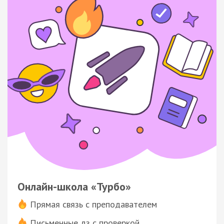
Онлайн-школа «Турбо»
Прямая связь с преподавателем
Письменные дз с проверкой