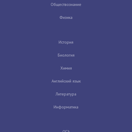
Обществознание
Физика
История
Биология
Химия
Английский язык
Литература
Информатика
ОГЭ