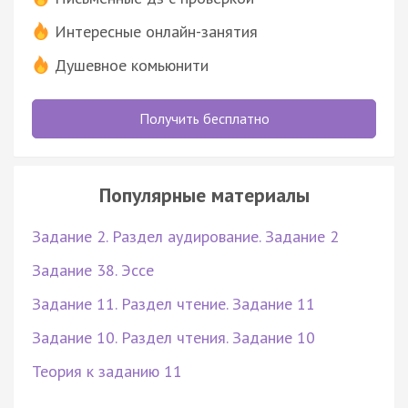
Интересные онлайн-занятия
Душевное комьюнити
Получить бесплатно
Популярные материалы
Задание 2. Раздел аудирование. Задание 2
Задание 38. Эссе
Задание 11. Раздел чтение. Задание 11
Задание 10. Раздел чтения. Задание 10
Теория к заданию 11