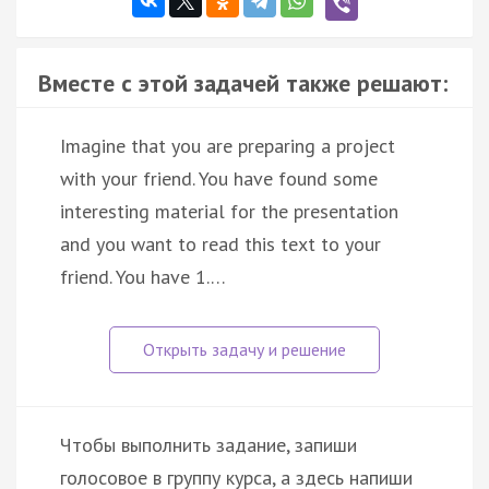
Вместе с этой задачей также решают:
Imagine that you are preparing a project
with your friend. You have found some
interesting material for the presentation
and you want to read this text to your
friend. You have 1.…
Чтобы выполнить задание, запиши
голосовое в группу курса, а здесь напиши