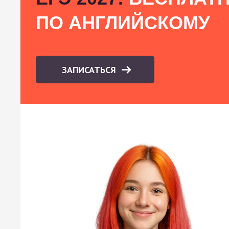
ПО АНГЛИЙСКОМУ
ЗАПИСАТЬСЯ