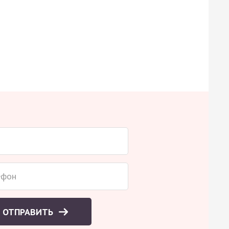
ОТПРАВИТЬ