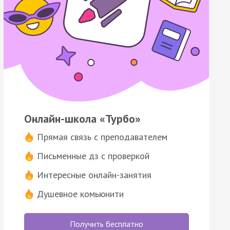
Онлайн-школа «Турбо»
Прямая связь с преподавателем
Письменные дз с проверкой
Интересные онлайн-занятия
Душевное комьюнити
Получить бесплатно