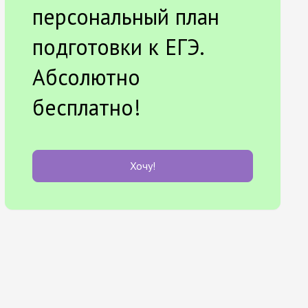
персональный план
подготовки к ЕГЭ.
Абсолютно
бесплатно!
Хочу!