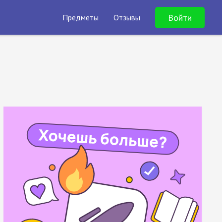
Войти
Предметы
Отзывы