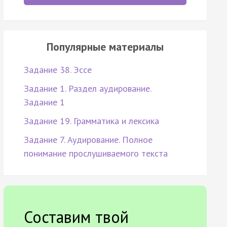
Популярные материалы
Задание 38. Эссе
Задание 1. Раздел аудирование.
Задание 1
Задание 19. Грамматика и лексика
Задание 7. Аудирование. Полное
понимание прослушиваемого текста
Составим твой