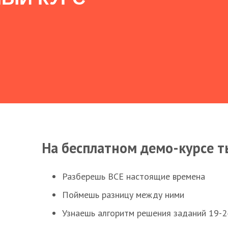
На бесплатном демо-курсе т
Разберешь ВСЕ настоящие времена
Поймешь разницу между ними
Узнаешь алгоритм решения заданий 19-2