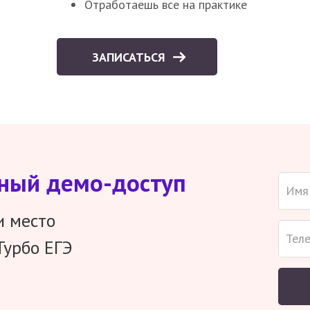
Отработаешь все на практике
ЗАПИСАТЬСЯ
тный демо-доступ
и место
Турбо ЕГЭ