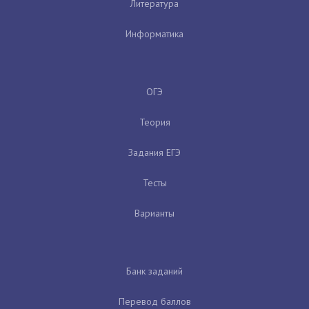
Литература
Информатика
ОГЭ
Теория
Задания ЕГЭ
Тесты
Варианты
Банк заданий
Перевод баллов