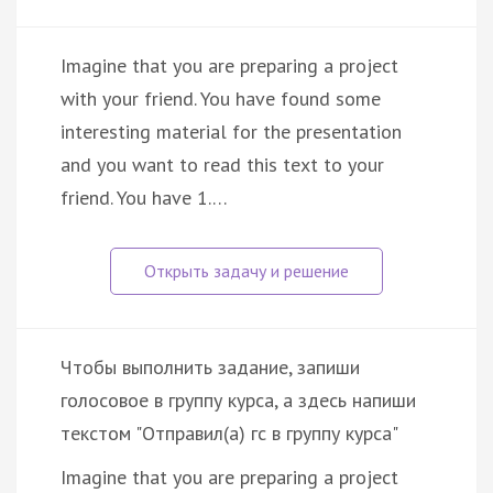
Imagine that you are preparing a project
with your friend. You have found some
interesting material for the presentation
and you want to read this text to your
friend. You have 1.…
Чтобы выполнить задание, запиши
голосовое в группу курса, а здесь напиши
текстом "Отправил(а) гс в группу курса"
Imagine that you are preparing a project