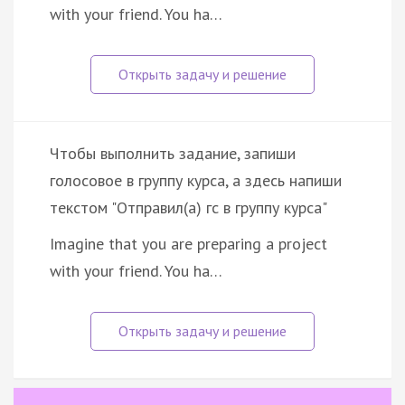
with your friend. You ha…
Чтобы выполнить задание, запиши
голосовое в группу курса, а здесь напиши
текстом "Отправил(а) гс в группу курса"
Imagine that you are preparing a project
with your friend. You ha…