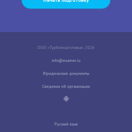
ООО «Турбоподготовка», 2026
Юридические документы
Сведения об организации
Русский язык