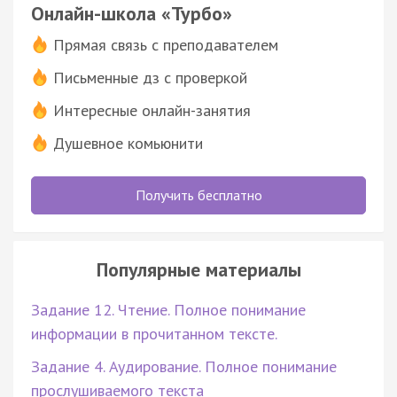
Онлайн-школа «Турбо»
Прямая связь с преподавателем
Письменные дз с проверкой
Интересные онлайн-занятия
Душевное комьюнити
Получить бесплатно
Популярные материалы
Задание 12. Чтение. Полное понимание
информации в прочитанном тексте.
Задание 4. Аудирование. Полное понимание
прослушиваемого текста