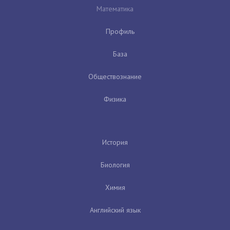
Математика
Профиль
База
Обществознание
Физика
История
Биология
Химия
Английский язык