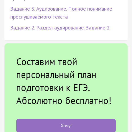
Задание 3. Аудирование. Полное понимание
прослушиваемого текста
Задание 2. Раздел аудирование. Задание 2
Составим твой
персональный план
подготовки к ЕГЭ.
Абсолютно бесплатно!
Хочу!