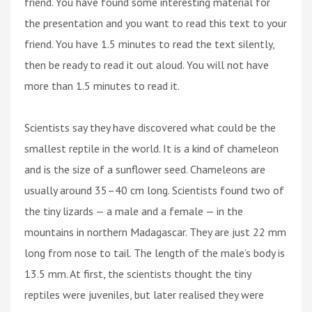
friend. You have found some interesting material for
the presentation and you want to read this text to your
friend. You have 1.5 minutes to read the text silently,
then be ready to read it out aloud. You will not have
more than 1.5 minutes to read it.
Scientists say they have discovered what could be the
smallest reptile in the world. It is a kind of chameleon
and is the size of a sunflower seed. Chameleons are
usually around 35–40 cm long. Scientists found two of
the tiny lizards — a male and a female — in the
mountains in northern Madagascar. They are just 22 mm
long from nose to tail. The length of the male’s body is
13.5 mm. At first, the scientists thought the tiny
reptiles were juveniles, but later realised they were