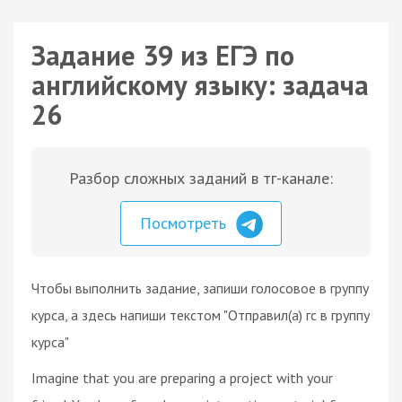
Задание 39 из ЕГЭ по
английскому языку: задача
26
Разбор сложных заданий в тг-канале:
Посмотреть
Чтобы выполнить задание, запиши голосовое в группу
курса, а здесь напиши текстом "Отправил(а) гс в группу
курса"
Imagine that you are preparing a project with your