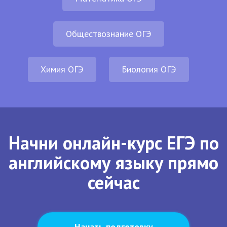
Обществознание ОГЭ
Химия ОГЭ
Биология ОГЭ
Начни онлайн-курс ЕГЭ по
английскому языку прямо
сейчас
Начать подготовку