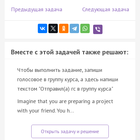
Предыдущая задача
Следующая задача
Вместе с этой задачей также решают:
Чтобы выполнить задание, запиши
голосовое в группу курса, а здесь напиши
текстом "Отправил(а) гс в группу курса"
Imagine that you are preparing a project
with your friend. You h…