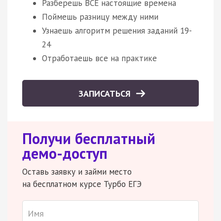
Разберешь ВСЕ настоящие времена
Поймешь разницу между ними
Узнаешь алгоритм решения заданий 19-
24
Отработаешь все на практике
ЗАПИСАТЬСЯ
Получи бесплатный
демо-доступ
Оставь заявку и займи место
на бесплатном курсе Турбо ЕГЭ