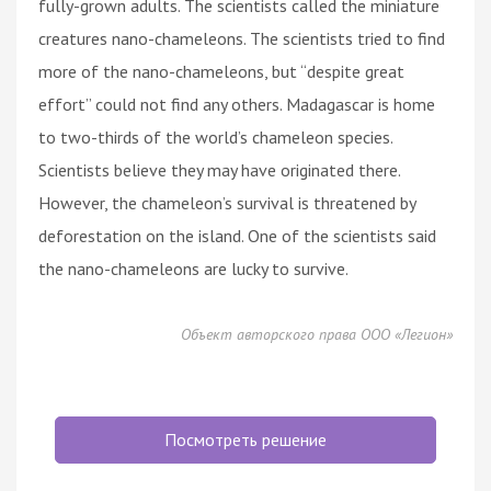
fully-grown adults. The scientists called the miniature
creatures nano-chameleons. The scientists tried to find
more of the nano-chameleons, but “despite great
effort” could not find any others. Madagascar is home
to two-thirds of the world’s chameleon species.
Scientists believe they may have originated there.
However, the chameleon’s survival is threatened by
deforestation on the island. One of the scientists said
the nano-chameleons are lucky to survive.
Объект авторского права ООО «Легион»
Посмотреть решение