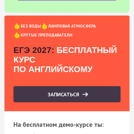
БЕЗ ВОДЫ
ЛАМПОВАЯ АТМОСФЕРА
КРУТЫЕ ПРЕПОДАВАТЕЛИ
ЕГЭ 2027:
БЕСПЛАТНЫЙ
КУРС
ПО АНГЛИЙСКОМУ
ЗАПИСАТЬСЯ
На бесплатном демо-курсе ты: