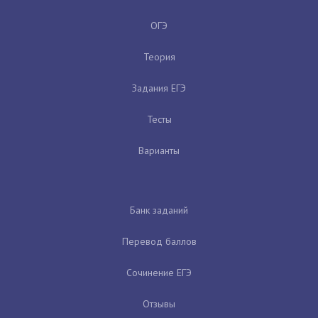
ОГЭ
Теория
Задания ЕГЭ
Тесты
Варианты
Банк заданий
Перевод баллов
Сочинение ЕГЭ
Отзывы