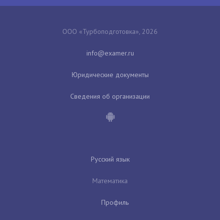
ООО «Турбоподготовка», 2026
Юридические документы
Сведения об организации
Русский язык
Математика
Профиль