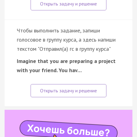
Чтобы выполнить задание, запиши
голосовое в группу курса, а здесь напиши
текстом "Отправил(а) гс в группу курса"
Imagine that you are preparing a project
with your friend. You hav…