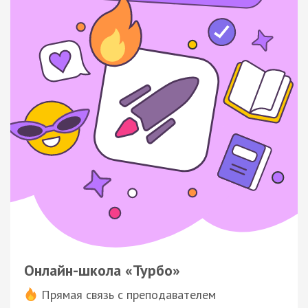
Онлайн-школа «Турбо»
Прямая связь с преподавателем