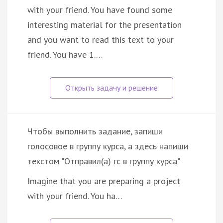
with your friend. You have found some
interesting material for the presentation
and you want to read this text to your
friend. You have 1.…
Чтобы выполнить задание, запиши
голосовое в группу курса, а здесь напиши
текстом "Отправил(а) гс в группу курса"
Imagine that you are preparing a project
with your friend. You ha…