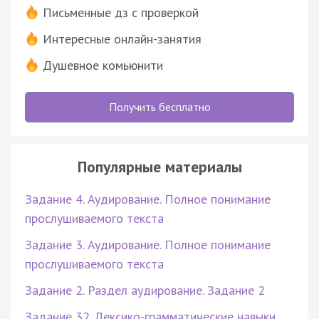
Письменные дз с проверкой
Интересные онлайн-занятия
Душевное комьюнити
Получить бесплатно
Популярные материалы
Задание 4. Аудирование. Полное понимание
прослушиваемого текста
Задание 3. Аудирование. Полное понимание
прослушиваемого текста
Задание 2. Раздел аудирование. Задание 2
Задание 32. Лексико-грамматические навыки