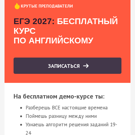
КРУТЫЕ ПРЕПОДАВАТЕЛИ
ЕГЭ 2027:
БЕСПЛАТНЫЙ
КУРС
ПО АНГЛИЙСКОМУ
ЗАПИСАТЬСЯ
На бесплатном демо-курсе ты:
Разберешь ВСЕ настоящие времена
Поймешь разницу между ними
Узнаешь алгоритм решения заданий 19-
24