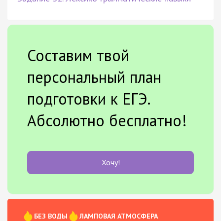
Составим твой
персональный план
подготовки к ЕГЭ.
Абсолютно бесплатно!
Хочу!
БЕЗ ВОДЫ
ЛАМПОВАЯ АТМОСФЕРА