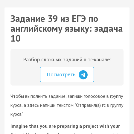
Задание 39 из ЕГЭ по
английскому языку: задача
10
Разбор сложных заданий в тг-канале:
Посмотреть
Чтобы выполнить задание, запиши голосовое в группу
курса, а здесь напиши текстом "Отправил(а) гс в группу
курса"
Imagine that you are preparing a project with your