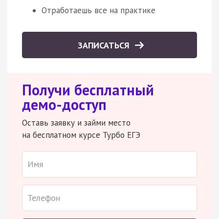
Отработаешь все на практике
ЗАПИСАТЬСЯ
Получи бесплатный
демо-доступ
Оставь заявку и займи место
на бесплатном курсе Турбо ЕГЭ