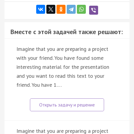
Вместе с этой задачей также решают:
Imagine that you are preparing a project
with your friend. You have found some
interesting material for the presentation
and you want to read this text to your
friend. You have 1.…
Imagine that you are preparing a project