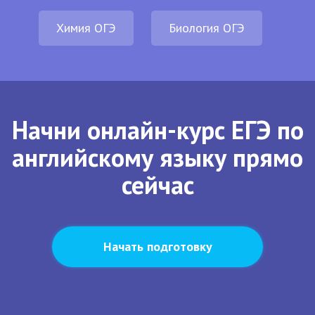
Химия ОГЭ
Биология ОГЭ
Начни онлайн-курс ЕГЭ по
английскому языку прямо
сейчас
Начать подготовку