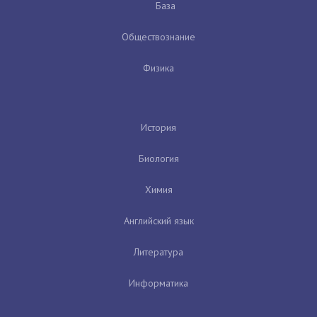
База
Обществознание
Физика
История
Биология
Химия
Английский язык
Литература
Информатика