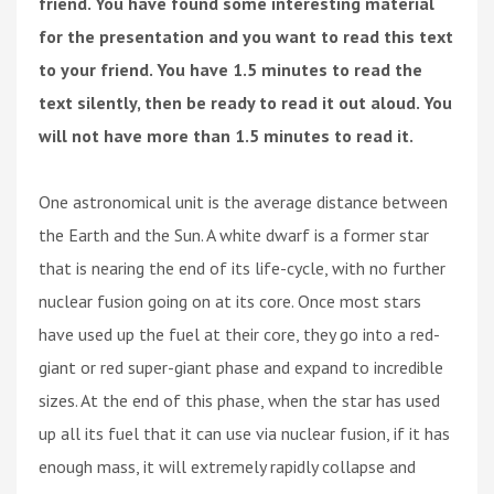
friend. You have found some interesting material
for the presentation and you want to read this text
to your friend. You have 1.5 minutes to read the
text silently, then be ready to read it out aloud. You
will not have more than 1.5 minutes to read it.
One astronomical unit is the average distance between
the Earth and the Sun. A white dwarf is a former star
that is nearing the end of its life-cycle, with no further
nuclear fusion going on at its core. Once most stars
have used up the fuel at their core, they go into a red-
giant or red super-giant phase and expand to incredible
sizes. At the end of this phase, when the star has used
up all its fuel that it can use via nuclear fusion, if it has
enough mass, it will extremely rapidly collapse and