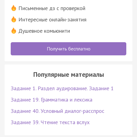
Письменные дз с проверкой
Интересные онлайн-занятия
Душевное комьюнити
Получить бесплатно
Популярные материалы
Задание 1. Раздел аудирование. Задание 1
Задание 19. Грамматика и лексика
Задание 40. Условный диалог-расспрос
Задание 39. Чтение текста вслух