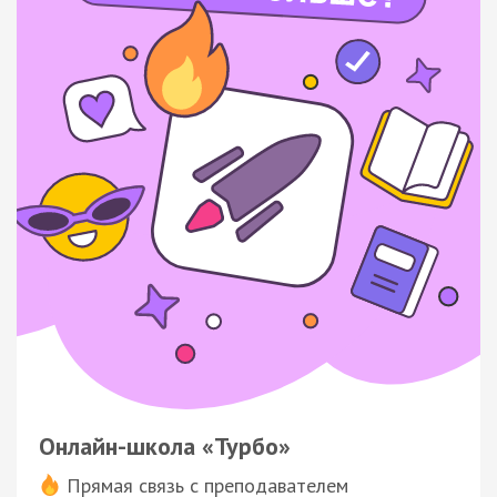
Онлайн-школа «Турбо»
Прямая связь с преподавателем