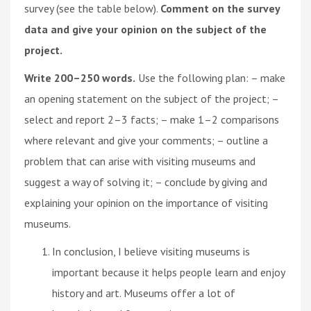
survey (see the table below).
Comment on the survey
data and give your opinion on the subject of the
project.
Write 200–250 words.
Use the following plan: – make
an opening statement on the subject of the project; –
select and report 2–3 facts; – make 1–2 comparisons
where relevant and give your comments; – outline a
problem that can arise with visiting museums and
suggest a way of solving it; – conclude by giving and
explaining your opinion on the importance of visiting
museums.
In conclusion, I believe visiting museums is
important because it helps people learn and enjoy
history and art. Museums offer a lot of