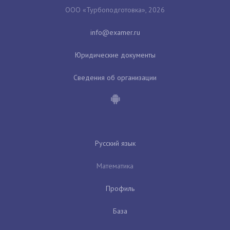
ООО «Турбоподготовка», 2026
Юридические документы
Сведения об организации
Русский язык
Математика
Профиль
База