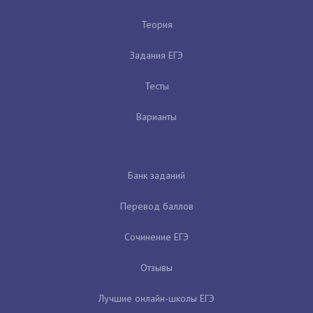
Теория
Задания ЕГЭ
Тесты
Варианты
Банк заданий
Перевод баллов
Сочинение ЕГЭ
Отзывы
Лучшие онлайн-школы ЕГЭ