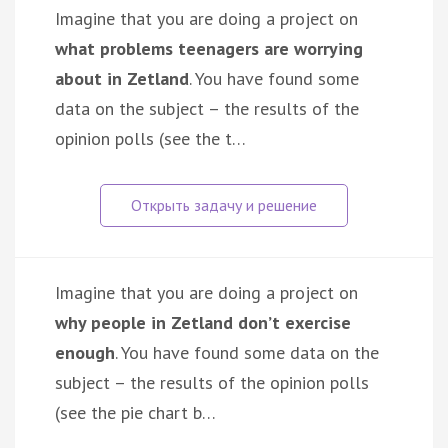
Imagine that you are doing a project on
what problems teenagers are worrying
about in Zetland
. You have found some
data on the subject – the results of the
opinion polls (see the t…
Imagine that you are doing a project on
why people in Zetland don’t exercise
enough
. You have found some data on the
subject – the results of the opinion polls
(see the pie chart b…