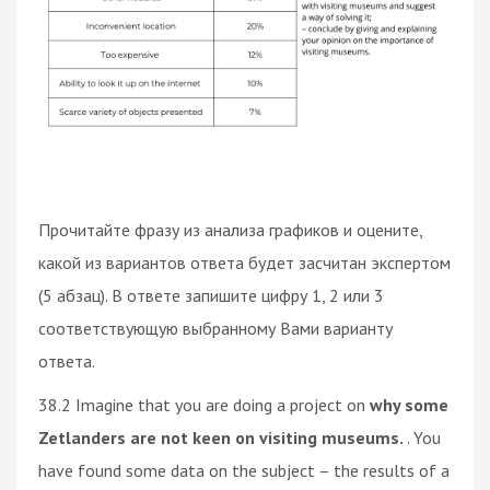
Прочитайте фразу из анализа графиков и оцените,
какой из вариантов ответа будет засчитан экспертом
(5 абзац). В ответе запишите цифру 1, 2 или 3
соответствующую выбранному Вами варианту
ответа.
38.2 Imagine that you are doing a project on
why some
Zetlanders are not keen on visiting museums.
. You
have found some data on the subject – the results of a