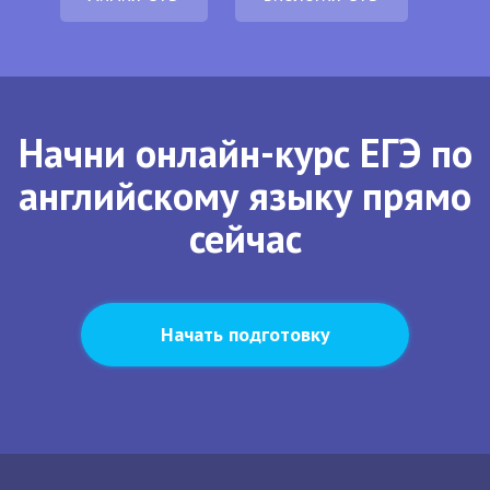
Начни онлайн-курс ЕГЭ по
английскому языку прямо
сейчас
Начать подготовку