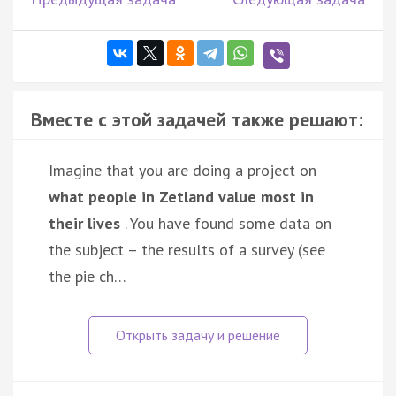
Вместе с этой задачей также решают:
Imagine that you are doing a project on
what people in Zetland value most in
their lives
. You have found some data on
the subject – the results of a survey (see
the pie ch…