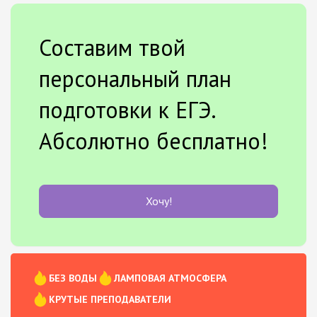
Составим твой
персональный план
подготовки к ЕГЭ.
Абсолютно бесплатно!
Хочу!
БЕЗ ВОДЫ
ЛАМПОВАЯ АТМОСФЕРА
КРУТЫЕ ПРЕПОДАВАТЕЛИ