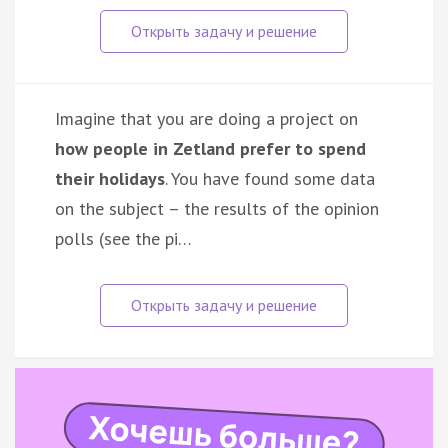
Imagine that you are doing a project on
how people in Zetland prefer to spend
their holidays
. You have found some data
on the subject – the results of the opinion
polls (see the pi…