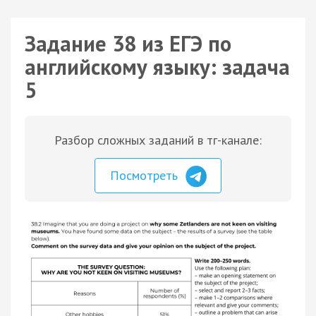
Задание 38 из ЕГЭ по
английскому языку: задача
5
Разбор сложных заданий в тг-канале:
Посмотреть