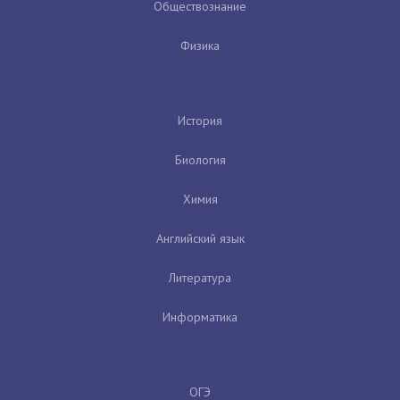
Обществознание
Физика
История
Биология
Химия
Английский язык
Литература
Информатика
ОГЭ