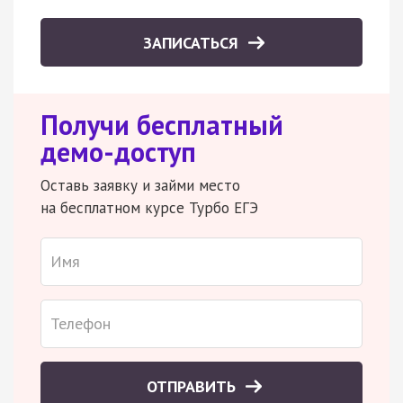
ЗАПИСАТЬСЯ
Получи бесплатный
демо-доступ
Оставь заявку и займи место
на бесплатном курсе Турбо ЕГЭ
ОТПРАВИТЬ