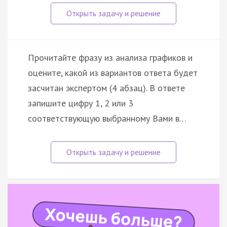
Прочитайте фразу из анализа графиков и
оцените, какой из вариантов ответа будет
засчитан экспертом (4 абзац). В ответе
запишите цифру 1, 2 или 3
соответствующую выбранному Вами в…