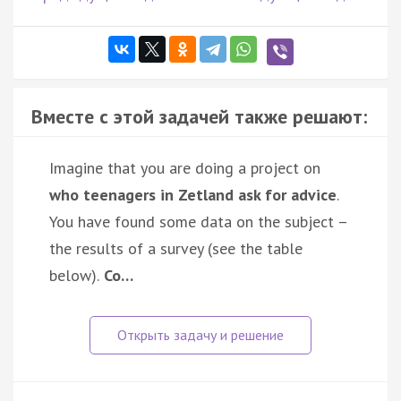
Вместе с этой задачей также решают:
Imagine that you are doing a project on
who teenagers in Zetland ask for advice
.
You have found some data on the subject –
the results of a survey (see the table
below).
Co…