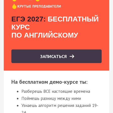
КРУТЫЕ ПРЕПОДАВАТЕЛИ
ЕГЭ 2027:
БЕСПЛАТНЫЙ
КУРС
ПО АНГЛИЙСКОМУ
ЗАПИСАТЬСЯ
На бесплатном демо-курсе ты:
Разберешь ВСЕ настоящие времена
Поймешь разницу между ними
Узнаешь алгоритм решения заданий 19-
24