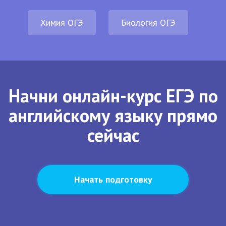
Химия ОГЭ
Биология ОГЭ
Начни онлайн-курс ЕГЭ по
английскому языку прямо
сейчас
Начать подготовку