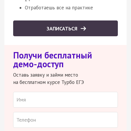
Отработаешь все на практике
ЗАПИСАТЬСЯ
Получи бесплатный
демо-доступ
Оставь заявку и займи место
на бесплатном курсе Турбо ЕГЭ