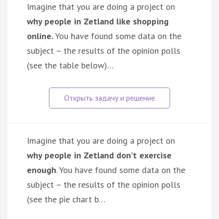
Imagine that you are doing a project on
why people in Zetland like shopping
online.
You have found some data on the
subject – the results of the opinion polls
(see the table below)…
Imagine that you are doing a project on
why people in Zetland don’t exercise
enough
. You have found some data on the
subject – the results of the opinion polls
(see the pie chart b…