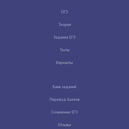
ОГЭ
Теория
Задания ЕГЭ
Тесты
Варианты
Банк заданий
Перевод баллов
Сочинение ЕГЭ
Отзывы