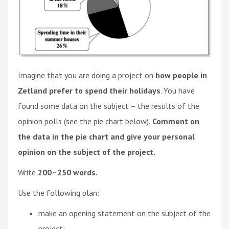
Imagine that you are doing a project on
how people in
Zetland prefer to spend their holidays
. You have
found some data on the subject – the results of the
opinion polls (see the pie chart below).
Comment on
the data in the pie chart and give your personal
opinion on the subject of the project.
Write
200–250 words.
Use the following plan:
make an opening statement on the subject of the
project;