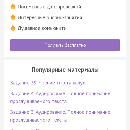
Письменные дз с проверкой
Интересные онлайн-занятия
Душевное комьюнити
Получить бесплатно
Популярные материалы
Задание 39. Чтение текста вслух
Задание 4. Аудирование. Полное понимание
прослушиваемого текста
Задание 3. Аудирование. Полное понимание
прослушиваемого текста