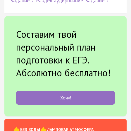
Задание 2. Раздел аудирование. Задание 2
Составим твой
персональный план
подготовки к ЕГЭ.
Абсолютно бесплатно!
Хочу!
БЕЗ ВОДЫ
ЛАМПОВАЯ АТМОСФЕРА