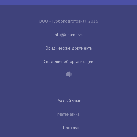
ООО «Турбоподготовка», 2026
Юридические документы
Сведения об организации
Русский язык
Математика
Профиль