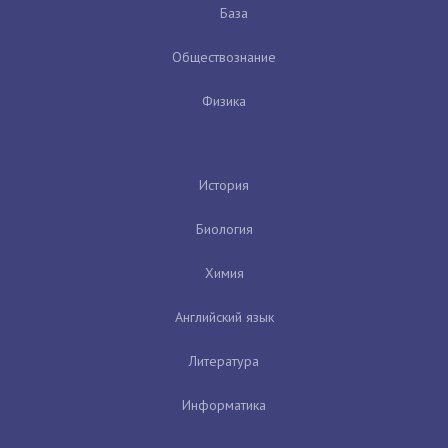
База
Обществознание
Физика
История
Биология
Химия
Английский язык
Литература
Информатика