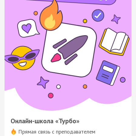
Онлайн-школа «Турбо»
Прямая связь с преподавателем