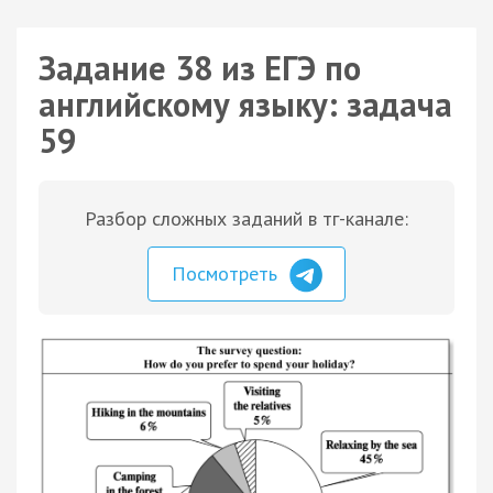
Задание 38 из ЕГЭ по
английскому языку: задача
59
Разбор сложных заданий в тг-канале:
Посмотреть