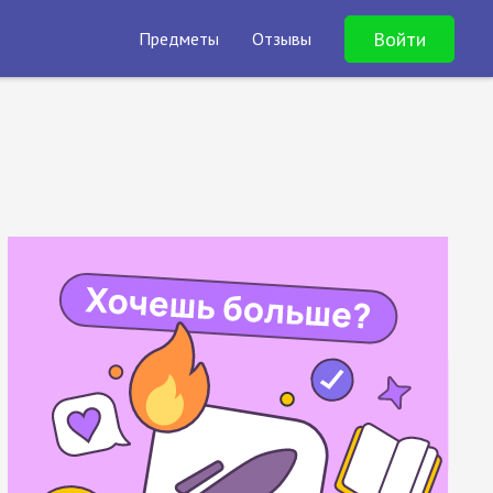
Войти
Предметы
Отзывы