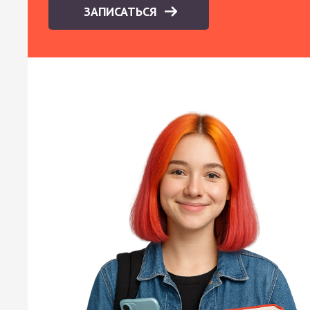
ЗАПИСАТЬСЯ