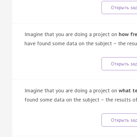
Imagine that you are doing a project on
how fre
have found some data on the subject – the resul
Imagine that you are doing a project on
what te
found some data on the subject – the results of