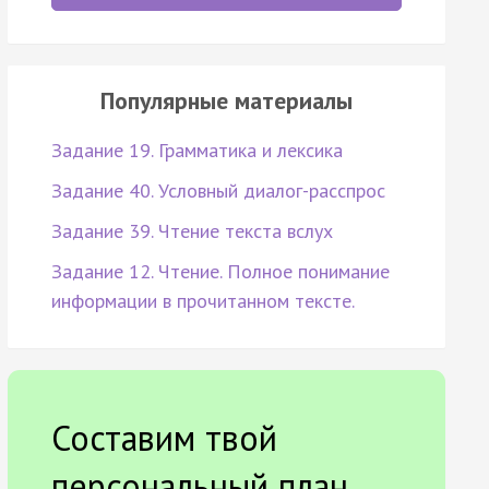
Популярные материалы
Задание 19. Грамматика и лексика
Задание 40. Условный диалог-расспрос
Задание 39. Чтение текста вслух
Задание 12. Чтение. Полное понимание
информации в прочитанном тексте.
Составим твой
персональный план