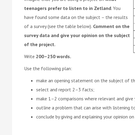
teenagers prefer to listen to in Zetland
. You
have found some data on the subject – the results
of a survey (see the table below).
Comment on the
survey data and give your opinion on the subject
of the project.
Write
200–250 words.
Use the following plan:
make an opening statement on the subject of th
select and report 2–3 facts;
make 1–2 comparisons where relevant and give
outline a problem that can arise with listening t
conclude by giving and explaining your opinion on