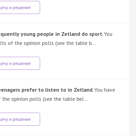
quently young people in Zetland do sport
. You
ts of the opinion polls (see the table b…
enagers prefer to listen to in Zetland
. You have
 the opinion polls (see the table bel…