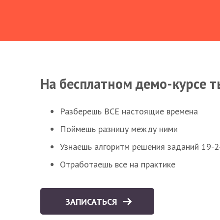
На бесплатном демо-курсе т
Разберешь ВСЕ настоящие времена
Поймешь разницу между ними
Узнаешь алгоритм решения заданий 19-2
Отработаешь все на практике
ЗАПИСАТЬСЯ