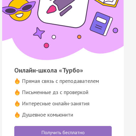
Онлайн-школа «Турбо»
Прямая связь с преподавателем
Письменные дз с проверкой
Интересные онлайн-занятия
Душевное комьюнити
Получить бесплатно