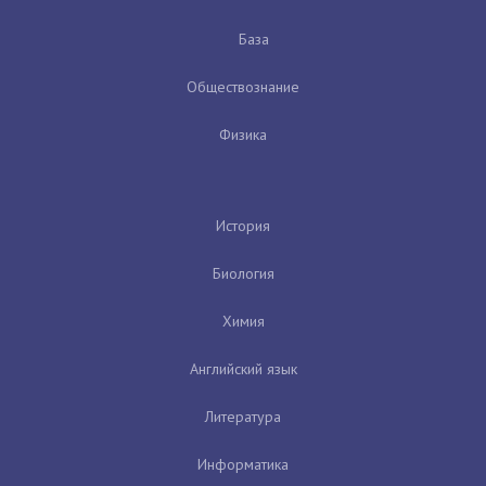
База
Обществознание
Физика
История
Биология
Химия
Английский язык
Литература
Информатика