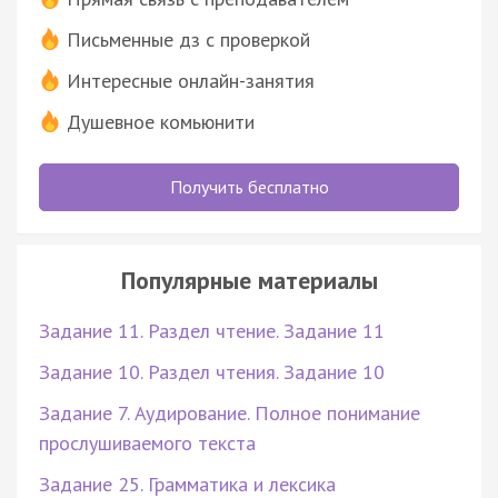
Письменные дз с проверкой
Интересные онлайн-занятия
Душевное комьюнити
Получить бесплатно
Популярные материалы
Задание 11. Раздел чтение. Задание 11
Задание 10. Раздел чтения. Задание 10
Задание 7. Аудирование. Полное понимание
прослушиваемого текста
Задание 25. Грамматика и лексика