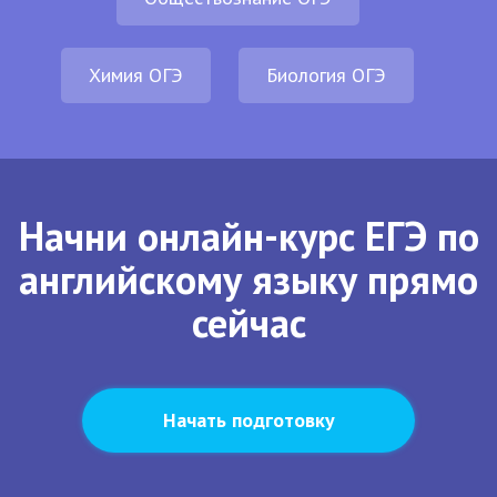
Химия ОГЭ
Биология ОГЭ
Начни онлайн-курс ЕГЭ по
английскому языку прямо
сейчас
Начать подготовку