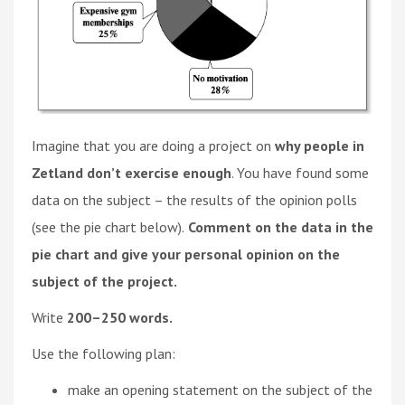
Imagine that you are doing a project on
why people in
Zetland don’t exercise enough
. You have found some
data on the subject – the results of the opinion polls
(see the pie chart below).
Comment on the data in the
pie chart and give your personal opinion on the
subject of the project.
Write
200–250 words.
Use the following plan:
make an opening statement on the subject of the