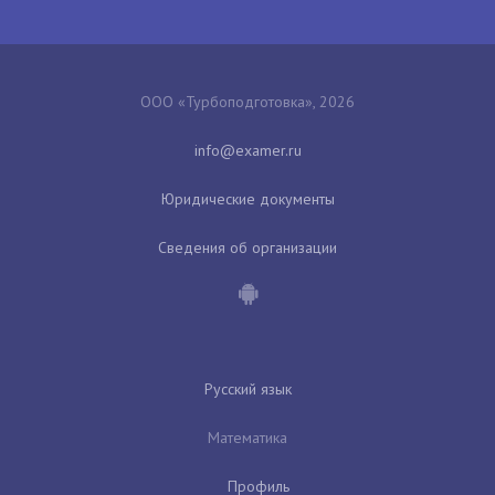
ООО «Турбоподготовка», 2026
Юридические документы
Сведения об организации
Русский язык
Математика
Профиль