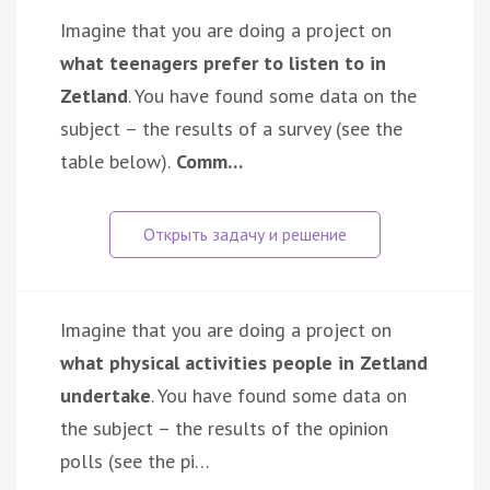
Imagine that you are doing a project on
what teenagers prefer to listen to in
Zetland
. You have found some data on the
subject – the results of a survey (see the
table below).
Comm…
Imagine that you are doing a project on
what physical activities people in Zetland
undertake
. You have found some data on
the subject – the results of the opinion
polls (see the pi…