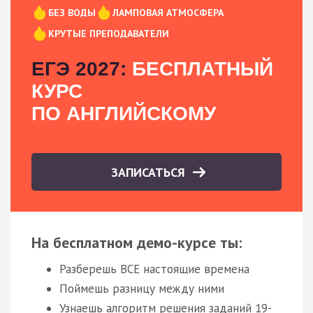
БЕЗ ВОДЫ
ЛАМПОВАЯ АТМОСФЕРА
КРУТЫЕ ПРЕПОДАВАТЕЛИ
ЕГЭ 2027:
БЕСПЛАТНЫЙ
КУРС
ПО АНГЛИЙСКОМУ
ЗАПИСАТЬСЯ
На бесплатном демо-курсе ты:
Разберешь ВСЕ настоящие времена
Поймешь разницу между ними
Узнаешь алгоритм решения заданий 19-