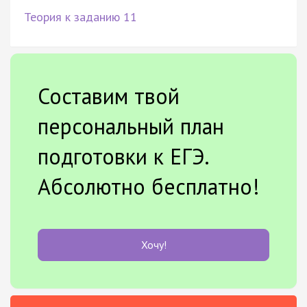
Теория к заданию 11
Составим твой
персональный план
подготовки к ЕГЭ.
Абсолютно бесплатно!
Хочу!