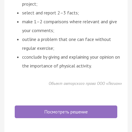
project;
select and report 2–3 facts;
make 1–2 comparisons where relevant and give
your comments;
outline a problem that one can face without
regular exercise;
cconclude by giving and explaining your opinion on
the importance of physical activity.
Объект авторского права ООО «Легион»
Посмотреть решение