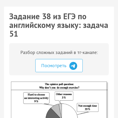
Задание 38 из ЕГЭ по
английскому языку: задача
51
Разбор сложных заданий в тг-канале:
Посмотреть