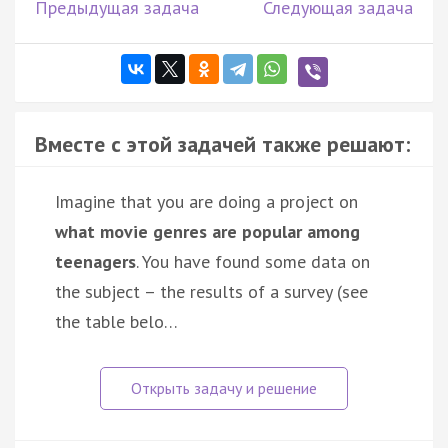
Предыдущая задача
Следующая задача
Вместе с этой задачей также решают:
Imagine that you are doing a project on
what movie genres are popular among
teenagers
. You have found some data on
the subject – the results of a survey (see
the table belo…