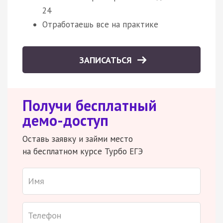
24
Отработаешь все на практике
ЗАПИСАТЬСЯ
Получи бесплатный
демо-доступ
Оставь заявку и займи место
на бесплатном курсе Турбо ЕГЭ