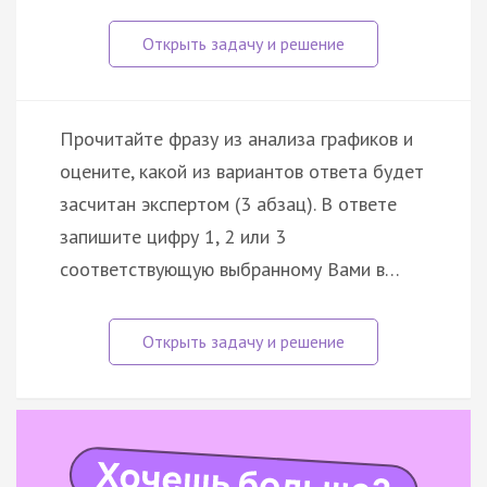
Прочитайте фразу из анализа графиков и
оцените, какой из вариантов ответа будет
засчитан экспертом (3 абзац). В ответе
запишите цифру 1, 2 или 3
соответствующую выбранному Вами в…