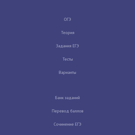
ОГЭ
Теория
Задания ЕГЭ
Тесты
Варианты
Банк заданий
Перевод баллов
Сочинение ЕГЭ