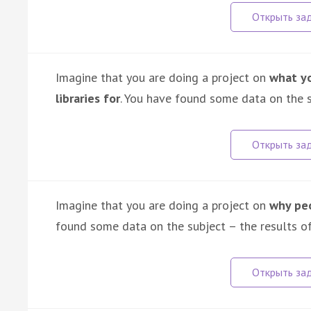
Imagine that you are doing a project on
what yo
libraries for
. You have found some data on the s
Imagine that you are doing a project on
why peo
found some data on the subject – the results of