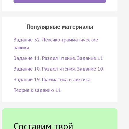
Популярные материалы
Задание 32. Лексико-грамматические
навыки
Задание 11. Раздел чтение. Задание 11
Задание 10. Раздел чтения. Задание 10
Задание 19. Грамматика и лексика
Теория к заданию 11
Составим твой