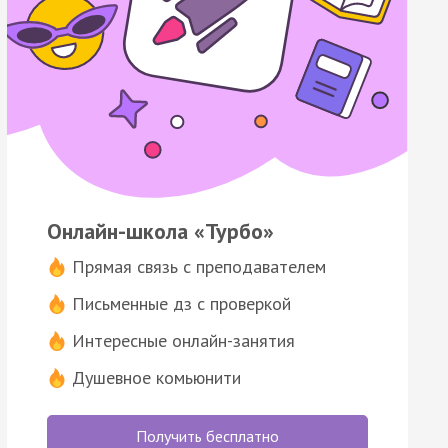
Онлайн-школа «Турбо»
Прямая связь с преподавателем
Письменные дз с проверкой
Интересные онлайн-занятия
Душевное комьюнити
Получить бесплатно