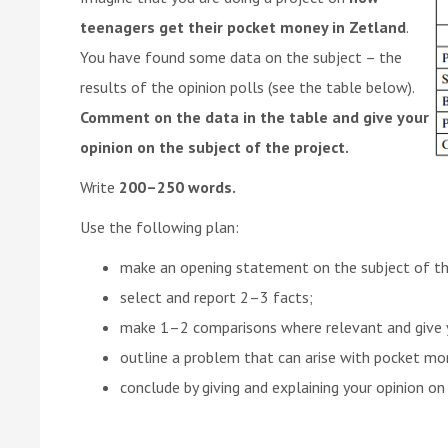
teenagers get their pocket money in Zetland
.
You have found some data on the subject – the
results of the opinion polls (see the table below).
Comment on the data in the table and give your
opinion on the subject of the project.
Write
200–250 words.
Use the following plan:
make an opening statement on the subject of th
select and report 2–3 facts;
make 1–2 comparisons where relevant and give
outline a problem that can arise with pocket mon
conclude by giving and explaining your opinion 