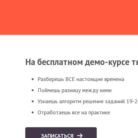
На бесплатном демо-курсе т
Разберешь ВСЕ настоящие времена
Поймешь разницу между ними
Узнаешь алгоритм решения заданий 19-2
Отработаешь все на практике
ЗАПИСАТЬСЯ