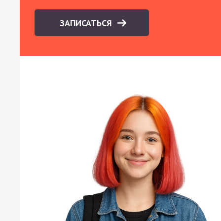
ЗАПИСАТЬСЯ