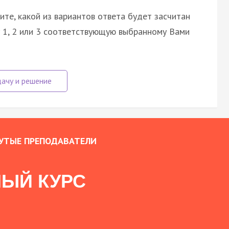
ите, какой из вариантов ответа будет засчитан
у 1, 2 или 3 соответствующую выбранному Вами
УТЫЕ ПРЕПОДАВАТЕЛИ
ЫЙ КУРС