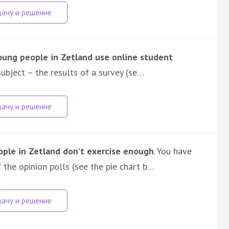
ung people in Zetland use online student
ubject – the results of a survey (se…
ple in Zetland don’t exercise enough
. You have
 the opinion polls (see the pie chart b…