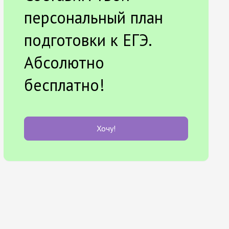
персональный план
подготовки к ЕГЭ.
Абсолютно
бесплатно!
Хочу!