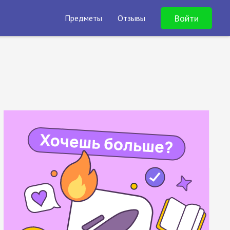
Войти
Предметы
Отзывы