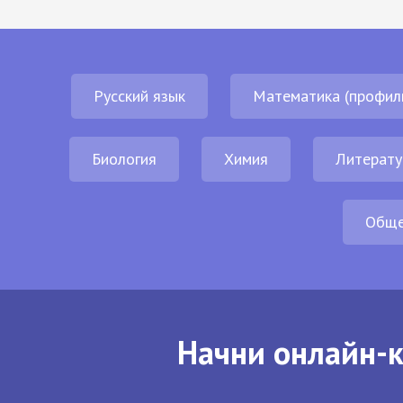
Русский язык
Математика (профил
Биология
Химия
Литерату
Обще
Начни онлайн-к