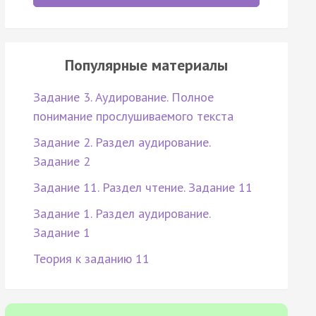
Популярные материалы
Задание 3. Аудирование. Полное
понимание прослушиваемого текста
Задание 2. Раздел аудирование.
Задание 2
Задание 11. Раздел чтение. Задание 11
Задание 1. Раздел аудирование.
Задание 1
Теория к заданию 11