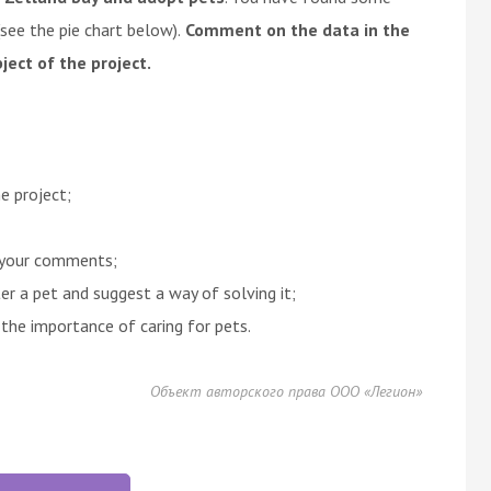
(see the pie chart below).
Comment on the data in the
ject of the project.
e project;
 your comments;
er a pet and suggest a way of solving it;
 the importance of caring for pets.
Объект авторского права ООО «Легион»