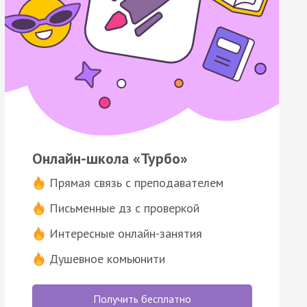
Онлайн-школа «Турбо»
Прямая связь с преподавателем
Письменные дз с проверкой
Интересные онлайн-занятия
Душевное комьюнити
Получить бесплатно