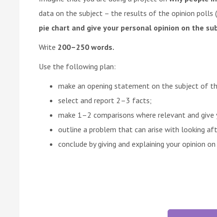
data on the subject – the results of the opinion polls 
pie chart and give your personal opinion on the sub
Write
200–250 words.
Use the following plan:
make an opening statement on the subject of th
select and report 2–3 facts;
make 1–2 comparisons where relevant and give
outline a problem that can arise with looking aft
conclude by giving and explaining your opinion on