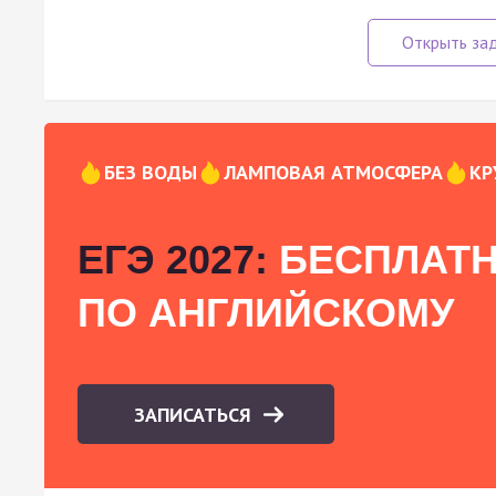
БЕЗ ВОДЫ
ЛАМПОВАЯ АТМОСФЕРА
КР
ЕГЭ 2027:
БЕСПЛАТН
ПО АНГЛИЙСКОМУ
ЗАПИСАТЬСЯ