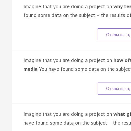
Imagine that you are doing a project on
why tee
found some data on the subject – the results of
Imagine that you are doing a project on
how oft
media
. You have found some data on the subject
Imagine that you are doing a project on
what gi
have found some data on the subject – the resul