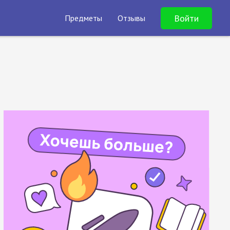
Войти
Предметы
Отзывы