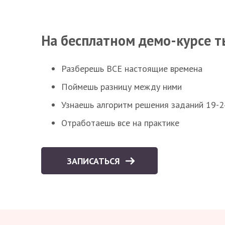
На бесплатном демо-курсе т
Разберешь ВСЕ настоящие времена
Поймешь разницу между ними
Узнаешь алгоритм решения заданий 19-2
Отработаешь все на практике
ЗАПИСАТЬСЯ