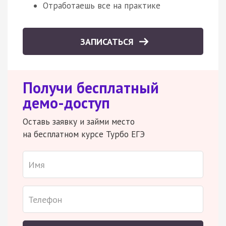
Отработаешь все на практике
ЗАПИСАТЬСЯ
Получи бесплатный
демо-доступ
Оставь заявку и займи место
на бесплатном курсе Турбо ЕГЭ