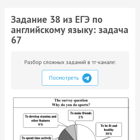
Задание 38 из ЕГЭ по
английскому языку: задача
67
Разбор сложных заданий в тг-канале:
Посмотреть