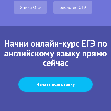
Химия ОГЭ
Биология ОГЭ
Начни онлайн-курс ЕГЭ по
английскому языку прямо
сейчас
Начать подготовку