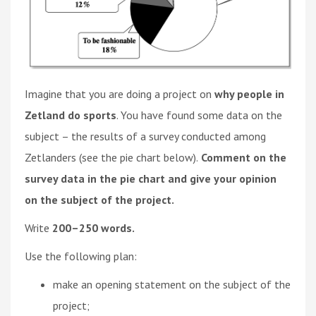
Imagine that you are doing a project on
why people in
Zetland do sports
. You have found some data on the
subject – the results of a survey conducted among
Zetlanders (see the pie chart below).
Comment on the
survey data in the pie chart and give your opinion
on the subject of the project.
Write
200–250 words.
Use the following plan:
make an opening statement on the subject of the
project;