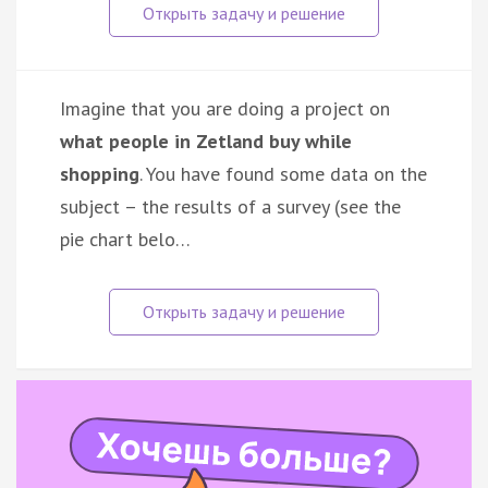
Imagine that you are doing a project on
what people in Zetland buy while
shopping
. You have found some data on the
subject – the results of a survey (see the
pie chart belo…