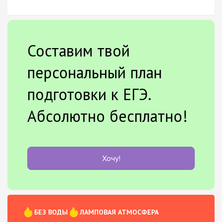
Составим твой
персональный план
подготовки к ЕГЭ.
Абсолютно бесплатно!
Хочу!
БЕЗ ВОДЫ
ЛАМПОВАЯ АТМОСФЕРА