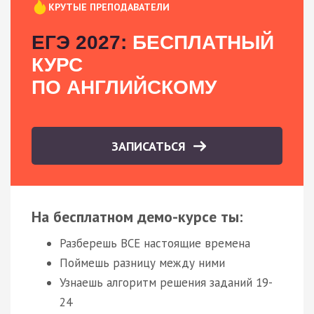
КРУТЫЕ ПРЕПОДАВАТЕЛИ
ЕГЭ 2027:
БЕСПЛАТНЫЙ
КУРС
ПО АНГЛИЙСКОМУ
ЗАПИСАТЬСЯ
На бесплатном демо-курсе ты:
Разберешь ВСЕ настоящие времена
Поймешь разницу между ними
Узнаешь алгоритм решения заданий 19-
24