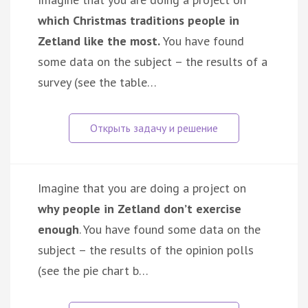
which Christmas traditions people in
Zetland like the most.
You have found
some data on the subject – the results of a
survey (see the table…
Imagine that you are doing a project on
why people in Zetland don’t exercise
enough
. You have found some data on the
subject – the results of the opinion polls
(see the pie chart b…