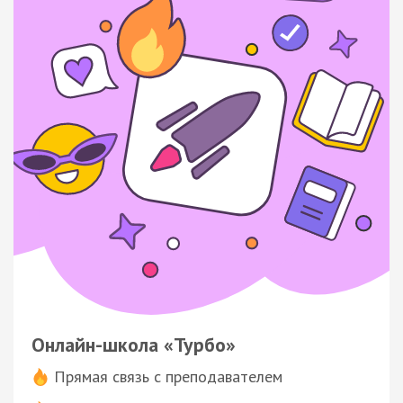
Онлайн-школа «Турбо»
Прямая связь с преподавателем