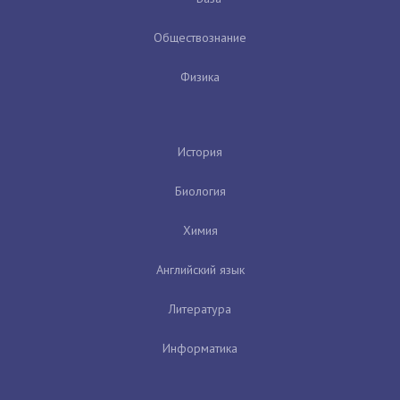
Обществознание
Физика
История
Биология
Химия
Английский язык
Литература
Информатика