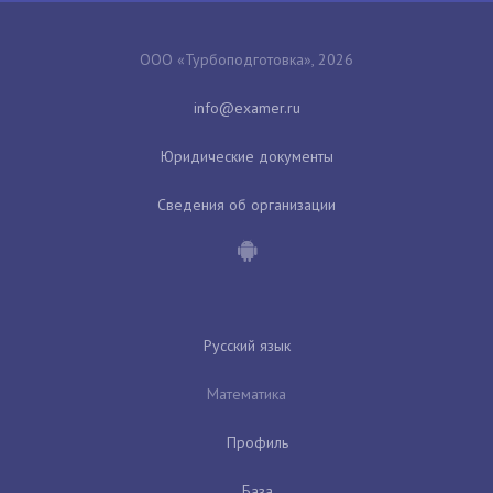
ООО «Турбоподготовка», 2026
Юридические документы
Сведения об организации
Русский язык
Математика
Профиль
База