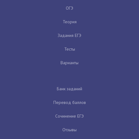
ОГЭ
Теория
Задания ЕГЭ
Тесты
Варианты
Банк заданий
Перевод баллов
Сочинение ЕГЭ
Отзывы