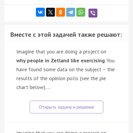
Вместе с этой задачей также решают:
Imagine that you are doing a project on
why people in Zetland like exercising
. You
have found some data on the subject – the
results of the opinion polls (see the pie
chart below).…
Imagine that you are doing a project on