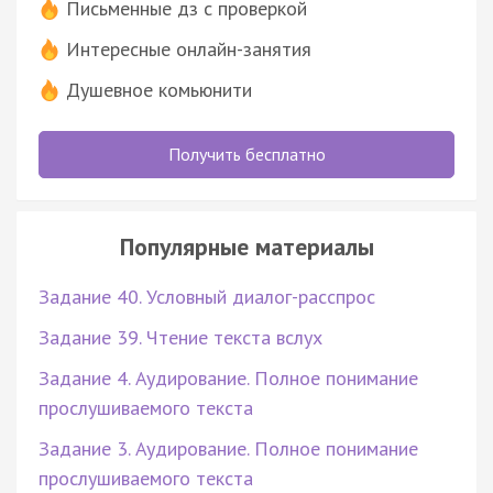
Письменные дз с проверкой
Интересные онлайн-занятия
Душевное комьюнити
Получить бесплатно
Популярные материалы
Задание 40. Условный диалог-расспрос
Задание 39. Чтение текста вслух
Задание 4. Аудирование. Полное понимание
прослушиваемого текста
Задание 3. Аудирование. Полное понимание
прослушиваемого текста