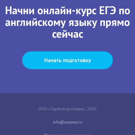
Начни онлайн-курс ЕГЭ по
английскому языку прямо
сейчас
Начать подготовку
ООО «Турбоподготовка», 2026