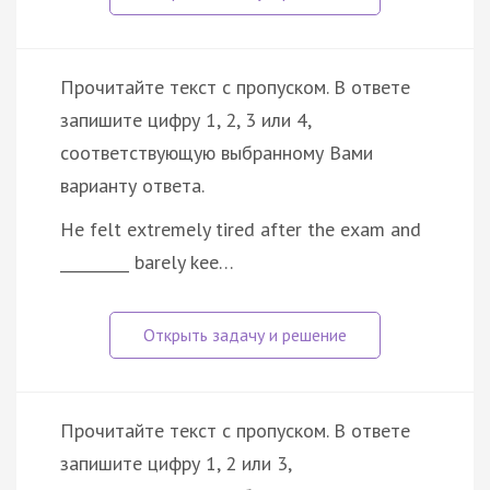
Прочитайте текст с пропуском. В ответе
запишите цифру 1, 2, 3 или 4,
соответствующую выбранному Вами
варианту ответа.
He felt extremely tired after the exam and
_________ barely kee…
Прочитайте текст с пропуском. В ответе
запишите цифру 1, 2 или 3,