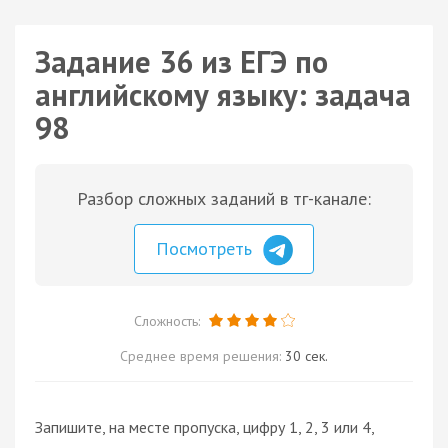
Задание 36 из ЕГЭ по
английскому языку: задача
98
Разбор сложных заданий в тг-канале:
Посмотреть
Сложность:
Среднее время решения:
30 сек.
Запишите, на месте пропуска, цифру 1, 2, 3 или 4,