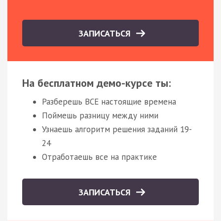
ЗАПИСАТЬСЯ
На бесплатном демо-курсе ты:
Разберешь ВСЕ настоящие времена
Поймешь разницу между ними
Узнаешь алгоритм решения заданий 19-
24
Отработаешь все на практике
ЗАПИСАТЬСЯ