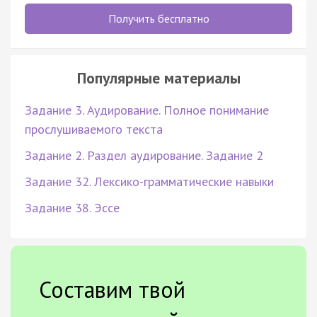
Получить бесплатно
Популярные материалы
Задание 3. Аудирование. Полное понимание
прослушиваемого текста
Задание 2. Раздел аудирование. Задание 2
Задание 32. Лексико-грамматические навыки
Задание 38. Эссе
Составим твой