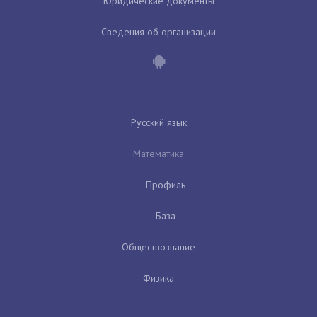
Юридические документы
Сведения об организации
Русский язык
Математика
Профиль
База
Обществознание
Физика