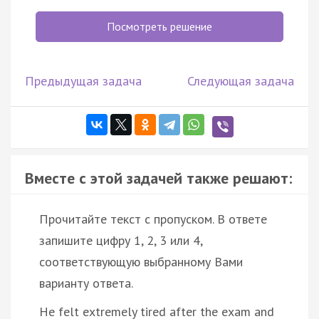
Посмотреть решение
Предыдущая задача
Следующая задача
Вместе с этой задачей также решают:
Прочитайте текст с пропуском. В ответе
запишите цифру 1, 2, 3 или 4,
соответствующую выбранному Вами
варианту ответа.
He felt extremely tired after the exam and