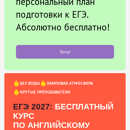
персональный план
подготовки к ЕГЭ.
Абсолютно бесплатно!
Хочу!
БЕЗ ВОДЫ
ЛАМПОВАЯ АТМОСФЕРА
КРУТЫЕ ПРЕПОДАВАТЕЛИ
ЕГЭ 2027:
БЕСПЛАТНЫЙ
КУРС
ПО АНГЛИЙСКОМУ