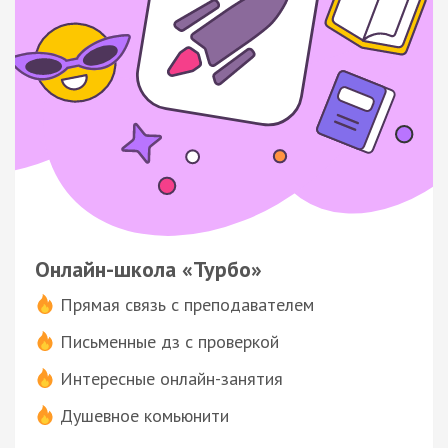
Онлайн-школа «Турбо»
Прямая связь с преподавателем
Письменные дз с проверкой
Интересные онлайн-занятия
Душевное комьюнити