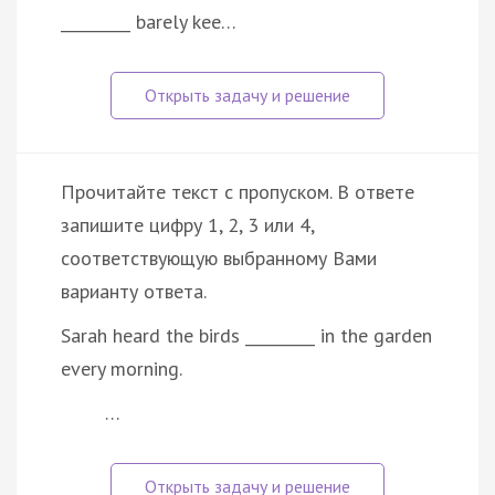
_________ barely kee…
Прочитайте текст с пропуском. В ответе
запишите цифру 1, 2, 3 или 4,
соответствующую выбранному Вами
варианту ответа.
Sarah heard the birds _________ in the garden
every morning.
…