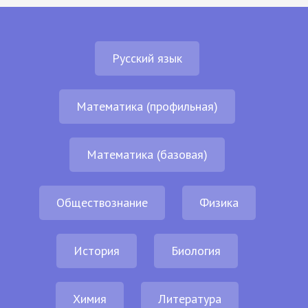
Русский язык
Математика (профильная)
Математика (базовая)
Обществознание
Физика
История
Биология
Химия
Литература