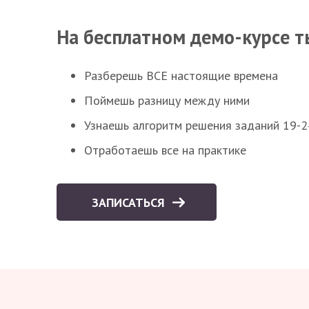
На бесплатном демо-курсе т
Разберешь ВСЕ настоящие времена
Поймешь разницу между ними
Узнаешь алгоритм решения заданий 19-2
Отработаешь все на практике
ЗАПИСАТЬСЯ