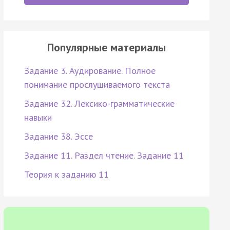
Популярные материалы
Задание 3. Аудирование. Полное
понимание прослушиваемого текста
Задание 32. Лексико-грамматические
навыки
Задание 38. Эссе
Задание 11. Раздел чтение. Задание 11
Теория к заданию 11