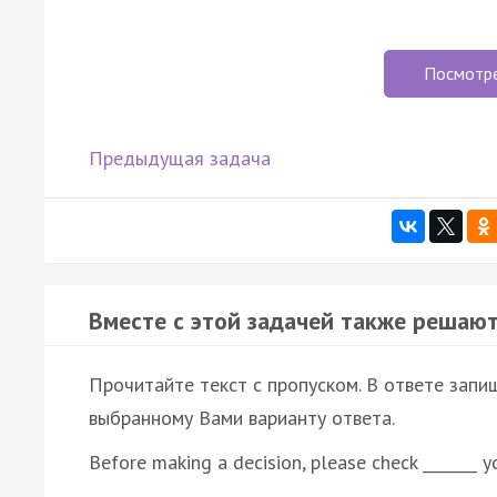
Посмотр
Предыдущая задача
Вместе с этой задачей также решают
Прочитайте текст с пропуском. В ответе запиш
выбранному Вами варианту ответа.
Before making a decision, please check _______