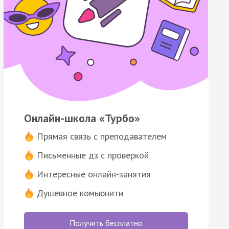
Онлайн-школа «Турбо»
Прямая связь с преподавателем
Письменные дз с проверкой
Интересные онлайн-занятия
Душевное комьюнити
Получить бесплатно