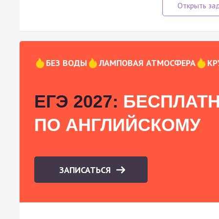
БЕЗ ВОДЫ
ЛАМПОВАЯ АТМОСФЕРА
КР
ЕГЭ 2027:
БЕСПЛАТН
ПО АНГЛИЙСКОМУ
ЗАПИСАТЬСЯ