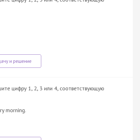
ите цифру 1, 2, 3 или 4, соответствующую
ery morning.