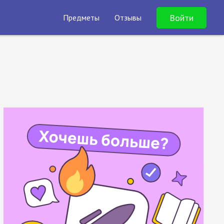
Войти
Предметы
Отзывы