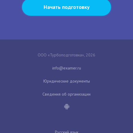
Начать подготовку
ООО «Турбоподготовка», 2026
Юридические документы
Сведения об организации
Русский язык