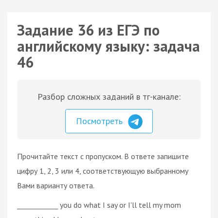
Задание 36 из ЕГЭ по
английскому языку: задача
46
Разбор сложных заданий в тг-канале:
Посмотреть
Прочитайте текст с пропуском. В ответе запишите
цифру 1, 2, 3 или 4, соответствующую выбранному
Вами варианту ответа.
____________ you do what I say or I'll tell my mom