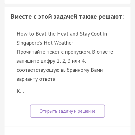
Вместе с этой задачей также решают:
How to Beat the Heat and Stay Cool in
Singapore’s Hot Weather
Прочитайте текст с пропуском. В ответе
запишите цифру 1, 2, 3 или 4,
соответствующую выбранному Вами
варианту ответа.
K…