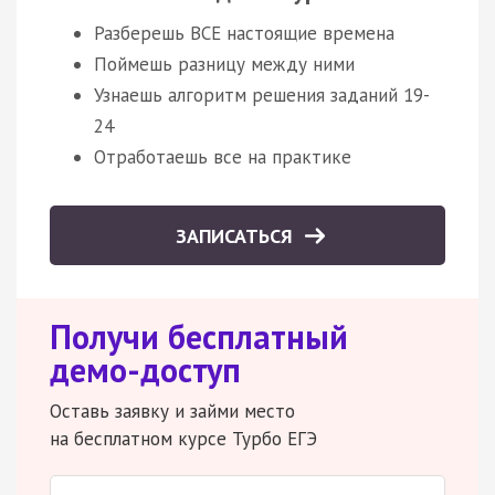
Разберешь ВСЕ настоящие времена
Поймешь разницу между ними
Узнаешь алгоритм решения заданий 19-
24
Отработаешь все на практике
ЗАПИСАТЬСЯ
Получи бесплатный
демо-доступ
Оставь заявку и займи место
на бесплатном курсе Турбо ЕГЭ