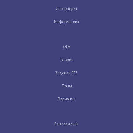
Литература
Информатика
ОГЭ
Теория
Задания ЕГЭ
Тесты
Варианты
Банк заданий