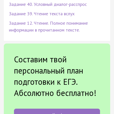
Задание 40. Условный диалог-расспрос
Задание 39. Чтение текста вслух
Задание 12. Чтение. Полное понимание
информации в прочитанном тексте.
Составим твой
персональный план
подготовки к ЕГЭ.
Абсолютно бесплатно!