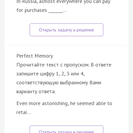
In Russia, almost everywhere you can pay
for purchases _______…
Perfect Memory
Прочитайте текст с пропуском. В ответе
запишите цифру 1, 2, 3 или 4,
соответствующую выбранному Вами
варианту ответа.
Even more astonishing, he seemed able to
retai…