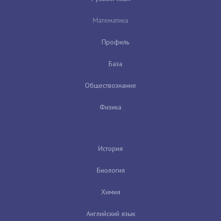
Математика
Профиль
База
Обществознание
Физика
История
Биология
Химия
Английский язык