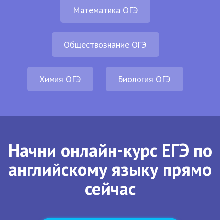
Математика ОГЭ
Обществознание ОГЭ
Химия ОГЭ
Биология ОГЭ
Начни онлайн-курс ЕГЭ по
английскому языку прямо
сейчас