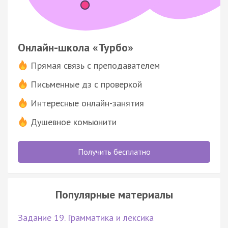
Онлайн-школа «Турбо»
Прямая связь с преподавателем
Письменные дз с проверкой
Интересные онлайн-занятия
Душевное комьюнити
Получить бесплатно
Популярные материалы
Задание 19. Грамматика и лексика