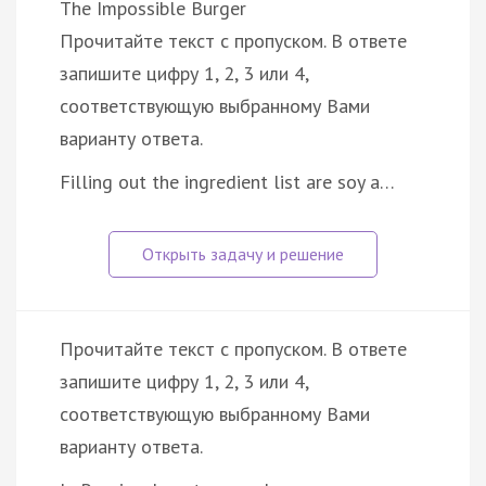
The Impossible Burger
Прочитайте текст с пропуском. В ответе
запишите цифру 1, 2, 3 или 4,
соответствующую выбранному Вами
варианту ответа.
Filling out the ingredient list are soy a…
Прочитайте текст с пропуском. В ответе
запишите цифру 1, 2, 3 или 4,
соответствующую выбранному Вами
варианту ответа.