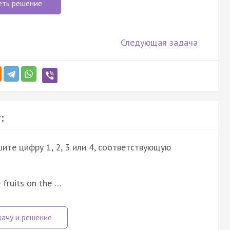
еть решение
Следующая задача
:
ите цифру 1, 2, 3 или 4, соответствующую
 fruits on the …