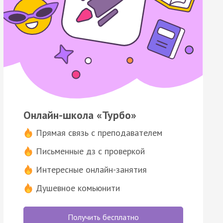
Онлайн-школа «Турбо»
Прямая связь с преподавателем
Письменные дз с проверкой
Интересные онлайн-занятия
Душевное комьюнити
Получить бесплатно