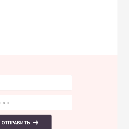
ОТПРАВИТЬ