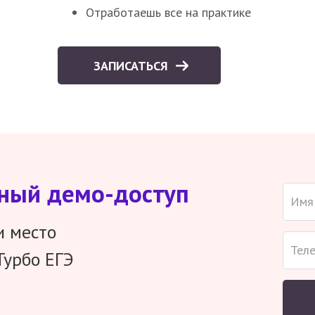
Отработаешь все на практике
ЗАПИСАТЬСЯ
тный демо-доступ
и место
Турбо ЕГЭ