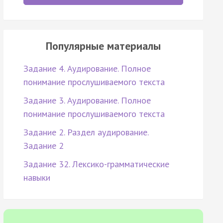
Популярные материалы
Задание 4. Аудирование. Полное
понимание прослушиваемого текста
Задание 3. Аудирование. Полное
понимание прослушиваемого текста
Задание 2. Раздел аудирование.
Задание 2
Задание 32. Лексико-грамматические
навыки