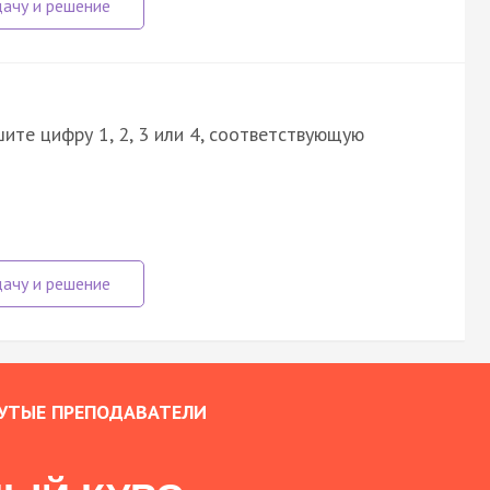
ите цифру 1, 2, 3 или 4, соответствующую
УТЫЕ ПРЕПОДАВАТЕЛИ