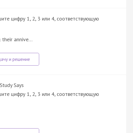
ите цифру 1, 2, 3 или 4, соответствующую
g their annive…
Study Says
ите цифру 1, 2, 3 или 4, соответствующую