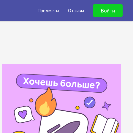
Войти
Предметы
Отзывы