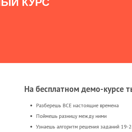
ЫЙ КУРС
На бесплатном демо-курсе т
Разберешь ВСЕ настоящие времена
Поймешь разницу между ними
Узнаешь алгоритм решения заданий 19-2