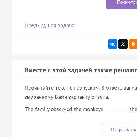
Посмотр
Предыдущая задача
Вместе с этой задачей также решают
Прочитайте текст с пропуском. В ответе запиш
выбранному Вами варианту ответа.
The family observed the monkeys ___________ the