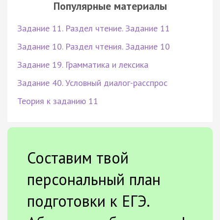
Популярные материалы
Задание 11. Раздел чтение. Задание 11
Задание 10. Раздел чтения. Задание 10
Задание 19. Грамматика и лексика
Задание 40. Условный диалог-расспрос
Теория к заданию 11
Составим твой
персональный план
подготовки к ЕГЭ.