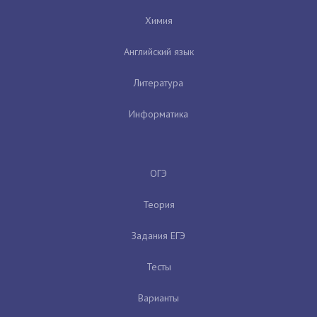
Химия
Английский язык
Литература
Информатика
ОГЭ
Теория
Задания ЕГЭ
Тесты
Варианты