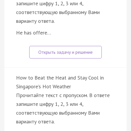
запишите цифру 1, 2, 3 или 4,
соответствующую выбранному Вами
варианту ответа.
He has offere…
How to Beat the Heat and Stay Cool in
Singapore’s Hot Weather
Прочитайте текст с пропуском. В ответе
запишите цифру 1, 2, 3 или 4,
соответствующую выбранному Вами
варианту ответа.