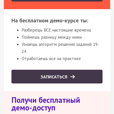
На бесплатном демо-курсе ты:
Разберешь ВСЕ настоящие времена
Поймешь разницу между ними
Узнаешь алгоритм решения заданий 19-
24
Отработаешь все на практике
ЗАПИСАТЬСЯ
Получи бесплатный
демо-доступ