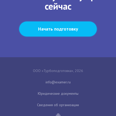
сейчас
Начать подготовку
ООО «Турбоподготовка», 2026
Юридические документы
Сведения об организации