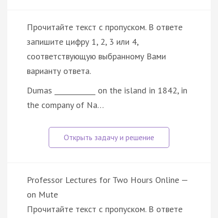
Прочитайте текст с пропуском. В ответе
запишите цифру 1, 2, 3 или 4,
соответствующую выбранному Вами
варианту ответа.
Dumas ____________ on the island in 1842, in
the company of Na…
Professor Lectures for Two Hours Online —
on Mute
Прочитайте текст с пропуском. В ответе