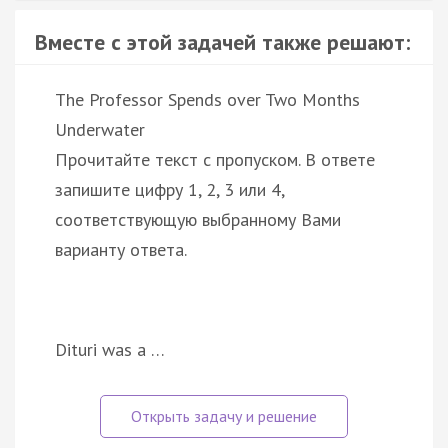
Вместе с этой задачей также решают:
The Professor Spends over Two Months
Underwater
Прочитайте текст с пропуском. В ответе
запишите цифру 1, 2, 3 или 4,
соответствующую выбранному Вами
варианту ответа.
Dituri was a …