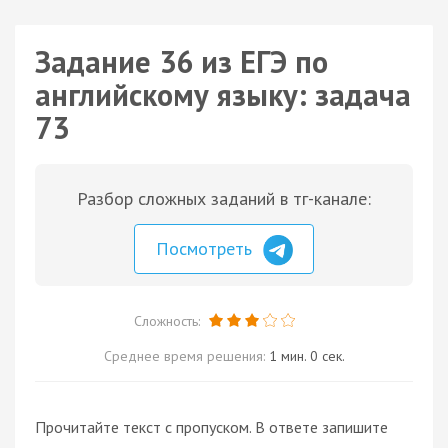
Задание 36 из ЕГЭ по
английскому языку: задача
73
Разбор сложных заданий в тг-канале:
Посмотреть
Сложность:
Среднее время решения:
1 мин. 0 сек.
Прочитайте текст с пропуском. В ответе запишите