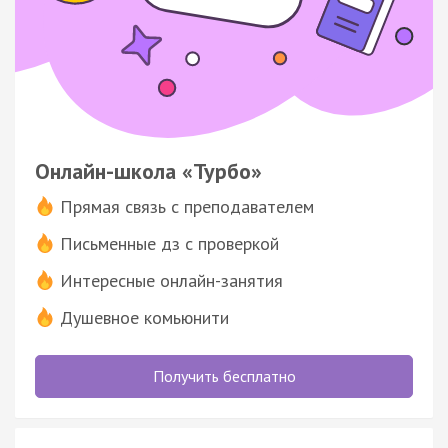
Онлайн-школа «Турбо»
Прямая связь с преподавателем
Письменные дз с проверкой
Интересные онлайн-занятия
Душевное комьюнити
Получить бесплатно