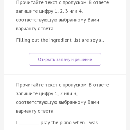
Прочитайте текст с пропуском. В ответе
запишите цифру 1, 2, 3 или 4,
соответствующую выбранному Вами
варианту ответа.
Filling out the ingredient list are soy a…
Прочитайте текст с пропуском. В ответе
запишите цифру 1, 2 или 3,
соответствующую выбранному Вами
варианту ответа.
I __________ play the piano when I was