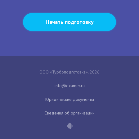
Начать подготовку
ООО «Турбоподготовка», 2026
Юридические документы
Сведения об организации