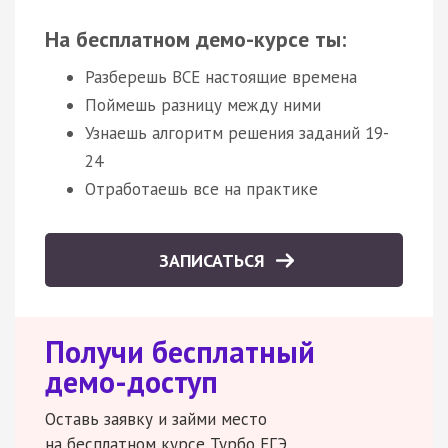
На бесплатном демо-курсе ты:
Разберешь ВСЕ настоящие времена
Поймешь разницу между ними
Узнаешь алгоритм решения заданий 19-
24
Отработаешь все на практике
ЗАПИСАТЬСЯ
Получи бесплатный
демо-доступ
Оставь заявку и займи место
на бесплатном курсе Турбо ЕГЭ