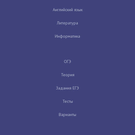
Английский язык
Литература
Информатика
ОГЭ
Теория
Задания ЕГЭ
Тесты
Варианты