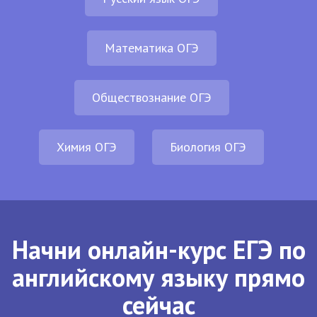
Математика ОГЭ
Обществознание ОГЭ
Химия ОГЭ
Биология ОГЭ
Начни онлайн-курс ЕГЭ по
английскому языку прямо
сейчас