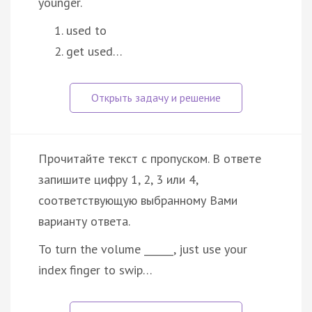
younger.
used to
get used…
Прочитайте текст с пропуском. В ответе
запишите цифру 1, 2, 3 или 4,
соответствующую выбранному Вами
варианту ответа.
To turn the volume ______, just use your
index finger to swip…