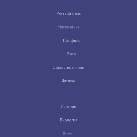
Русский язык
Математика
Профиль
База
Обществознание
Физика
История
Биология
Химия