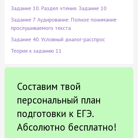
Задание 10. Раздел чтения. Задание 10
Задание 7. Аудирование. Полное понимание
прослушиваемого текста
Задание 40. Условный диалог-расспрос
Теория к заданию 11
Составим твой
персональный план
подготовки к ЕГЭ.
Абсолютно бесплатно!