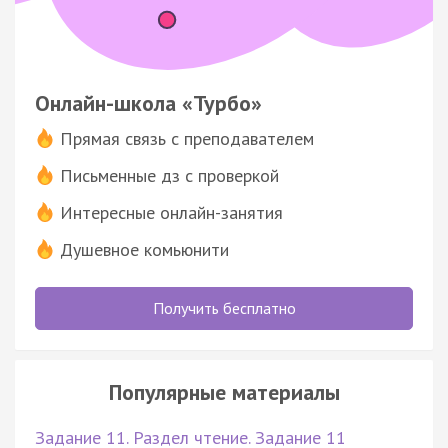
Онлайн-школа «Турбо»
Прямая связь с преподавателем
Письменные дз с проверкой
Интересные онлайн-занятия
Душевное комьюнити
Получить бесплатно
Популярные материалы
Задание 11. Раздел чтение. Задание 11