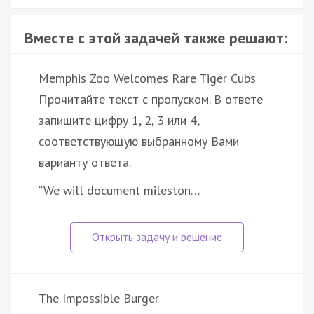
Вместе с этой задачей также решают:
Memphis Zoo Welcomes Rare Tiger Cubs
Прочитайте текст с пропуском. В ответе
запишите цифру 1, 2, 3 или 4,
соответствующую выбранному Вами
варианту ответа.
“We will document mileston…
The Impossible Burger