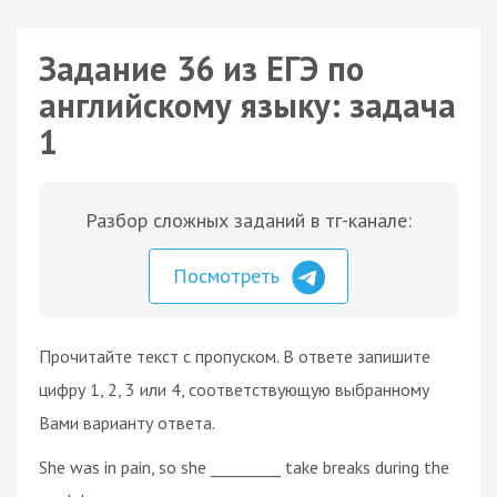
Задание 36 из ЕГЭ по
английскому языку: задача
1
Разбор сложных заданий в тг-канале:
Посмотреть
Прочитайте текст с пропуском. В ответе запишите
цифру 1, 2, 3 или 4, соответствующую выбранному
Вами варианту ответа.
She was in pain, so she _________ take breaks during the