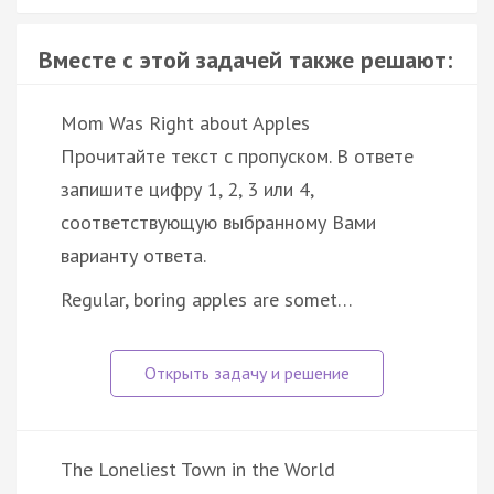
Вместе с этой задачей также решают:
Mom Was Right about Apples
Прочитайте текст с пропуском. В ответе
запишите цифру 1, 2, 3 или 4,
соответствующую выбранному Вами
варианту ответа.
Regular, boring apples are somet…
The Loneliest Town in the World