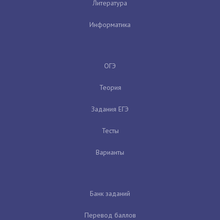
Литература
Информатика
ОГЭ
Теория
Задания ЕГЭ
Тесты
Варианты
Банк заданий
Перевод баллов