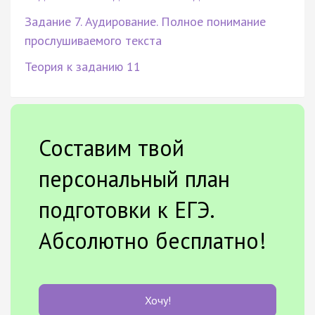
Задание 7. Аудирование. Полное понимание
прослушиваемого текста
Теория к заданию 11
Составим твой
персональный план
подготовки к ЕГЭ.
Абсолютно бесплатно!
Хочу!