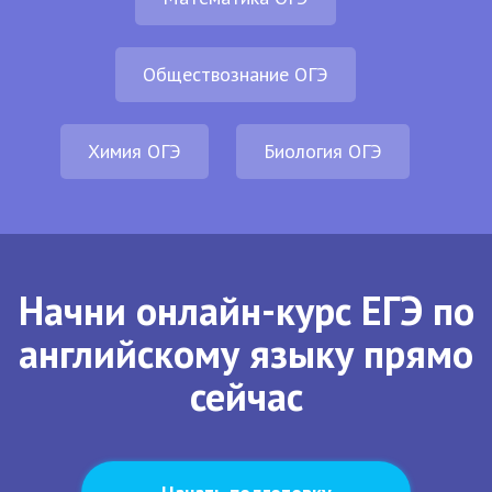
Обществознание ОГЭ
Химия ОГЭ
Биология ОГЭ
Начни онлайн-курс ЕГЭ по
английскому языку прямо
сейчас