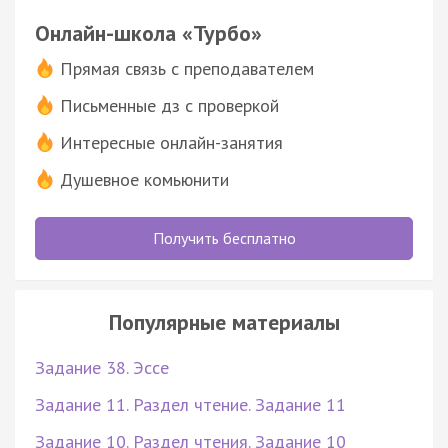
Онлайн-школа «Турбо»
Прямая связь с преподавателем
Письменные дз с проверкой
Интересные онлайн-занятия
Душевное комьюнити
Получить бесплатно
Популярные материалы
Задание 38. Эссе
Задание 11. Раздел чтение. Задание 11
Задание 10. Раздел чтения. Задание 10