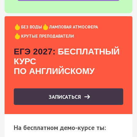
БЕЗ ВОДЫ
ЛАМПОВАЯ АТМОСФЕРА
КРУТЫЕ ПРЕПОДАВАТЕЛИ
ЕГЭ 2027:
БЕСПЛАТНЫЙ
КУРС
ПО АНГЛИЙСКОМУ
ЗАПИСАТЬСЯ
На бесплатном демо-курсе ты: