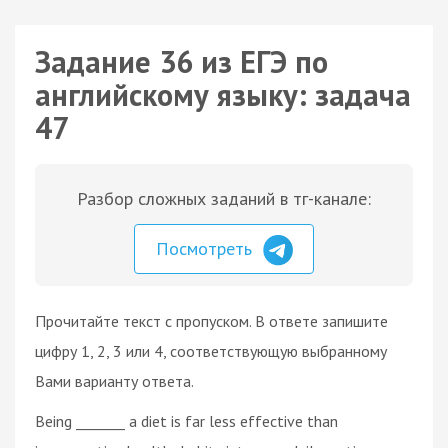
Задание 36 из ЕГЭ по
английскому языку: задача
47
Разбор сложных заданий в тг-канале:
Посмотреть
Прочитайте текст с пропуском. В ответе запишите
цифру 1, 2, 3 или 4, соответствующую выбранному
Вами варианту ответа.
Being _______ a diet is far less effective than