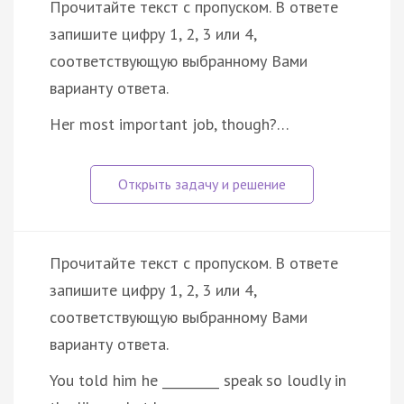
Прочитайте текст с пропуском. В ответе
запишите цифру 1, 2, 3 или 4,
соответствующую выбранному Вами
варианту ответа.
Her most important job, though?…
Прочитайте текст с пропуском. В ответе
запишите цифру 1, 2, 3 или 4,
соответствующую выбранному Вами
варианту ответа.
You told him he _________ speak so loudly in