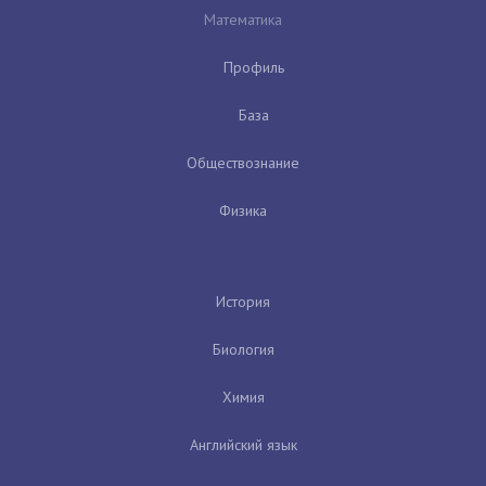
Математика
Профиль
База
Обществознание
Физика
История
Биология
Химия
Английский язык