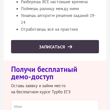
Разберешь ВСЕ настоящие времена
Поймешь разницу между ними
Узнаешь алгоритм решения заданий 19-
24
Отработаешь все на практике
ЗАПИСАТЬСЯ
Получи бесплатный
демо-доступ
Оставь заявку и займи место
на бесплатном курсе Турбо ЕГЭ