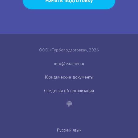
Начать подготовку
ООО «Турбоподготовка», 2026
Юридические документы
Сведения об организации
Русский язык