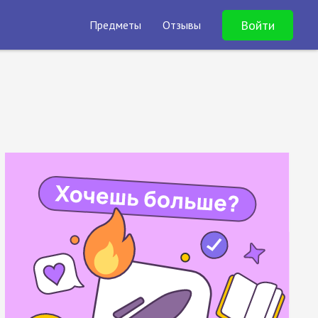
Войти
Предметы
Отзывы