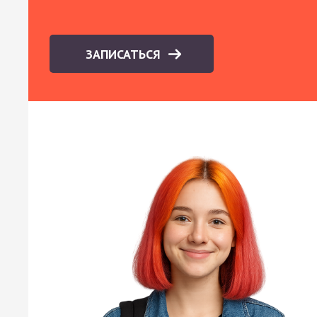
ЗАПИСАТЬСЯ