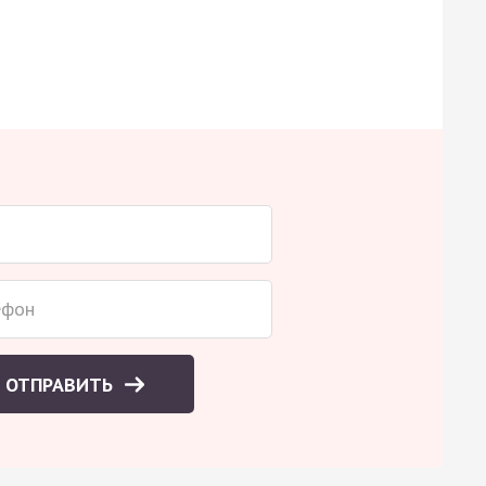
ОТПРАВИТЬ