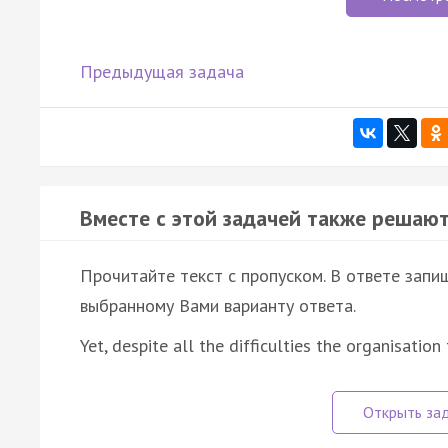
Предыдущая задача
Вместе с этой задачей также решают
Прочитайте текст с пропуском. В ответе запиш
выбранному Вами варианту ответа.
Yet, despite all the difficulties the organisatio