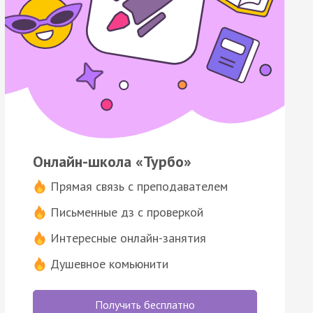
Онлайн-школа «Турбо»
Прямая связь с преподавателем
Письменные дз с проверкой
Интересные онлайн-занятия
Душевное комьюнити
Получить бесплатно