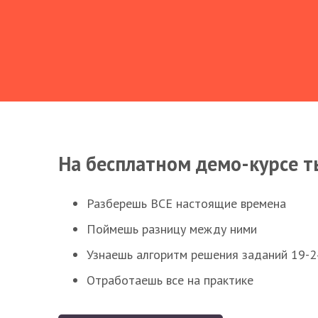
На бесплатном демо-курсе т
Разберешь ВСЕ настоящие времена
Поймешь разницу между ними
Узнаешь алгоритм решения заданий 19-2
Отработаешь все на практике