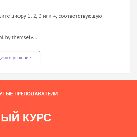
ите цифру 1, 2, 3 или 4, соответствующую
eal by themselv…
УТЫЕ ПРЕПОДАВАТЕЛИ
ЫЙ КУРС