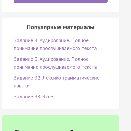
Популярные материалы
Задание 4. Аудирование. Полное
понимание прослушиваемого текста
Задание 3. Аудирование. Полное
понимание прослушиваемого текста
Задание 32. Лексико-грамматические
навыки
Задание 38. Эссе