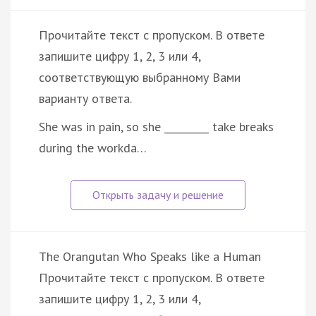
Прочитайте текст с пропуском. В ответе
запишите цифру 1, 2, 3 или 4,
соответствующую выбранному Вами
варианту ответа.
She was in pain, so she _________ take breaks
during the workda…
The Orangutan Who Speaks like a Human
Прочитайте текст с пропуском. В ответе
запишите цифру 1, 2, 3 или 4,