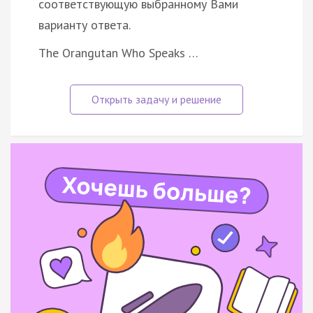
соответствующую выбранному Вами
варианту ответа.
The Orangutan Who Speaks …