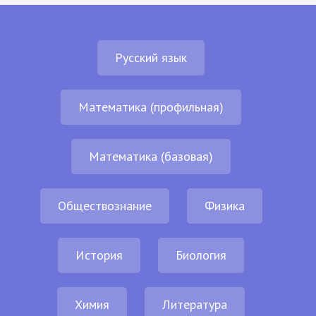
Русский язык
Математика (профильная)
Математика (базовая)
Обществознание
Физика
История
Биология
Химия
Литература