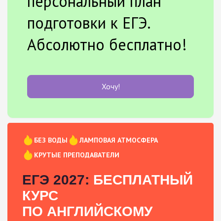
персональный план
подготовки к ЕГЭ.
Абсолютно бесплатно!
Хочу!
БЕЗ ВОДЫ
ЛАМПОВАЯ АТМОСФЕРА
КРУТЫЕ ПРЕПОДАВАТЕЛИ
ЕГЭ 2027:
БЕСПЛАТНЫЙ
КУРС
ПО АНГЛИЙСКОМУ