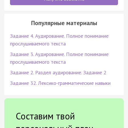
Популярные материалы
Задание 4. Аудирование. Полное понимание
прослушиваемого текста
Задание 3. Аудирование. Полное понимание
прослушиваемого текста
Задание 2. Раздел аудирование. Задание 2
Задание 32. Лексико-грамматические навыки
Составим твой