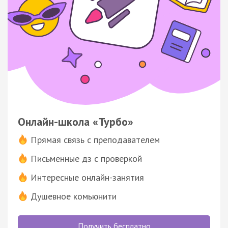
Онлайн-школа «Турбо»
Прямая связь с преподавателем
Письменные дз с проверкой
Интересные онлайн-занятия
Душевное комьюнити
Получить бесплатно