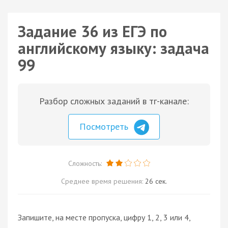
Задание 36 из ЕГЭ по
английскому языку: задача
99
Разбор сложных заданий в тг-канале:
Посмотреть
Сложность:
Среднее время решения:
26 сек.
Запишите, на месте пропуска, цифру 1, 2, 3 или 4,