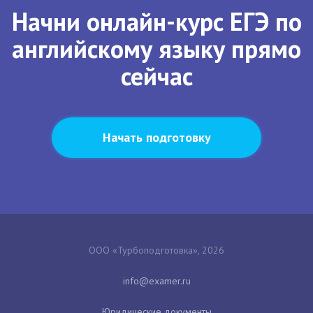
Начни онлайн-курс ЕГЭ по
английскому языку прямо
сейчас
Начать подготовку
ООО «Турбоподготовка», 2026
Юридические документы