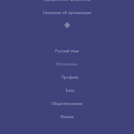
Сведения об организации
Русский язык
Математика
Профиль
База
Обществознание
Физика