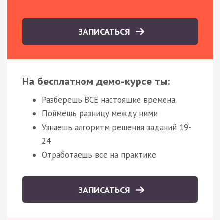
ЗАПИСАТЬСЯ
На бесплатном демо-курсе ты:
Разберешь ВСЕ настоящие времена
Поймешь разницу между ними
Узнаешь алгоритм решения заданий 19-
24
Отработаешь все на практике
ЗАПИСАТЬСЯ