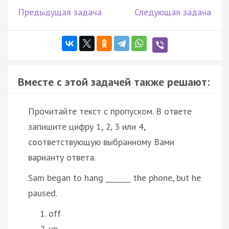
Предыдущая задача
Следующая задача
Вместе с этой задачей также решают:
Прочитайте текст с пропуском. В ответе
запишите цифру 1, 2, 3 или 4,
соответствующую выбранному Вами
варианту ответа.
Sam began to hang _______ the phone, but he
paused.
off
up