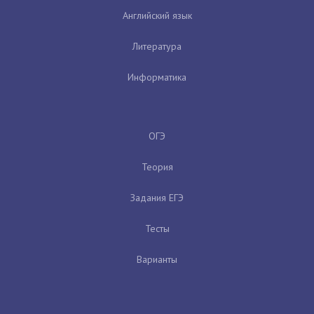
Английский язык
Литература
Информатика
ОГЭ
Теория
Задания ЕГЭ
Тесты
Варианты