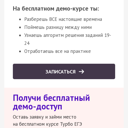
На бесплатном демо-курсе ты:
Разберешь ВСЕ настоящие времена
Поймешь разницу между ними
Узнаешь алгоритм решения заданий 19-
24
Отработаешь все на практике
ЗАПИСАТЬСЯ
Получи бесплатный
демо-доступ
Оставь заявку и займи место
на бесплатном курсе Турбо ЕГЭ