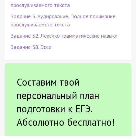
прослушиваемого текста
Задание 3. Аудирование. Полное понимание
прослушиваемого текста
Задание 32. Лексико-грамматические навыки
Задание 38. Эссе
Составим твой
персональный план
подготовки к ЕГЭ.
Абсолютно бесплатно!