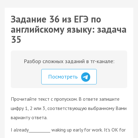
Задание 36 из ЕГЭ по
английскому языку: задача
35
Разбор сложных заданий в тг-канале:
Посмотреть
Прочитайте текст с пропуском. В ответе запишите
цифру 1, 2 или 3, соответствующую выбранному Вами
варианту ответа.
I already__________ waking up early for work. It's OK for