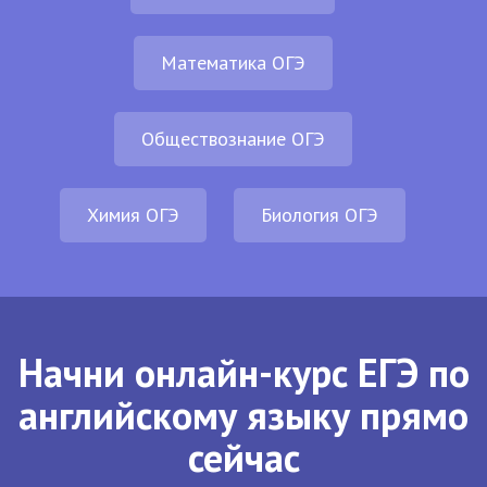
Математика ОГЭ
Обществознание ОГЭ
Химия ОГЭ
Биология ОГЭ
Начни онлайн-курс ЕГЭ по
английскому языку прямо
сейчас