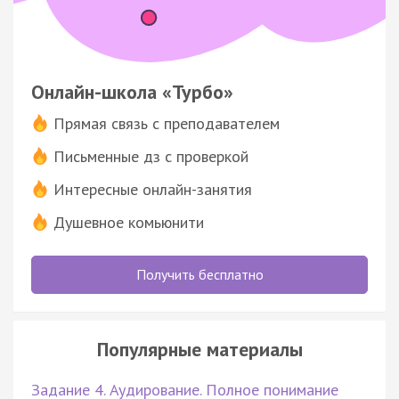
Онлайн-школа «Турбо»
Прямая связь с преподавателем
Письменные дз с проверкой
Интересные онлайн-занятия
Душевное комьюнити
Получить бесплатно
Популярные материалы
Задание 4. Аудирование. Полное понимание