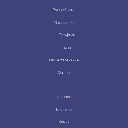
Русский язык
Математика
Профиль
База
Обществознание
Физика
История
Биология
Химия