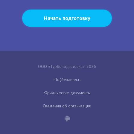
Начать подготовку
ООО «Турбоподготовка», 2026
Юридические документы
Сведения об организации