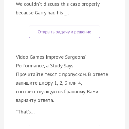
We couldn't discuss this case properly
because Garry had his _…
Video Games Improve Surgeons’
Performance, a Study Says
Прочитайте текст с пропуском. В ответе
запишите цифру 1, 2, 3 или 4,
соответствующую выбранному Вами
варианту ответа.
“That’s…