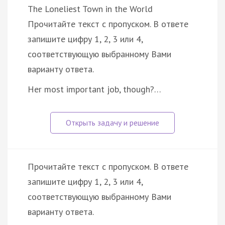
The Loneliest Town in the World
Прочитайте текст с пропуском. В ответе
запишите цифру 1, 2, 3 или 4,
соответствующую выбранному Вами
варианту ответа.
Her most important job, though?…
Прочитайте текст с пропуском. В ответе
запишите цифру 1, 2, 3 или 4,
соответствующую выбранному Вами
варианту ответа.