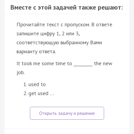
Вместе с этой задачей также решают:
Прочитайте текст с пропуском. В ответе
запишите цифру 1, 2 или 3,
соответствующую выбранному Вами
варианту ответа.
It took me some time to _________ the new
job.
used to
get used …