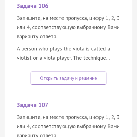
Задача 106
Запишите, на месте пропуска, цифру 1, 2, 3
или 4, соответствующую выбранному Вами
варианту ответа.
A person who plays the viola is called a
violist or a viola player. The technique…
Задача 107
Запишите, на месте пропуска, цифру 1, 2, 3
или 4, соответствующую выбранному Вами
варианту ответа.