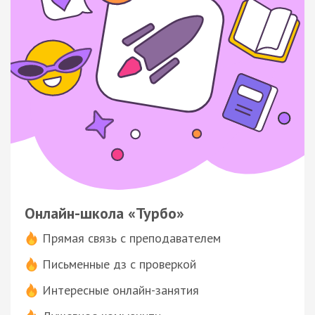
Онлайн-школа «Турбо»
Прямая связь с преподавателем
Письменные дз с проверкой
Интересные онлайн-занятия