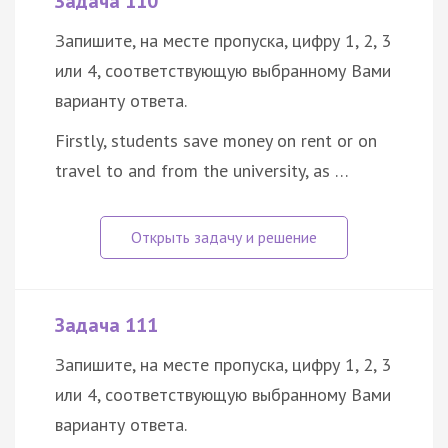
Задача 110
Запишите, на месте пропуска, цифру 1, 2, 3
или 4, соответствующую выбранному Вами
варианту ответа.
Firstly, students save money on rent or on
travel to and from the university, as …
Задача 111
Запишите, на месте пропуска, цифру 1, 2, 3
или 4, соответствующую выбранному Вами
варианту ответа.