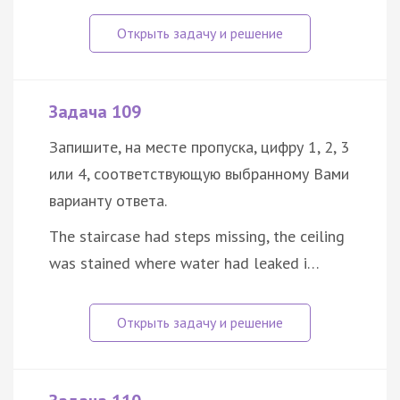
Задача 109
Запишите, на месте пропуска, цифру 1, 2, 3
или 4, соответствующую выбранному Вами
варианту ответа.
The staircase had steps missing, the ceiling
was stained where water had leaked i…