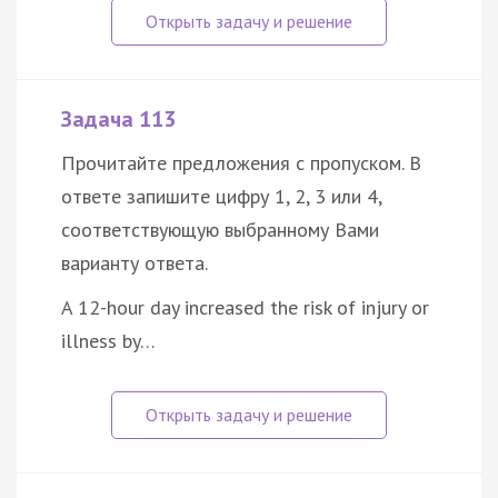
Задача 113
Прочитайте предложения с пропуском. В
ответе запишите цифру 1, 2, 3 или 4,
соответствующую выбранному Вами
варианту ответа.
A 12-hour day increased the risk of injury or
illness by…