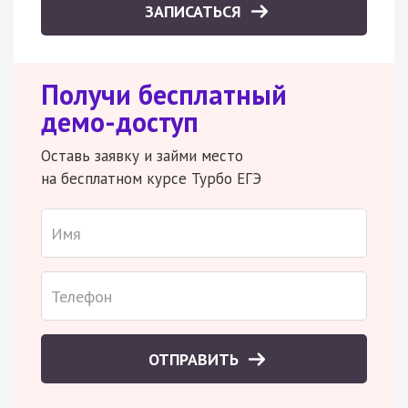
ЗАПИСАТЬСЯ
Получи бесплатный
демо-доступ
Оставь заявку и займи место
на бесплатном курсе Турбо ЕГЭ
ОТПРАВИТЬ