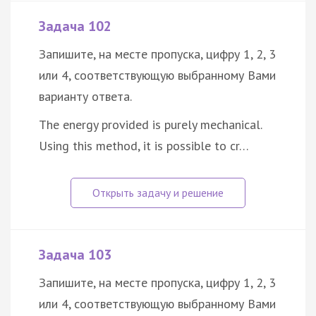
Задача 102
Запишите, на месте пропуска, цифру 1, 2, 3
или 4, соответствующую выбранному Вами
варианту ответа.
The energy provided is purely mechanical.
Using this method, it is possible to cr…
Задача 103
Запишите, на месте пропуска, цифру 1, 2, 3
или 4, соответствующую выбранному Вами