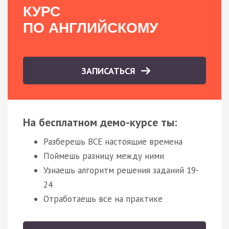
КУРС
ПО АНГЛИЙСКОМУ
ЗАПИСАТЬСЯ
На бесплатном демо-курсе ты:
Разберешь ВСЕ настоящие времена
Поймешь разницу между ними
Узнаешь алгоритм решения заданий 19-
24
Отработаешь все на практике