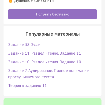
Душевное комьюнити
Получить бесплатно
Популярные материалы
Задание 38. Эссе
Задание 11. Раздел чтение. Задание 11
Задание 10. Раздел чтения. Задание 10
Задание 7. Аудирование. Полное понимание
прослушиваемого текста
Теория к заданию 11