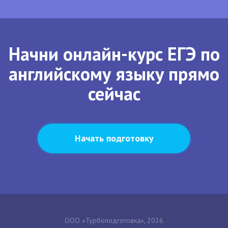
Начни онлайн-курс ЕГЭ по
английскому языку прямо
сейчас
Начать подготовку
ООО «Турбоподготовка», 2026