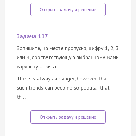
Задача 117
Запишите, на месте пропуска, цифру 1, 2, 3
или 4, соответствующую выбранному Вами
варианту ответа.
There is always a danger, however, that
such trends can become so popular that
th…