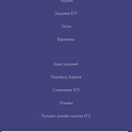
Теория
Задания ЕГЭ
Тесты
Варианты
Банк заданий
Перевод баллов
Сочинение ЕГЭ
Отзывы
Лучшие онлайн-школы ЕГЭ