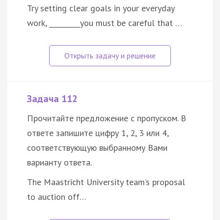
Try setting clear goals in your everyday
work, _________you must be careful that …
Задача 112
Прочитайте предложение с пропуском. В
ответе запишите цифру 1, 2, 3 или 4,
соответствующую выбранному Вами
варианту ответа.
The Maastricht University team’s proposal
to auction off…