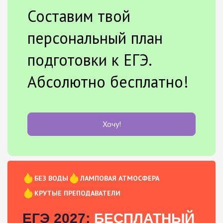
Составим твой
персональный план
подготовки к ЕГЭ.
Абсолютно бесплатно!
Хочу!
БЕЗ ВОДЫ
ЛАМПОВАЯ АТМОСФЕРА
КРУТЫЕ ПРЕПОДАВАТЕЛИ
ЕГЭ 2027:
БЕСПЛАТНЫЙ