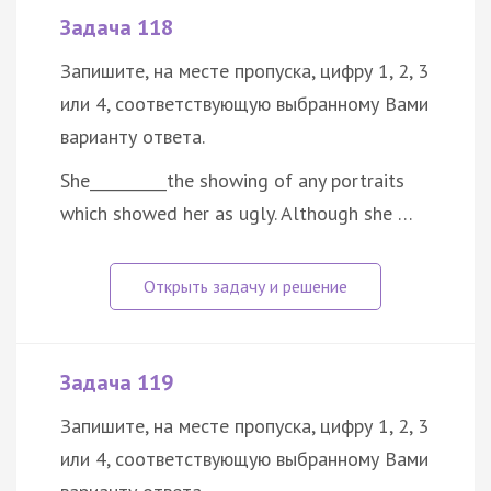
Задача 118
Запишите, на месте пропуска, цифру 1, 2, 3
или 4, соответствующую выбранному Вами
варианту ответа.
She__________the showing of any portraits
which showed her as ugly. Although she …
Задача 119
Запишите, на месте пропуска, цифру 1, 2, 3
или 4, соответствующую выбранному Вами