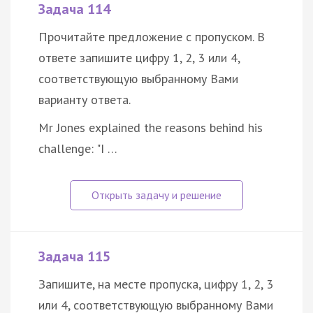
Задача 114
Прочитайте предложение с пропуском. В
ответе запишите цифру 1, 2, 3 или 4,
соответствующую выбранному Вами
варианту ответа.
Mr Jones explained the reasons behind his
challenge: "I …
Задача 115
Запишите, на месте пропуска, цифру 1, 2, 3
или 4, соответствующую выбранному Вами