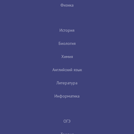
Физика
История
Биология
Химия
Английский язык
Литература
Информатика
ОГЭ