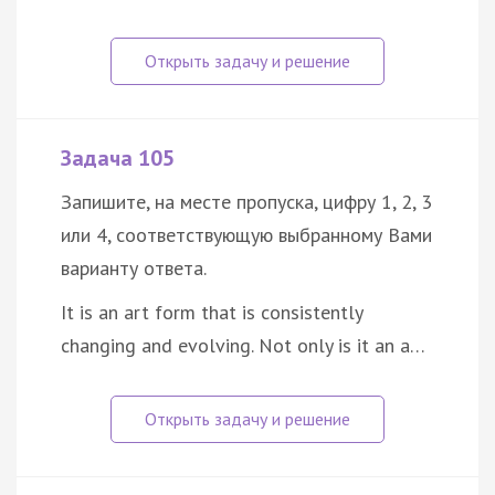
Задача 105
Запишите, на месте пропуска, цифру 1, 2, 3
или 4, соответствующую выбранному Вами
варианту ответа.
It is an art form that is consistently
changing and evolving. Not only is it an a…