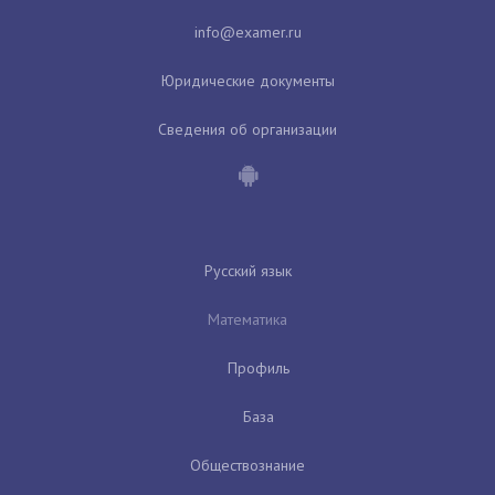
Юридические документы
Сведения об организации
Русский язык
Математика
Профиль
База
Обществознание