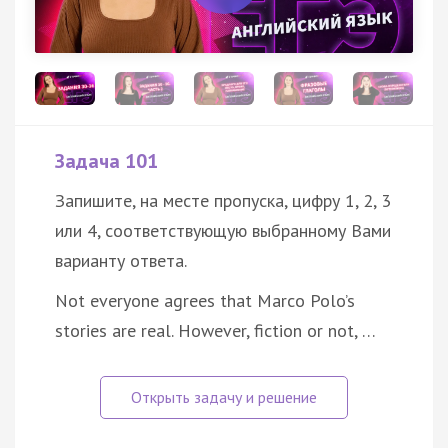
Задача 101
Запишите, на месте пропуска, цифру 1, 2, 3
или 4, соответствующую выбранному Вами
варианту ответа.
Not everyone agrees that Marco Polo’s
stories are real. However, fiction or not, …