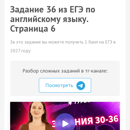
Задание 36 из ЕГЭ по
английскому языку.
Страница 6
За это задание вы можете получить 1 балл на ЕГЭ в
2027 году
Разбор сложных заданий в тг-канале:
Посмотреть