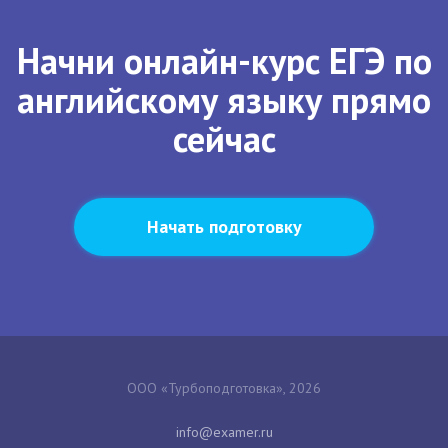
Начни онлайн-курс ЕГЭ по
английскому языку прямо
сейчас
Начать подготовку
ООО «Турбоподготовка», 2026