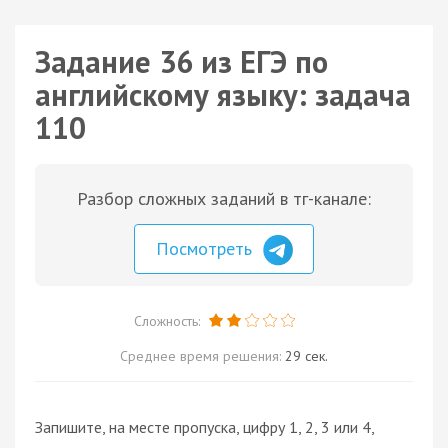
Задание 36 из ЕГЭ по
английскому языку: задача
110
Разбор сложных заданий в тг-канале:
Посмотреть
Сложность:
Среднее время решения:
29 сек.
Запишите, на месте пропуска, цифру 1, 2, 3 или 4,