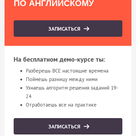
ПО АНГЛИЙСКОМУ
ЗАПИСАТЬСЯ
На бесплатном демо-курсе ты:
Разберешь ВСЕ настоящие времена
Поймешь разницу между ними
Узнаешь алгоритм решения заданий 19-
24
Отработаешь все на практике
ЗАПИСАТЬСЯ