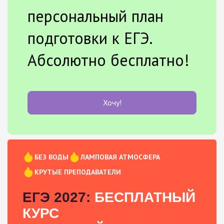
персональный план
подготовки к ЕГЭ.
Абсолютно бесплатно!
Хочу!
БЕЗ ВОДЫ
ЛАМПОВАЯ АТМОСФЕРА
КРУТЫЕ ПРЕПОДАВАТЕЛИ
ЕГЭ 2027:
БЕСПЛАТНЫЙ
КУРС