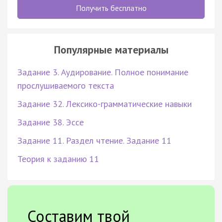
Получить бесплатно
Популярные материалы
Задание 3. Аудирование. Полное понимание
прослушиваемого текста
Задание 32. Лексико-грамматические навыки
Задание 38. Эссе
Задание 11. Раздел чтение. Задание 11
Теория к заданию 11
Составим твой