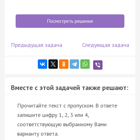
Посмотреть решение
Предыдущая задача
Следующая задача
Вместе с этой задачей также решают:
Прочитайте текст с пропуском. В ответе
запишите цифру 1, 2, 3 или 4,
соответствующую выбранному Вами
варианту ответа.