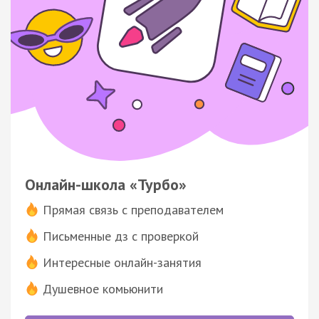
Онлайн-школа «Турбо»
Прямая связь с преподавателем
Письменные дз с проверкой
Интересные онлайн-занятия
Душевное комьюнити