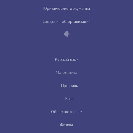
Юридические документы
Сведения об организации
Русский язык
Математика
Профиль
База
Обществознание
Физика