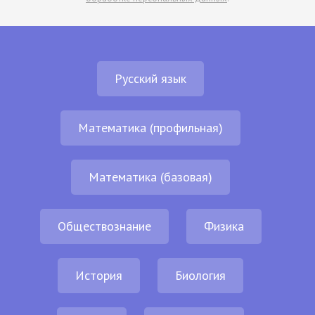
Русский язык
Математика (профильная)
Математика (базовая)
Обществознание
Физика
История
Биология