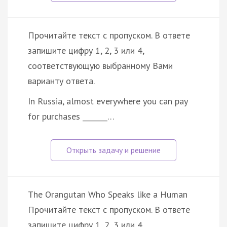
Прочитайте текст с пропуском. В ответе
запишите цифру 1, 2, 3 или 4,
соответствующую выбранному Вами
варианту ответа.
In Russia, almost everywhere you can pay
for purchases _______…
The Orangutan Who Speaks like a Human
Прочитайте текст с пропуском. В ответе
запишите цифру 1, 2, 3 или 4,