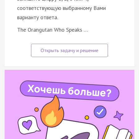
соответствующую выбранному Вами
варианту ответа.
The Orangutan Who Speaks …