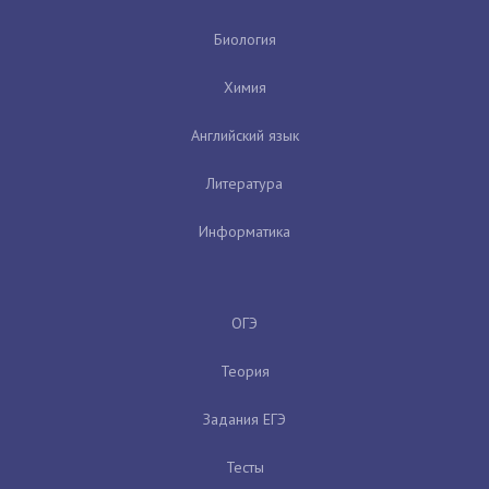
Биология
Химия
Английский язык
Литература
Информатика
ОГЭ
Теория
Задания ЕГЭ
Тесты