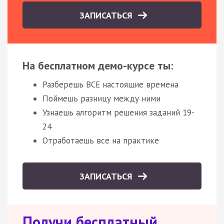
ЗАПИСАТЬСЯ
На бесплатном демо-курсе ты:
Разберешь ВСЕ настоящие времена
Поймешь разницу между ними
Узнаешь алгоритм решения заданий 19-
24
Отработаешь все на практике
ЗАПИСАТЬСЯ
Получи бесплатный