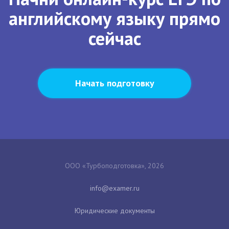
английскому языку прямо
сейчас
Начать подготовку
ООО «Турбоподготовка», 2026
Юридические документы