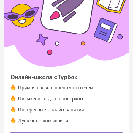
Онлайн-школа «Турбо»
Прямая связь с преподавателем
Письменные дз с проверкой
Интересные онлайн-занятия
Душевное комьюнити