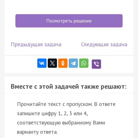
Посмотреть решение
Предыдущая задача
Следующая задача
Вместе с этой задачей также решают:
Прочитайте текст с пропуском. В ответе
запишите цифру 1, 2, 3 или 4,
соответствующую выбранному Вами
варианту ответа.