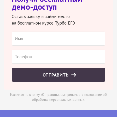
демо-доступ
Оставь заявку и займи место
на бесплатном курсе Турбо ЕГЭ
ОТПРАВИТЬ
Нажимая на кнопку «Отправить», вы принимаете
положение об
обработке персональных данных
.