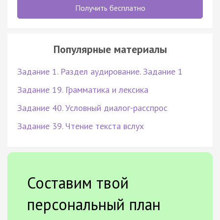
Получить бесплатно
Популярные материалы
Задание 1. Раздел аудирование. Задание 1
Задание 19. Грамматика и лексика
Задание 40. Условный диалог-расспрос
Задание 39. Чтение текста вслух
Составим твой
персональный план