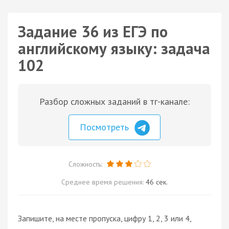
Задание 36 из ЕГЭ по
английскому языку: задача
102
Разбор сложных заданий в тг-канале:
Посмотреть
Сложность:
Среднее время решения:
46 сек.
Запишите, на месте пропуска, цифру 1, 2, 3 или 4,