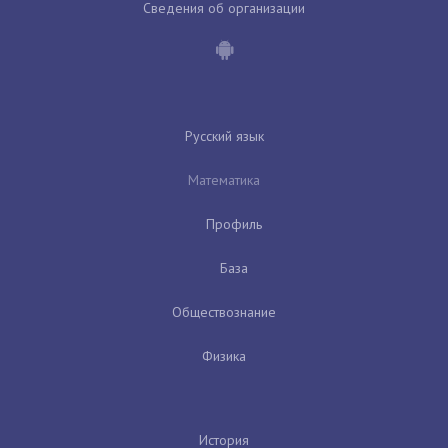
Сведения об организации
Русский язык
Математика
Профиль
База
Обществознание
Физика
История