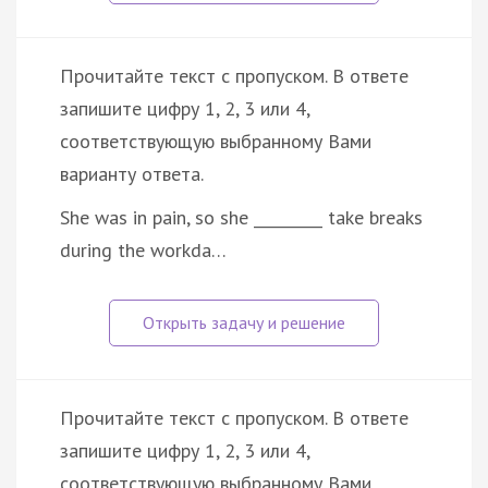
Прочитайте текст с пропуском. В ответе
запишите цифру 1, 2, 3 или 4,
соответствующую выбранному Вами
варианту ответа.
She was in pain, so she _________ take breaks
during the workda…
Прочитайте текст с пропуском. В ответе
запишите цифру 1, 2, 3 или 4,
соответствующую выбранному Вами