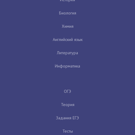
Биология
Химия
Английский язык
Литература
Информатика
ОГЭ
Теория
Задания ЕГЭ
Тесты