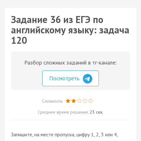
Задание 36 из ЕГЭ по
английскому языку: задача
120
Разбор сложных заданий в тг-канале:
Посмотреть
Сложность:
Среднее время решения:
23 сек.
Запишите, на месте пропуска, цифру 1, 2, 3 или 4,