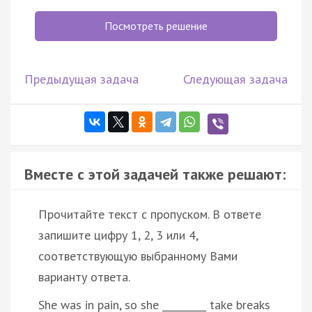
Посмотреть решение
Предыдущая задача
Следующая задача
Вместе с этой задачей также решают:
Прочитайте текст с пропуском. В ответе
запишите цифру 1, 2, 3 или 4,
соответствующую выбранному Вами
варианту ответа.
She was in pain, so she _________ take breaks