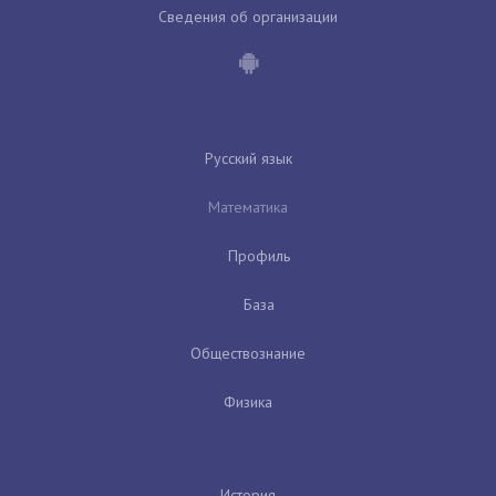
Сведения об организации
Русский язык
Математика
Профиль
База
Обществознание
Физика
История