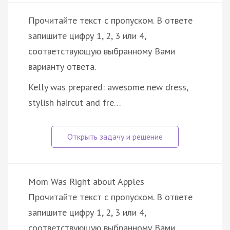
Прочитайте текст с пропуском. В ответе
запишите цифру 1, 2, 3 или 4,
соответствующую выбранному Вами
варианту ответа.
Kelly was prepared: awesome new dress,
stylish haircut and fre…
Mom Was Right about Apples
Прочитайте текст с пропуском. В ответе
запишите цифру 1, 2, 3 или 4,
соответствующую выбранному Вами