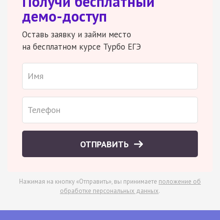
Получи бесплатный
демо-доступ
Оставь заявку и займи место
на бесплатном курсе Турбо ЕГЭ
ОТПРАВИТЬ
Нажимая на кнопку «Отправить», вы принимаете
положение об
обработке персональных данных
.