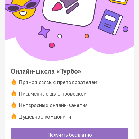
Онлайн-школа «Турбо»
Прямая связь с преподавателем
Письменные дз с проверкой
Интересные онлайн-занятия
Душевное комьюнити
Получить бесплатно