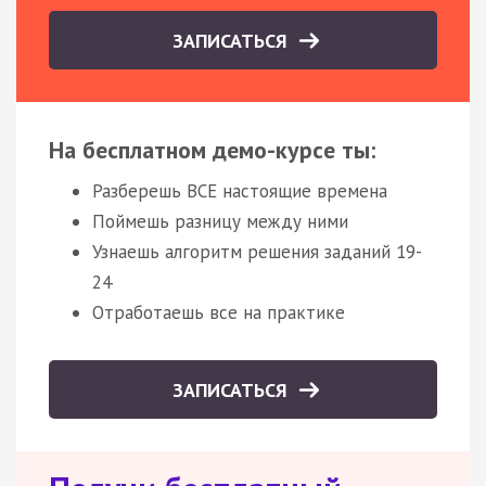
ЗАПИСАТЬСЯ
На бесплатном демо-курсе ты:
Разберешь ВСЕ настоящие времена
Поймешь разницу между ними
Узнаешь алгоритм решения заданий 19-
24
Отработаешь все на практике
ЗАПИСАТЬСЯ