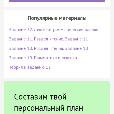
Популярные материалы
Задание 32. Лексико-грамматические навыки
Задание 11. Раздел чтение. Задание 11
Задание 10. Раздел чтения. Задание 10
Задание 19. Грамматика и лексика
Теория к заданию 11
Составим твой
персональный план