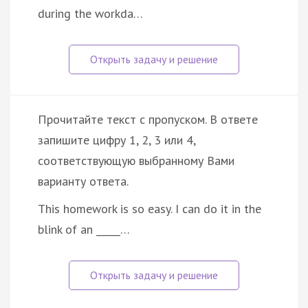
during the workda…
Прочитайте текст с пропуском. В ответе
запишите цифру 1, 2, 3 или 4,
соответствующую выбранному Вами
варианту ответа.
This homework is so easy. I can do it in the
blink of an _____…