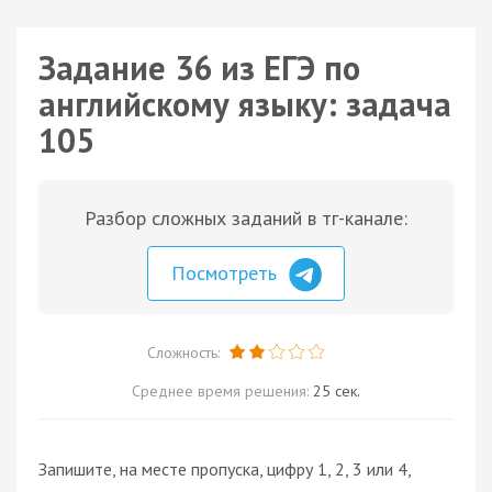
Задание 36 из ЕГЭ по
английскому языку: задача
105
Разбор сложных заданий в тг-канале:
Посмотреть
Сложность:
Среднее время решения:
25 сек.
Запишите, на месте пропуска, цифру 1, 2, 3 или 4,