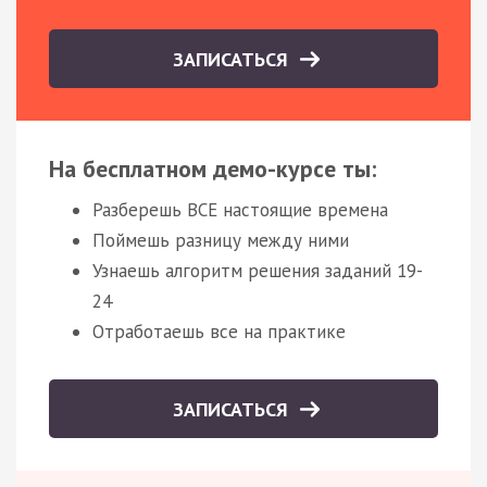
ЗАПИСАТЬСЯ
На бесплатном демо-курсе ты:
Разберешь ВСЕ настоящие времена
Поймешь разницу между ними
Узнаешь алгоритм решения заданий 19-
24
Отработаешь все на практике
ЗАПИСАТЬСЯ