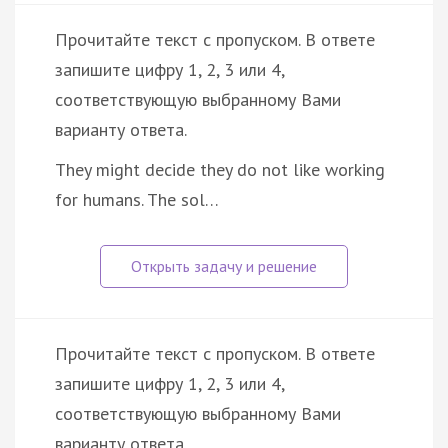
Прочитайте текст с пропуском. В ответе
запишите цифру 1, 2, 3 или 4,
соответствующую выбранному Вами
варианту ответа.
They might decide they do not like working
for humans. The sol…
Прочитайте текст с пропуском. В ответе
запишите цифру 1, 2, 3 или 4,
соответствующую выбранному Вами
варианту ответа.