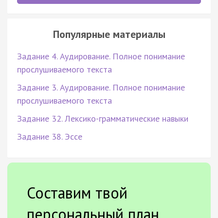
Популярные материалы
Задание 4. Аудирование. Полное понимание
прослушиваемого текста
Задание 3. Аудирование. Полное понимание
прослушиваемого текста
Задание 32. Лексико-грамматические навыки
Задание 38. Эссе
Составим твой
персональный план