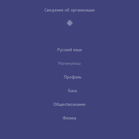
Сведения об организации
Русский язык
Математика
Профиль
База
Обществознание
Физика