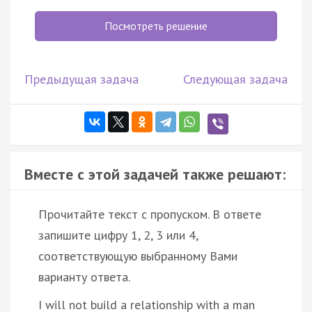
Посмотреть решение
Предыдущая задача
Следующая задача
Вместе с этой задачей также решают:
Прочитайте текст с пропуском. В ответе
запишите цифру 1, 2, 3 или 4,
соответствующую выбранному Вами
варианту ответа.
I will not build a relationship with a man