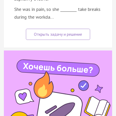
She was in pain, so she _________ take breaks
during the workda…