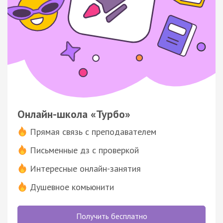
Онлайн-школа «Турбо»
Прямая связь с преподавателем
Письменные дз с проверкой
Интересные онлайн-занятия
Душевное комьюнити
Получить бесплатно