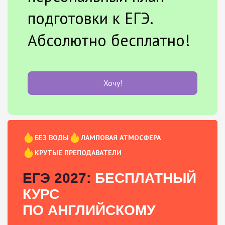
подготовки к ЕГЭ.
Абсолютно бесплатно!
Хочу!
БЕЗ ВОДЫ
ЛАМПОВАЯ АТМОСФЕРА
КРУТЫЕ ПРЕПОДАВАТЕЛИ
ЕГЭ 2027:
БЕСПЛАТНЫЙ
КУРС
ПО АНГЛИЙСКОМУ