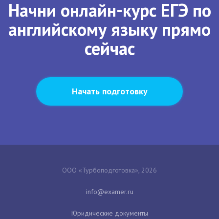
Начни онлайн-курс ЕГЭ по
английскому языку прямо
сейчас
Начать подготовку
ООО «Турбоподготовка», 2026
Юридические документы