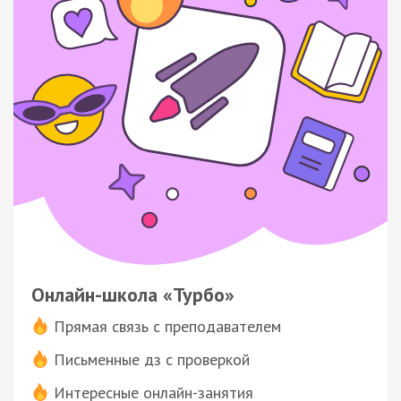
Онлайн-школа «Турбо»
Прямая связь с преподавателем
Письменные дз с проверкой
Интересные онлайн-занятия