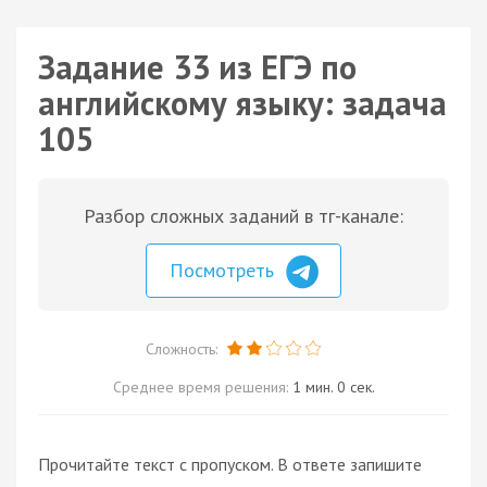
Задание 33 из ЕГЭ по
английскому языку: задача
105
Разбор сложных заданий в тг-канале:
Посмотреть
Сложность:
Среднее время решения:
1 мин. 0 сек.
Прочитайте текст с пропуском. В ответе запишите