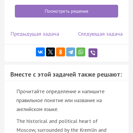
Посмотреть решение
Предыдущая задача
Следующая задача
Вместе с этой задачей также решают:
Прочитайте определение и напишите
правильное понятие или название на
английском языке.
The historical and political heart of
Moscow, surrounded by the Kremlin and