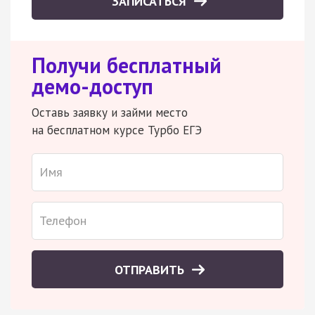
ЗАПИСАТЬСЯ
Получи бесплатный
демо-доступ
Оставь заявку и займи место
на бесплатном курсе Турбо ЕГЭ
ОТПРАВИТЬ