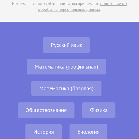
Нажимая на кнопку «Отправить», вы принимаете
положение об
обработке персональных данных
.
Русский язык
Математика (профильная)
Математика (базовая)
Обществознание
Физика
История
Биология