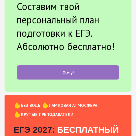
Составим твой
персональный план
подготовки к ЕГЭ.
Абсолютно бесплатно!
Хочу!
БЕЗ ВОДЫ
ЛАМПОВАЯ АТМОСФЕРА
КРУТЫЕ ПРЕПОДАВАТЕЛИ
ЕГЭ 2027:
БЕСПЛАТНЫЙ