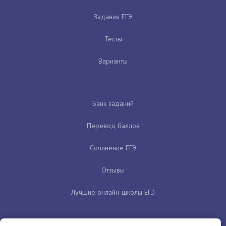
Задания ЕГЭ
Тесты
Варианты
Банк заданий
Перевод баллов
Сочинение ЕГЭ
Отзывы
Лучшие онлайн-школы ЕГЭ