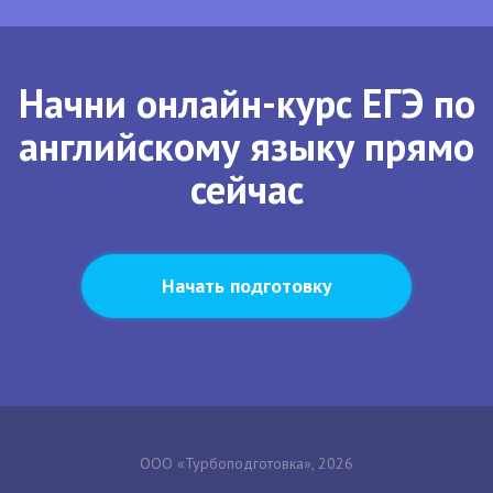
Начни онлайн-курс ЕГЭ по
английскому языку прямо
сейчас
Начать подготовку
ООО «Турбоподготовка», 2026