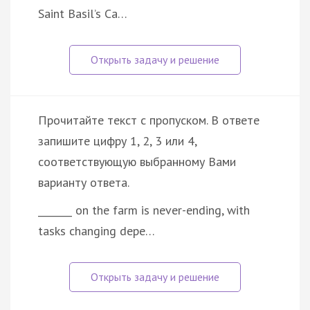
Saint Basil’s Ca…
Прочитайте текст с пропуском. В ответе
запишите цифру 1, 2, 3 или 4,
соответствующую выбранному Вами
варианту ответа.
_______ on the farm is never-ending, with
tasks changing depe…