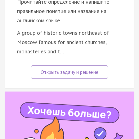
Прочитайте определение и напишите
правильное понятие или название на
английском языке.
A group of historic towns northeast of
Moscow famous for ancient churches,
monasteries and t…