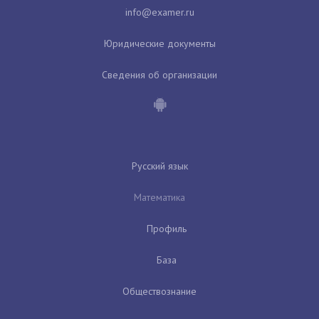
Юридические документы
Сведения об организации
Русский язык
Математика
Профиль
База
Обществознание