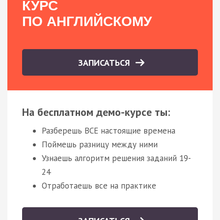
КУРС
ПО АНГЛИЙСКОМУ
ЗАПИСАТЬСЯ
На бесплатном демо-курсе ты:
Разберешь ВСЕ настоящие времена
Поймешь разницу между ними
Узнаешь алгоритм решения заданий 19-
24
Отработаешь все на практике