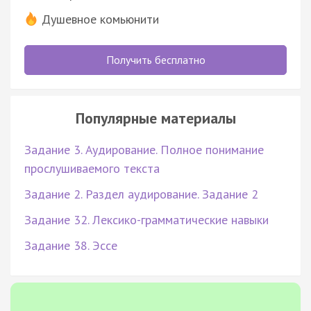
Душевное комьюнити
Получить бесплатно
Популярные материалы
Задание 3. Аудирование. Полное понимание
прослушиваемого текста
Задание 2. Раздел аудирование. Задание 2
Задание 32. Лексико-грамматические навыки
Задание 38. Эссе