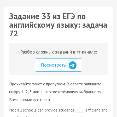
Задание 33 из ЕГЭ по
английскому языку: задача
72
Разбор сложных заданий в тг-канале:
Посмотреть
Прочитайте текст с пропуском. В ответе запишите
цифру 1, 2, 3 или 4, соответствующую выбранному
Вами варианту ответа.
Not all schools can provide students _____ efficient and