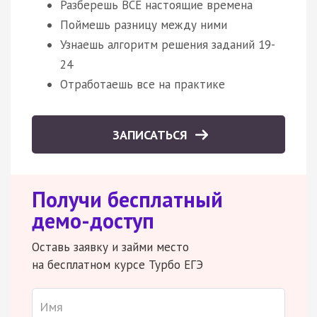
Разберешь ВСЕ настоящие времена
Поймешь разницу между ними
Узнаешь алгоритм решения заданий 19-
24
Отработаешь все на практике
ЗАПИСАТЬСЯ
Получи бесплатный
демо-доступ
Оставь заявку и займи место
на бесплатном курсе Турбо ЕГЭ