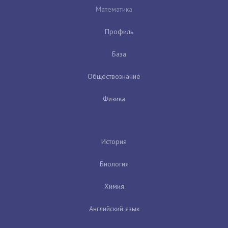
Математика
Профиль
База
Обществознание
Физика
История
Биология
Химия
Английский язык