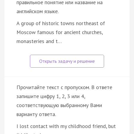
правильное понятие или название на
английском языке.
A group of historic towns northeast of
Moscow famous for ancient churches,
monasteries and t…
Прочитайте текст с пропуском. В ответе
запишите цифру 1, 2, 3 или 4,
соответствующую выбранному Вами
варианту ответа.
I lost contact with my childhood friend, but