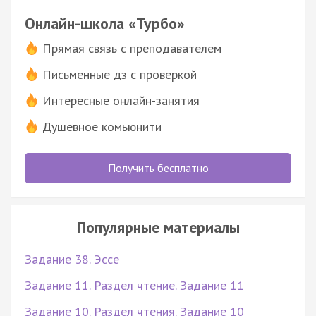
Онлайн-школа «Турбо»
Прямая связь с преподавателем
Письменные дз с проверкой
Интересные онлайн-занятия
Душевное комьюнити
Получить бесплатно
Популярные материалы
Задание 38. Эссе
Задание 11. Раздел чтение. Задание 11
Задание 10. Раздел чтения. Задание 10