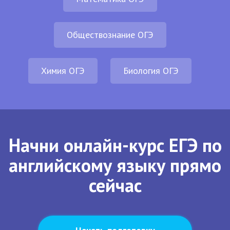
Обществознание ОГЭ
Химия ОГЭ
Биология ОГЭ
Начни онлайн-курс ЕГЭ по
английскому языку прямо
сейчас