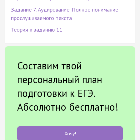
Задание 7. Аудирование. Полное понимание
прослушиваемого текста
Теория к заданию 11
Составим твой
персональный план
подготовки к ЕГЭ.
Абсолютно бесплатно!
Хочу!