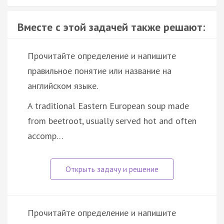
Вместе с этой задачей также решают:
Прочитайте определение и напишите
правильное понятие или название на
английском языке.
A traditional Eastern European soup made
from beetroot, usually served hot and often
accomp…
Прочитайте определение и напишите