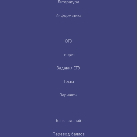
Литература
Информатика
ОГЭ
Теория
Задания ЕГЭ
Тесты
Варианты
Банк заданий
Перевод баллов