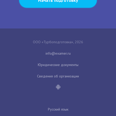
Начать подготовку
ООО «Турбоподготовка», 2026
Юридические документы
Сведения об организации
Русский язык