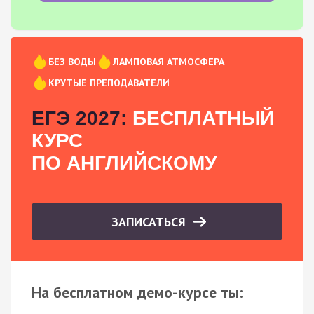
БЕЗ ВОДЫ
ЛАМПОВАЯ АТМОСФЕРА
КРУТЫЕ ПРЕПОДАВАТЕЛИ
ЕГЭ 2027:
БЕСПЛАТНЫЙ
КУРС
ПО АНГЛИЙСКОМУ
ЗАПИСАТЬСЯ
На бесплатном демо-курсе ты: