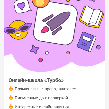
Онлайн-школа «Турбо»
Прямая связь с преподавателем
Письменные дз с проверкой
Интересные онлайн-занятия