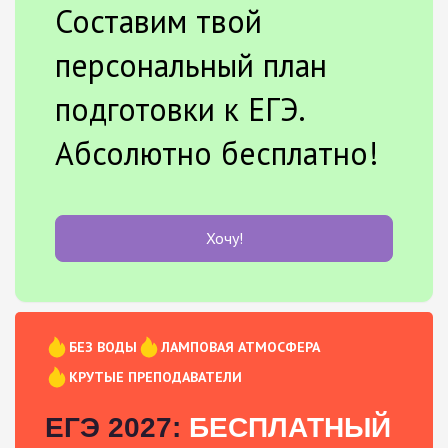
Составим твой
персональный план
подготовки к ЕГЭ.
Абсолютно бесплатно!
Хочу!
БЕЗ ВОДЫ
ЛАМПОВАЯ АТМОСФЕРА
КРУТЫЕ ПРЕПОДАВАТЕЛИ
ЕГЭ 2027:
БЕСПЛАТНЫЙ