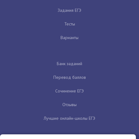
Задания ЕГЭ
Тесты
Варианты
Банк заданий
Перевод баллов
Сочинение ЕГЭ
Отзывы
Лучшие онлайн-школы ЕГЭ