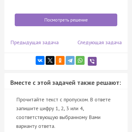
Посмотреть решение
Предыдущая задача
Следующая задача
Вместе с этой задачей также решают:
Прочитайте текст с пропуском. В ответе
запишите цифру 1, 2, 3 или 4,
соответствующую выбранному Вами
варианту ответа.