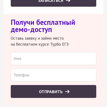
ЗАПИСАТЬСЯ
Получи бесплатный
демо-доступ
Оставь заявку и займи место
на бесплатном курсе Турбо ЕГЭ
ОТПРАВИТЬ