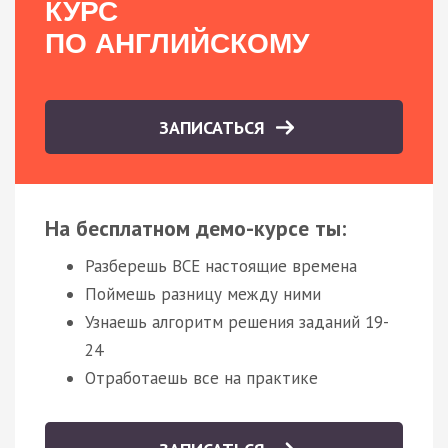
КУРС
ПО АНГЛИЙСКОМУ
ЗАПИСАТЬСЯ
На бесплатном демо-курсе ты:
Разберешь ВСЕ настоящие времена
Поймешь разницу между ними
Узнаешь алгоритм решения заданий 19-
24
Отработаешь все на практике