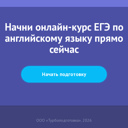
Начни онлайн-курс ЕГЭ по
английскому языку прямо
сейчас
Начать подготовку
ООО «Турбоподготовка», 2026