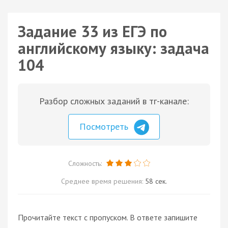
Задание 33 из ЕГЭ по
английскому языку: задача
104
Разбор сложных заданий в тг-канале:
Посмотреть
Сложность:
Среднее время решения:
58 сек.
Прочитайте текст с пропуском. В ответе запишите