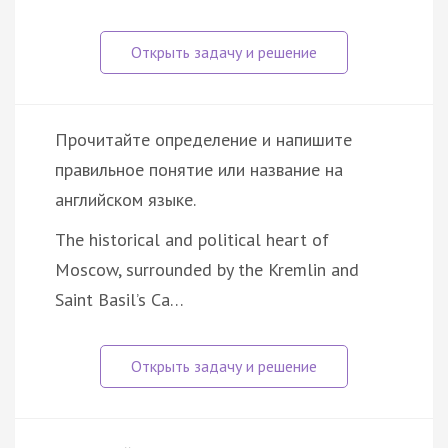
Прочитайте определение и напишите
правильное понятие или название на
английском языке.
The historical and political heart of
Moscow, surrounded by the Kremlin and
Saint Basil’s Ca…