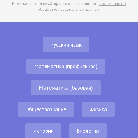
Нажимая на кнопку «Отправить», вы принимаете
положение об
обработке персональных данных
.
Русский язык
Математика (профильная)
Математика (базовая)
Обществознание
Физика
История
Биология