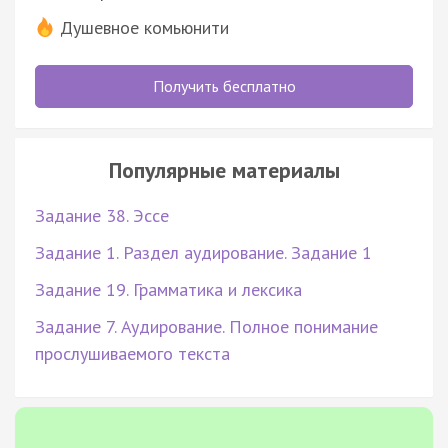
Душевное комьюнити
Получить бесплатно
Популярные материалы
Задание 38. Эссе
Задание 1. Раздел аудирование. Задание 1
Задание 19. Грамматика и лексика
Задание 7. Аудирование. Полное понимание
прослушиваемого текста