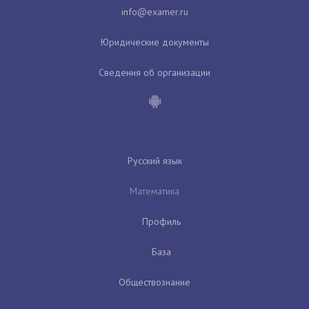
Юридические документы
Сведения об организации
Русский язык
Математика
Профиль
База
Обществознание