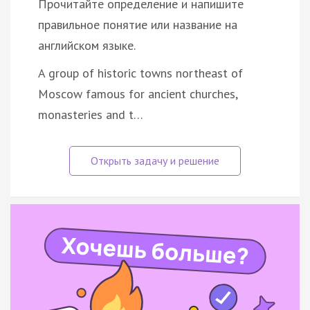
Прочитайте определение и напишите
правильное понятие или название на
английском языке.
A group of historic towns northeast of
Moscow famous for ancient churches,
monasteries and t…