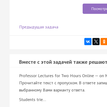
Посмотр
Предыдущая задача
Вместе с этой задачей также решают
Professor Lectures for Two Hours Online — on 
Прочитайте текст с пропуском. В ответе запиш
выбранному Вами варианту ответа.
Students trie…