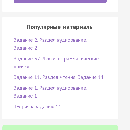
Популярные материалы
Задание 2. Раздел аудирование.
Задание 2
Задание 32. Лексико-грамматические
навыки
Задание 11. Раздел чтение. Задание 11
Задание 1. Раздел аудирование.
Задание 1
Теория к заданию 11