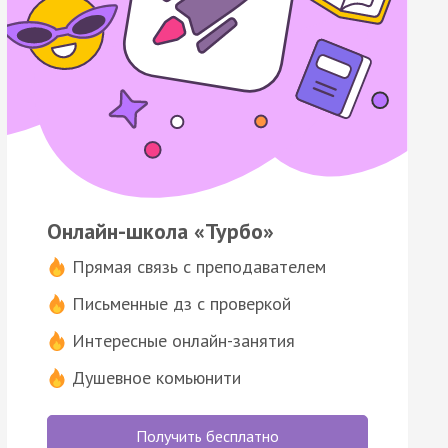
Онлайн-школа «Турбо»
Прямая связь с преподавателем
Письменные дз с проверкой
Интересные онлайн-занятия
Душевное комьюнити
Получить бесплатно