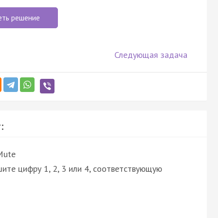
еть решение
Следующая задача
:
Mute
ите цифру 1, 2, 3 или 4, соответствующую