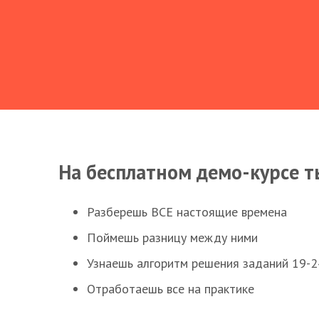
На бесплатном демо-курсе т
Разберешь ВСЕ настоящие времена
Поймешь разницу между ними
Узнаешь алгоритм решения заданий 19-2
Отработаешь все на практике