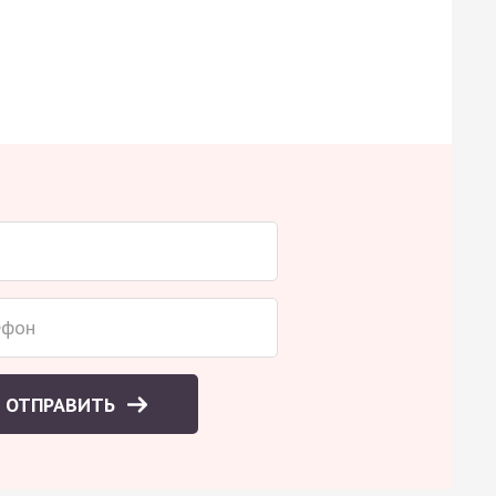
ОТПРАВИТЬ