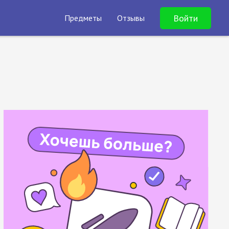
Войти
Предметы
Отзывы