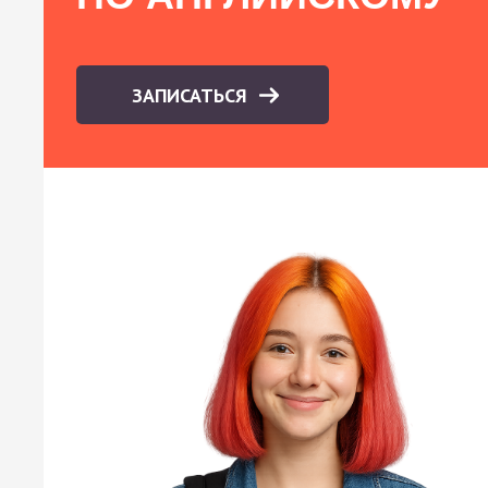
ЗАПИСАТЬСЯ