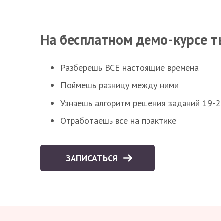
На бесплатном демо-курсе т
Разберешь ВСЕ настоящие времена
Поймешь разницу между ними
Узнаешь алгоритм решения заданий 19-2
Отработаешь все на практике
ЗАПИСАТЬСЯ