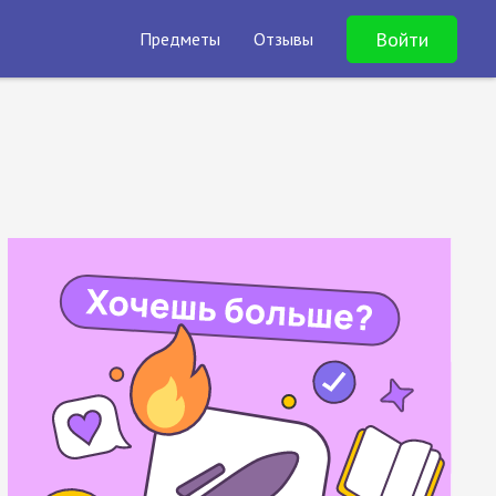
Войти
Предметы
Отзывы