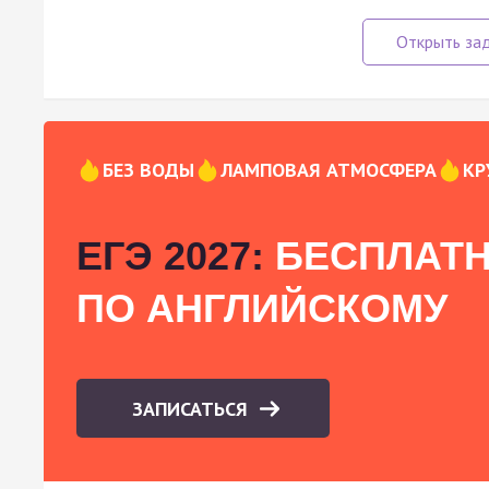
БЕЗ ВОДЫ
ЛАМПОВАЯ АТМОСФЕРА
КР
ЕГЭ 2027:
БЕСПЛАТН
ПО АНГЛИЙСКОМУ
ЗАПИСАТЬСЯ