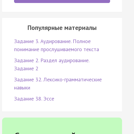
Популярные материалы
Задание 3. Аудирование. Полное
понимание прослушиваемого текста
Задание 2. Раздел аудирование.
Задание 2
Задание 32. Лексико-грамматические
навыки
Задание 38. Эссе