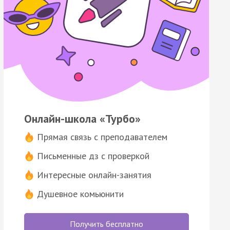
Онлайн-школа «Турбо»
Прямая связь с преподавателем
Письменные дз с проверкой
Интересные онлайн-занятия
Душевное комьюнити
Получить бесплатно