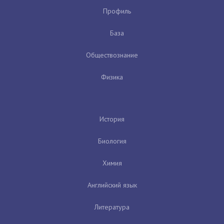
Профиль
База
Обществознание
Физика
История
Биология
Химия
Английский язык
Литература