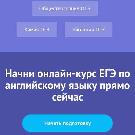
Обществознание ОГЭ
Химия ОГЭ
Биология ОГЭ
Начни онлайн-курс ЕГЭ по
английскому языку прямо
сейчас
Начать подготовку