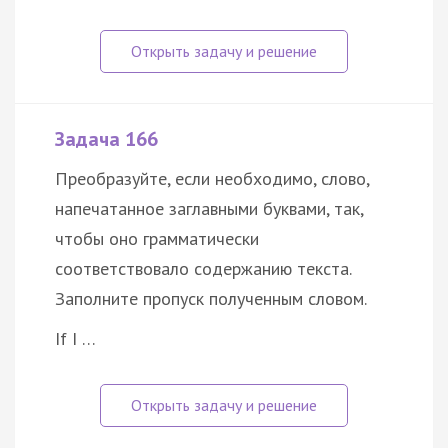
Задача 166
Преобразуйте, если необходимо, слово,
напечатанное заглавными буквами, так,
чтобы оно грамматически
соответствовало содержанию текста.
Заполните пропуск полученным словом.
If I …