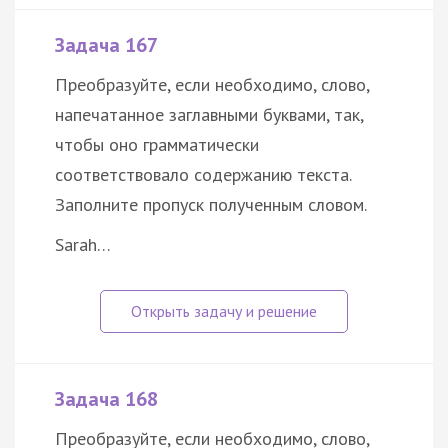
Задача 167
Преобразуйте, если необходимо, слово,
напечатанное заглавными буквами, так,
чтобы оно грамматически
соответствовало содержанию текста.
Заполните пропуск полученным словом.
Sarah…
Задача 168
Преобразуйте, если необходимо, слово,