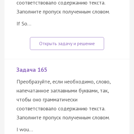
соответствовало содержанию текста.
Заполните пропуск полученным словом.
If So…
Задача 165
Преобразуйте, если необходимо, слово,
напечатанное заглавными буквами, так,
чтобы оно грамматически
соответствовало содержанию текста.
Заполните пропуск полученным словом.
I wou…