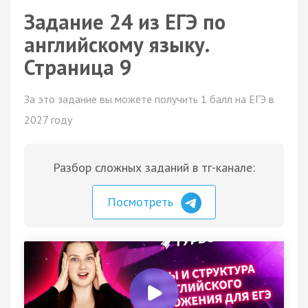
Задание 24 из ЕГЭ по
английскому языку.
Страница 9
За это задание вы можете получить 1 балл на ЕГЭ в
2027 году
Разбор сложных заданий в тг-канале:
Посмотреть