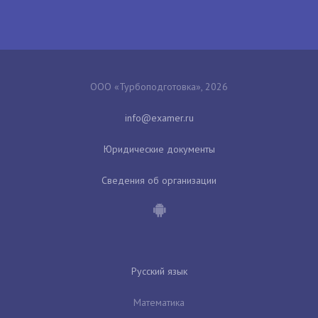
ООО «Турбоподготовка», 2026
Юридические документы
Сведения об организации
Русский язык
Математика