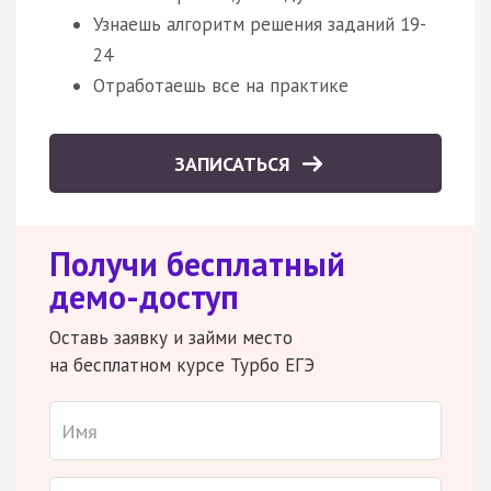
Узнаешь алгоритм решения заданий 19-
24
Отработаешь все на практике
ЗАПИСАТЬСЯ
Получи бесплатный
демо-доступ
Оставь заявку и займи место
на бесплатном курсе Турбо ЕГЭ