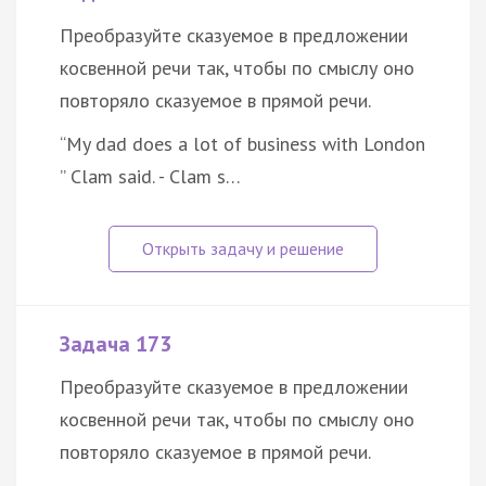
Преобразуйте сказуемое в предложении
косвенной речи так, чтобы по смыслу оно
повторяло сказуемое в прямой речи.
“My dad does a lot of business with London
” Clam said. - Clam s…
Задача 173
Преобразуйте сказуемое в предложении
косвенной речи так, чтобы по смыслу оно
повторяло сказуемое в прямой речи.