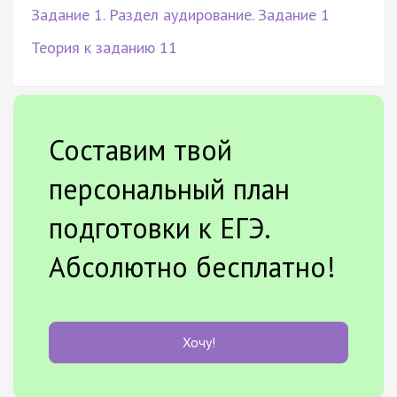
Задание 1. Раздел аудирование. Задание 1
Теория к заданию 11
Составим твой
персональный план
подготовки к ЕГЭ.
Абсолютно бесплатно!
Хочу!