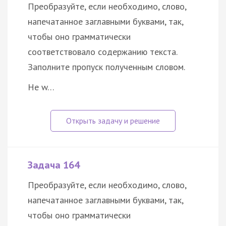
Преобразуйте, если необходимо, слово,
напечатанное заглавными буквами, так,
чтобы оно грамматически
соответствовало содержанию текста.
Заполните пропуск полученным словом.
He w…
Задача 164
Преобразуйте, если необходимо, слово,
напечатанное заглавными буквами, так,
чтобы оно грамматически