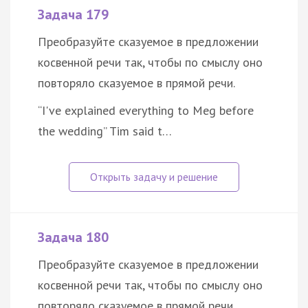
Задача 179
Преобразуйте сказуемое в предложении
косвенной речи так, чтобы по смыслу оно
повторяло сказуемое в прямой речи.
“I've explained everything to Meg before
the wedding” Tim said t…
Задача 180
Преобразуйте сказуемое в предложении
косвенной речи так, чтобы по смыслу оно
повторяло сказуемое в прямой речи.