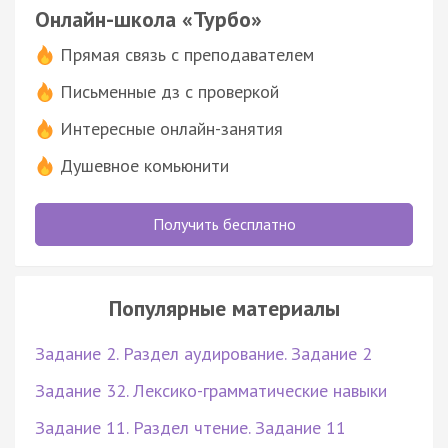
Онлайн-школа «Турбо»
Прямая связь с преподавателем
Письменные дз с проверкой
Интересные онлайн-занятия
Душевное комьюнити
Получить бесплатно
Популярные материалы
Задание 2. Раздел аудирование. Задание 2
Задание 32. Лексико-грамматические навыки
Задание 11. Раздел чтение. Задание 11