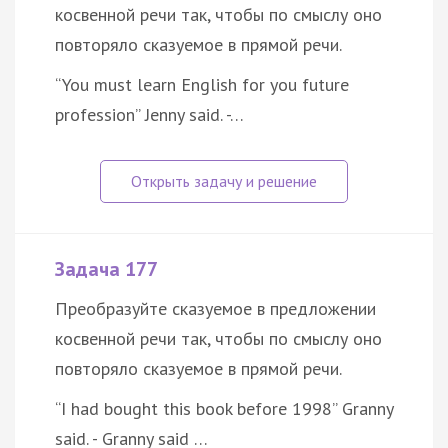
косвенной речи так, чтобы по смыслу оно
повторяло сказуемое в прямой речи.
“You must learn English for you future
profession” Jenny said. -…
Задача 177
Преобразуйте сказуемое в предложении
косвенной речи так, чтобы по смыслу оно
повторяло сказуемое в прямой речи.
“I had bought this book before 1998” Granny
said. - Granny said …