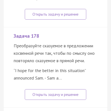
Задача 178
Преобразуйте сказуемое в предложении
косвенной речи так, чтобы по смыслу оно
повторяло сказуемое в прямой речи.
“I hope for the better in this situation”
announced Sam. - Sam a…