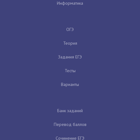
Информатика
ОГЭ
Теория
Задания ЕГЭ
Тесты
Варианты
Банк заданий
Перевод баллов
Сочинение ЕГЭ