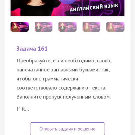
Задача 161
Преобразуйте, если необходимо, слово,
напечатанное заглавными буквами, так,
чтобы оно грамматически
соответствовало содержанию текста.
Заполните пропуск полученным словом.
If it…