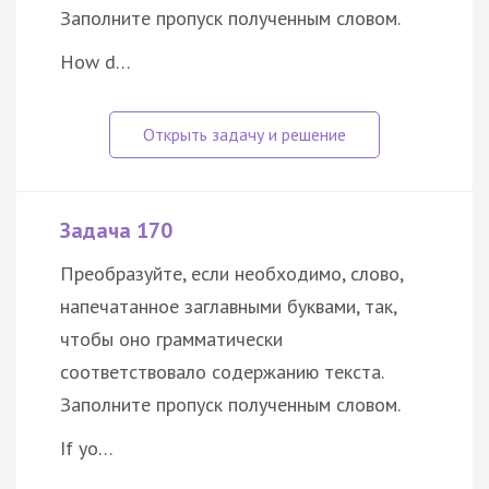
Заполните пропуск полученным словом.
How d…
Задача 170
Преобразуйте, если необходимо, слово,
напечатанное заглавными буквами, так,
чтобы оно грамматически
соответствовало содержанию текста.
Заполните пропуск полученным словом.
If yo…