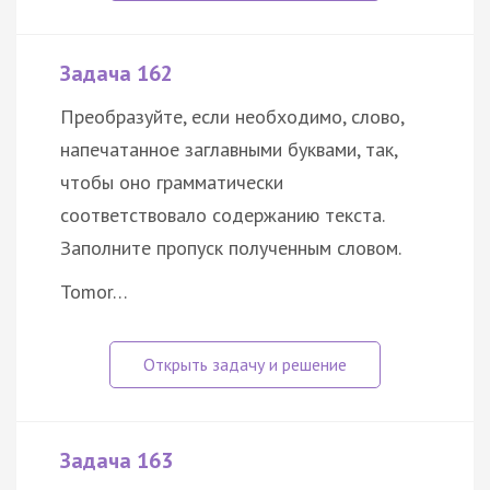
Задача 162
Преобразуйте, если необходимо, слово,
напечатанное заглавными буквами, так,
чтобы оно грамматически
соответствовало содержанию текста.
Заполните пропуск полученным словом.
Tomor…
Задача 163