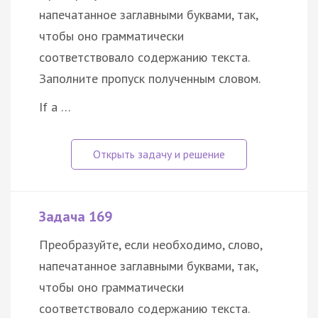
напечатанное заглавными буквами, так,
чтобы оно грамматически
соответствовало содержанию текста.
Заполните пропуск полученным словом.
If a …
Задача 169
Преобразуйте, если необходимо, слово,
напечатанное заглавными буквами, так,
чтобы оно грамматически
соответствовало содержанию текста.