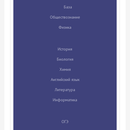
База
Обществознание
Физика
История
Биология
Химия
Английский язык
Литература
Информатика
ОГЭ