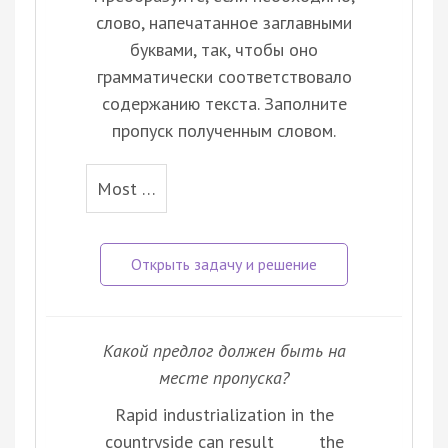
слово, напечатанное заглавными
буквами, так, чтобы оно
грамматически соответствовало
содержанию текста. Заполните
пропуск полученным словом.
Most …
Какой предлог должен быть на
месте пропуска?
Rapid industrialization in the
countryside can result _____ the