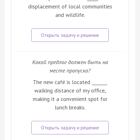
displacement of local communities
and wildlife.
Какой предлог должен быть на
месте пропуска?
The new café is located _______
walking distance of my office,
making it a convenient spot for
lunch breaks.