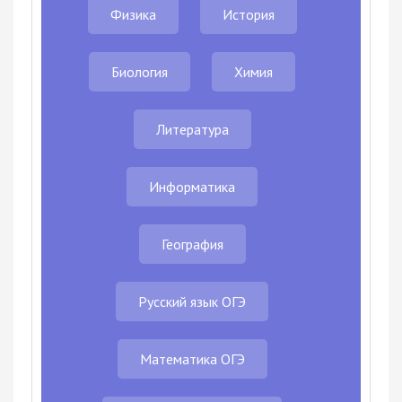
Физика
История
Биология
Химия
Литература
Информатика
География
Русский язык ОГЭ
Математика ОГЭ