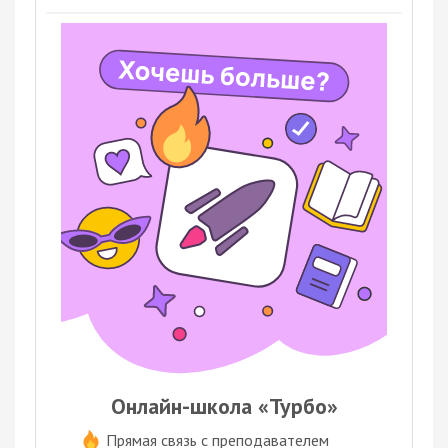
Онлайн-школа «Турбо»
Прямая связь с преподавателем