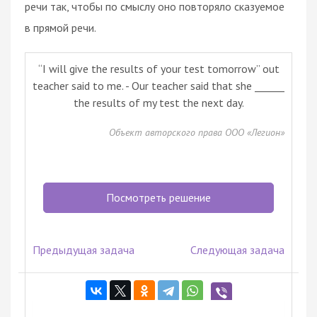
речи так, чтобы по смыслу оно повторяло сказуемое
в прямой речи.
“I will give the results of your test tomorrow” out
teacher said to me. - Our teacher said that she ______
the results of my test the next day.
Объект авторского права ООО «Легион»
Посмотреть решение
Предыдущая задача
Следующая задача