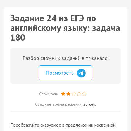
Задание 24 из ЕГЭ по
английскому языку: задача
180
Разбор сложных заданий в тг-канале:
Посмотреть
Сложность:
Среднее время решения:
23 сек.
Преобразуйте сказуемое в предложении косвенной