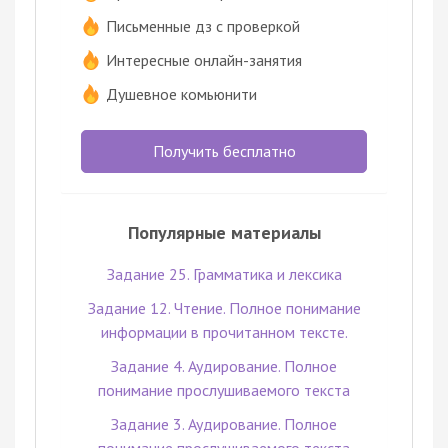
Письменные дз с проверкой
Интересные онлайн-занятия
Душевное комьюнити
Получить бесплатно
Популярные материалы
Задание 25. Грамматика и лексика
Задание 12. Чтение. Полное понимание
информации в прочитанном тексте.
Задание 4. Аудирование. Полное
понимание прослушиваемого текста
Задание 3. Аудирование. Полное
понимание прослушиваемого текста