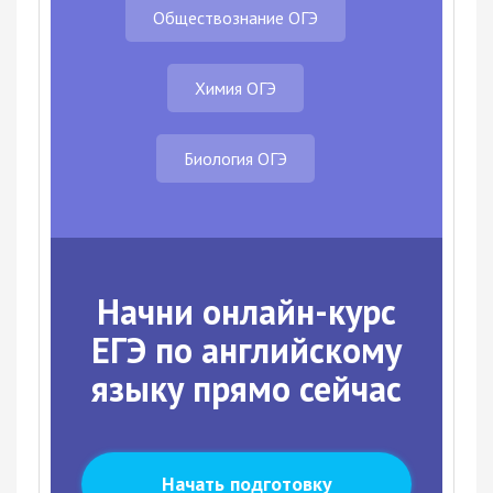
Обществознание ОГЭ
Химия ОГЭ
Биология ОГЭ
Начни онлайн-курс
ЕГЭ по английскому
языку прямо сейчас
Начать подготовку