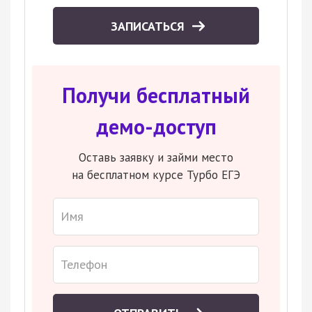
ЗАПИСАТЬСЯ
Получи бесплатный
демо-доступ
Оставь заявку и займи место
на бесплатном курсе Турбо ЕГЭ