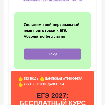
Составим твой персональный
план подготовки к ЕГЭ.
Абсолютно бесплатно!
Хочу!
БЕЗ ВОДЫ
ЛАМПОВАЯ АТМОСФЕРА
КРУТЫЕ ПРЕПОДАВАТЕЛИ
ЕГЭ 2027:
БЕСПЛАТНЫЙ КУРС