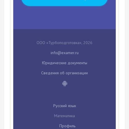
ООО «Турбоподготовка», 2026
Юридические документы
Сведения об организации
Русский язык
Математика
Профиль