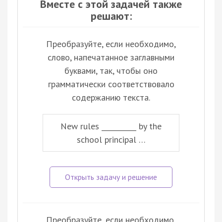
Вместе с этой задачей также
решают:
Преобразуйте, если необходимо,
слово, напечатанное заглавными
буквами, так, чтобы оно
грамматически соответствовало
содержанию текста.
New rules __________ by the
school principal …
Преобразуйте, если необходимо,