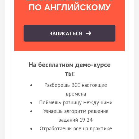
ПО АНГЛИЙСКОМУ
ЗАПИСАТЬСЯ
На бесплатном демо-курсе
ты:
Разберешь ВСЕ настоящие
времена
Поймешь разницу между ними
Узнаешь алгоритм решения
заданий 19-24
Отработаешь все на практике