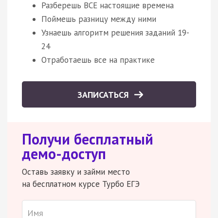
Разберешь ВСЕ настоящие времена
Поймешь разницу между ними
Узнаешь алгоритм решения заданий 19-
24
Отработаешь все на практике
ЗАПИСАТЬСЯ
Получи бесплатный
демо-доступ
Оставь заявку и займи место
на бесплатном курсе Турбо ЕГЭ