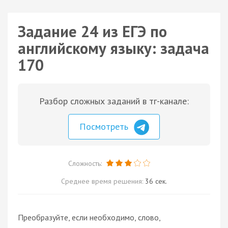
Задание 24 из ЕГЭ по
английскому языку: задача
170
Разбор сложных заданий в тг-канале:
Посмотреть
Сложность:
Среднее время решения:
36 сек.
Преобразуйте, если необходимо, слово,