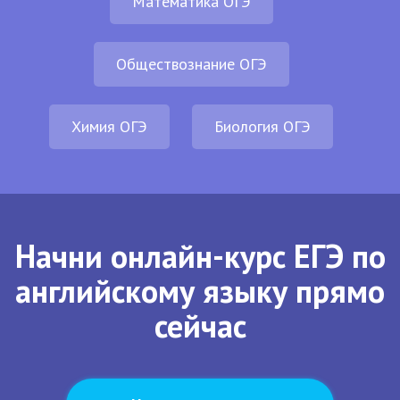
Математика ОГЭ
Обществознание ОГЭ
Химия ОГЭ
Биология ОГЭ
Начни онлайн-курс ЕГЭ по
английскому языку прямо
сейчас