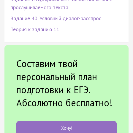
прослушиваемого текста
Задание 40. Условный диалог-расспрос
Теория к заданию 11
Составим твой
персональный план
подготовки к ЕГЭ.
Абсолютно бесплатно!
Хочу!