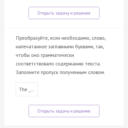
Преобразуйте, если необходимо, слово,
напечатанное заглавными буквами, так,
чтобы оно грамматически
соответствовало содержанию текста.
Заполните пропуск полученным словом.
The _…