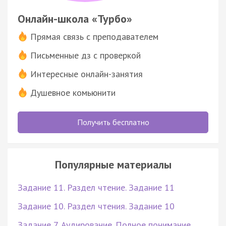
Онлайн-школа «Турбо»
Прямая связь с преподавателем
Письменные дз с проверкой
Интересные онлайн-занятия
Душевное комьюнити
Получить бесплатно
Популярные материалы
Задание 11. Раздел чтение. Задание 11
Задание 10. Раздел чтения. Задание 10
Задание 7. Аудирование. Полное понимание