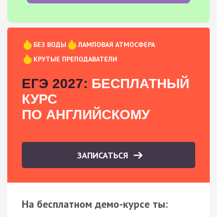
БЕЗ ВОДЫ
ЛАМПОВАЯ АТМОСФЕРА
КРУТЫЕ ПРЕПОДАВАТЕЛИ
ЕГЭ 2027:
БЕСПЛАТНЫЙ
КУРС
ПО АНГЛИЙСКОМУ
ЗАПИСАТЬСЯ
На бесплатном демо-курсе ты: