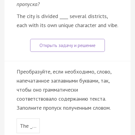
пропуска?
The city is divided ____ several districts,
each with its own unique character and vibe.
Преобразуйте, если необходимо, слово,
напечатанное заглавными буквами, так,
чтобы оно грамматически
соответствовало содержанию текста.
Заполните пропуск полученным словом.
The _…