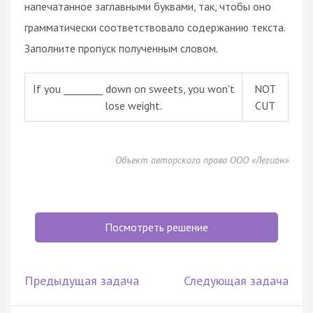
напечатанное заглавными буквами, так, чтобы оно
грамматически соответствовало содержанию текста.
Заполните пропуск полученным словом.
If you ________ down on sweets, you won't
NOT
lose weight.
CUT
Объект авторского права ООО «Легион»
Посмотреть решение
Предыдущая задача
Следующая задача