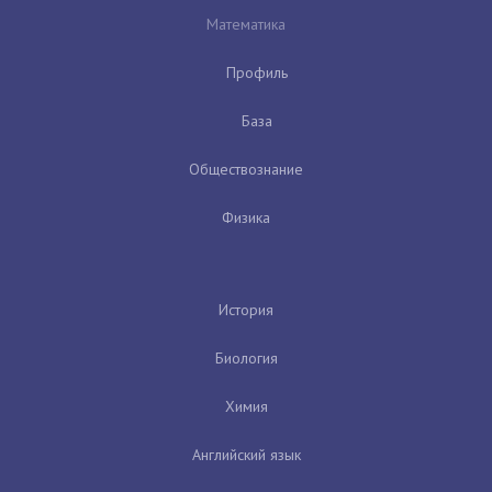
Математика
Профиль
База
Обществознание
Физика
История
Биология
Химия
Английский язык