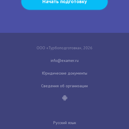
Начать подготовку
ООО «Турбоподготовка», 2026
Юридические документы
Сведения об организации
Русский язык