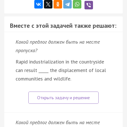
Вместе с этой задачей также решают:
Какой предлог должен быть на месте
пропуска?
Rapid industrialization in the countryside
can result _____ the displacement of local
communities and wildlife.
Какой предлог должен быть на месте