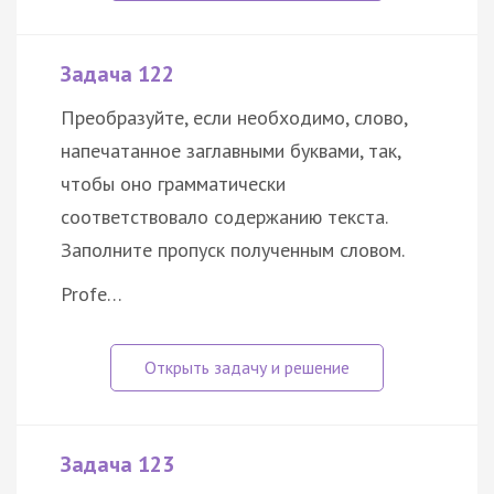
Задача 122
Преобразуйте, если необходимо, слово,
напечатанное заглавными буквами, так,
чтобы оно грамматически
соответствовало содержанию текста.
Заполните пропуск полученным словом.
Profe…
Задача 123