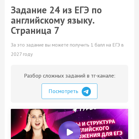
Задание 24 из ЕГЭ по
английскому языку.
Страница 7
За это задание вы можете получить 1 балл на ЕГЭ в
2027 году
Разбор сложных заданий в тг-канале:
Посмотреть