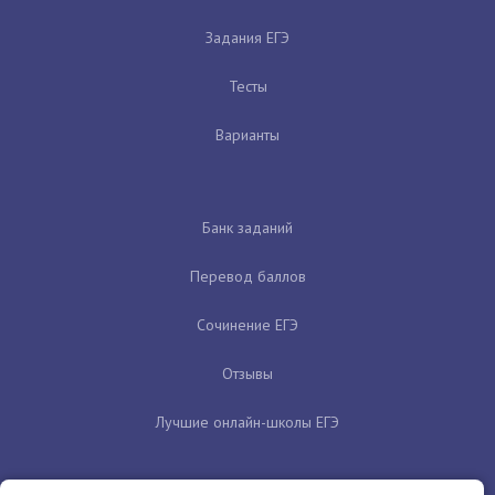
Задания ЕГЭ
Тесты
Варианты
Банк заданий
Перевод баллов
Сочинение ЕГЭ
Отзывы
Лучшие онлайн-школы ЕГЭ