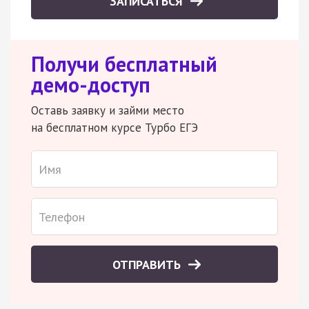
ЗАПИСАТЬСЯ
Получи бесплатный
демо-доступ
Оставь заявку и займи место
на бесплатном курсе Турбо ЕГЭ
ОТПРАВИТЬ