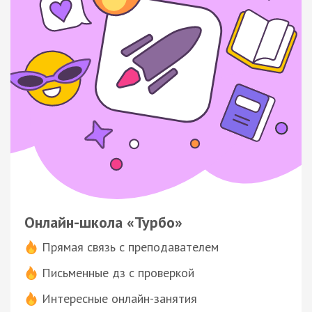
Онлайн-школа «Турбо»
Прямая связь с преподавателем
Письменные дз с проверкой
Интересные онлайн-занятия