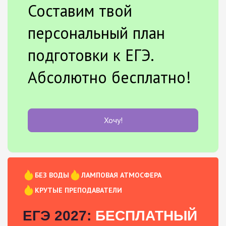
Составим твой
персональный план
подготовки к ЕГЭ.
Абсолютно бесплатно!
Хочу!
БЕЗ ВОДЫ
ЛАМПОВАЯ АТМОСФЕРА
КРУТЫЕ ПРЕПОДАВАТЕЛИ
ЕГЭ 2027:
БЕСПЛАТНЫЙ