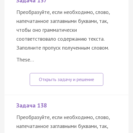
Задача 137
Преобразуйте, если необходимо, слово,
напечатанное заглавными буквами, так,
чтобы оно грамматически
соответствовало содержанию текста.
Заполните пропуск полученным словом.
These…
Задача 138
Преобразуйте, если необходимо, слово,
напечатанное заглавными буквами, так,