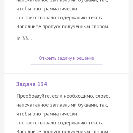
чтобы оно грамматически
соответствовало содержанию текста.
Заполните пропуск полученным словом.
In 33…
Задача 134
Преобразуйте, если необходимо, слово,
напечатанное заглавными буквами, так,
чтобы оно грамматически
соответствовало содержанию текста.
Заполните пропуск полученным словом.