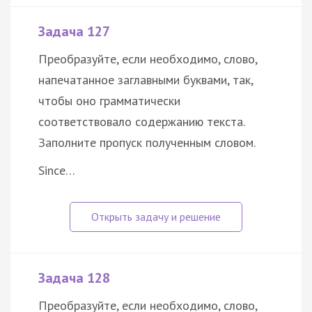
Задача 127
Преобразуйте, если необходимо, слово,
напечатанное заглавными буквами, так,
чтобы оно грамматически
соответствовало содержанию текста.
Заполните пропуск полученным словом.
Since…
Задача 128
Преобразуйте, если необходимо, слово,