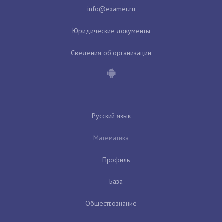
Юридические документы
Сведения об организации
Русский язык
Математика
Профиль
База
Обществознание