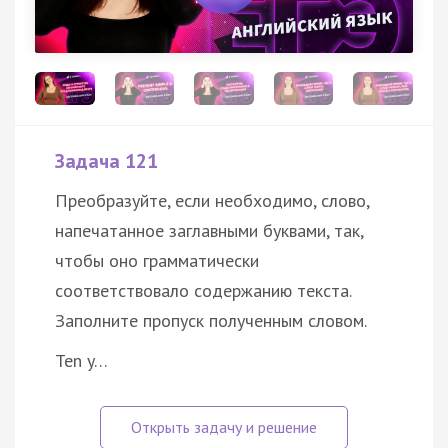
Задача 121
Преобразуйте, если необходимо, слово,
напечатанное заглавными буквами, так,
чтобы оно грамматически
соответствовало содержанию текста.
Заполните пропуск полученным словом.
Ten y…