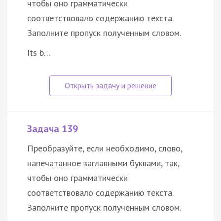
чтобы оно грамматически
соответствовало содержанию текста.
Заполните пропуск полученным словом.
Its b…
Задача 139
Преобразуйте, если необходимо, слово,
напечатанное заглавными буквами, так,
чтобы оно грамматически
соответствовало содержанию текста.
Заполните пропуск полученным словом.