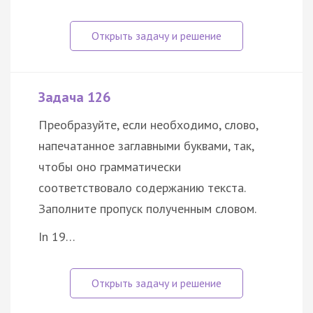
Задача 126
Преобразуйте, если необходимо, слово,
напечатанное заглавными буквами, так,
чтобы оно грамматически
соответствовало содержанию текста.
Заполните пропуск полученным словом.
In 19…