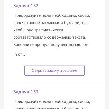
Задача 132
Преобразуйте, если необходимо, слово,
напечатанное заглавными буквами, так,
чтобы оно грамматически
соответствовало содержанию текста.
Заполните пропуск полученным словом.
In or…
Задача 133
Преобразуйте, если необходимо, слово,
напечатанное заглавными буквами, так,