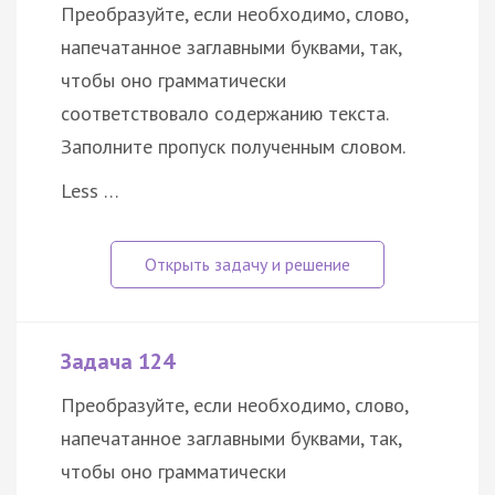
Преобразуйте, если необходимо, слово,
напечатанное заглавными буквами, так,
чтобы оно грамматически
соответствовало содержанию текста.
Заполните пропуск полученным словом.
Less …
Задача 124
Преобразуйте, если необходимо, слово,
напечатанное заглавными буквами, так,
чтобы оно грамматически