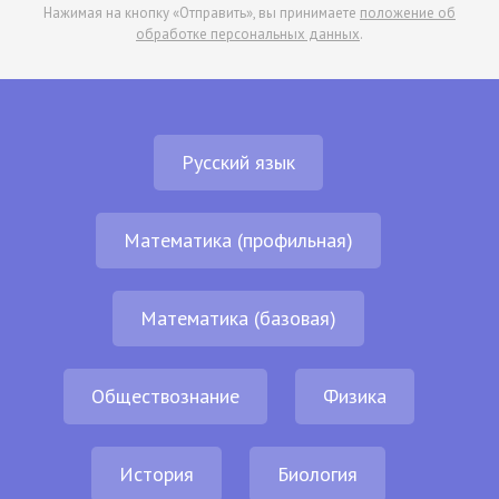
Нажимая на кнопку «Отправить», вы принимаете
положение об
обработке персональных данных
.
Русский язык
Математика (профильная)
Математика (базовая)
Обществознание
Физика
История
Биология