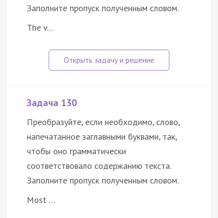
Заполните пропуск полученным словом.
The v…
Задача 130
Преобразуйте, если необходимо, слово,
напечатанное заглавными буквами, так,
чтобы оно грамматически
соответствовало содержанию текста.
Заполните пропуск полученным словом.
Most …