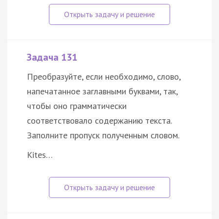
Задача 131
Преобразуйте, если необходимо, слово,
напечатанное заглавными буквами, так,
чтобы оно грамматически
соответствовало содержанию текста.
Заполните пропуск полученным словом.
Kites…