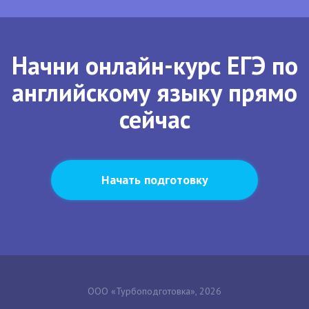
Начни онлайн-курс ЕГЭ по
английскому языку прямо
сейчас
Начать подготовку
ООО «Турбоподготовка», 2026