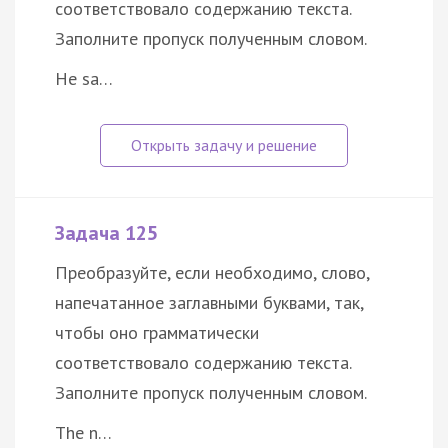
соответствовало содержанию текста.
Заполните пропуск полученным словом.
He sa…
Задача 125
Преобразуйте, если необходимо, слово,
напечатанное заглавными буквами, так,
чтобы оно грамматически
соответствовало содержанию текста.
Заполните пропуск полученным словом.
The n…