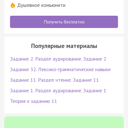
Душевное комьюнити
Получить бесплатно
Популярные материалы
Задание 2. Раздел аудирование. Задание 2
Задание 32. Лексико-грамматические навыки
Задание 11. Раздел чтение. Задание 11
Задание 1. Раздел аудирование. Задание 1
Теория к заданию 11