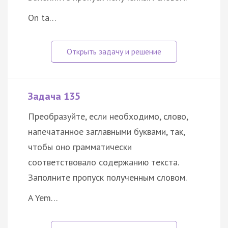
On ta…
Задача 135
Преобразуйте, если необходимо, слово,
напечатанное заглавными буквами, так,
чтобы оно грамматически
соответствовало содержанию текста.
Заполните пропуск полученным словом.
A Yem…