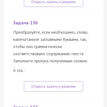
Задача 136
Преобразуйте, если необходимо, слово,
напечатанное заглавными буквами, так,
чтобы оно грамматически
соответствовало содержанию текста.
Заполните пропуск полученным словом.
A sta…