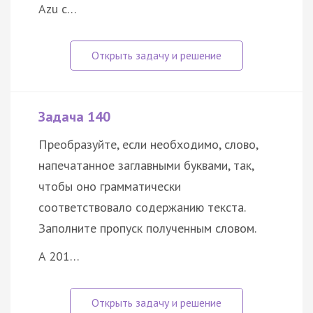
Azu c…
Задача 140
Преобразуйте, если необходимо, слово,
напечатанное заглавными буквами, так,
чтобы оно грамматически
соответствовало содержанию текста.
Заполните пропуск полученным словом.
A 201…