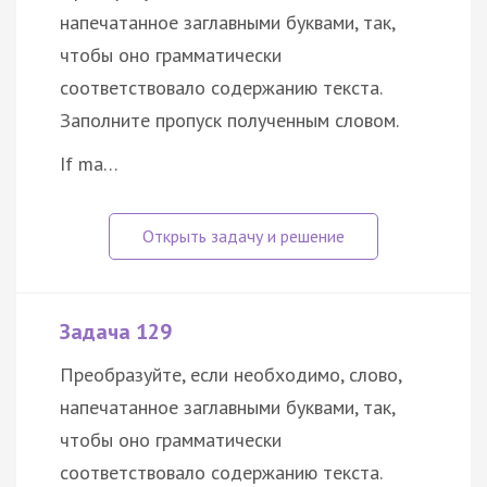
напечатанное заглавными буквами, так,
чтобы оно грамматически
соответствовало содержанию текста.
Заполните пропуск полученным словом.
If ma…
Задача 129
Преобразуйте, если необходимо, слово,
напечатанное заглавными буквами, так,
чтобы оно грамматически
соответствовало содержанию текста.