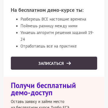
На бесплатном демо-курсе ты:
Разберешь ВСЕ настоящие времена
Поймешь разницу между ними
Узнаешь алгоритм решения заданий 19-
24
Отработаешь все на практике
ЗАПИСАТЬСЯ
Получи бесплатный
демо-доступ
Оставь заявку и займи место
на бесплатном курсе Турбо ЕГЭ