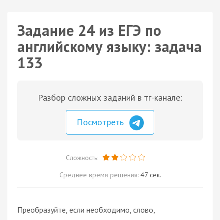
Задание 24 из ЕГЭ по
английскому языку: задача
133
Разбор сложных заданий в тг-канале:
Посмотреть
Сложность:
Среднее время решения:
47 сек.
Преобразуйте, если необходимо, слово,