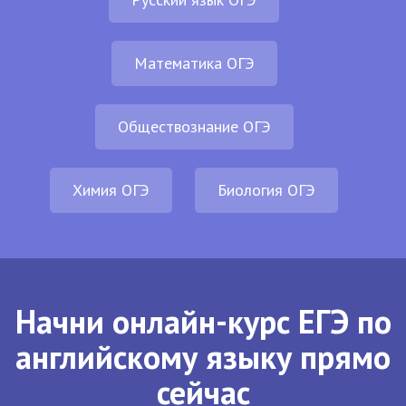
Математика ОГЭ
Обществознание ОГЭ
Химия ОГЭ
Биология ОГЭ
Начни онлайн-курс ЕГЭ по
английскому языку прямо
сейчас