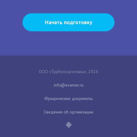
Начать подготовку
ООО «Турбоподготовка», 2026
Юридические документы
Сведения об организации