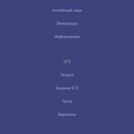
Английский язык
Литература
Информатика
ОГЭ
Теория
Задания ЕГЭ
Тесты
Варианты