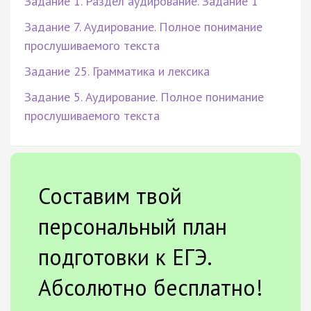
Задание 1. Раздел аудирование. Задание 1
Задание 7. Аудирование. Полное понимание
прослушиваемого текста
Задание 25. Грамматика и лексика
Задание 5. Аудирование. Полное понимание
прослушиваемого текста
Составим твой
персональный план
подготовки к ЕГЭ.
Абсолютно бесплатно!