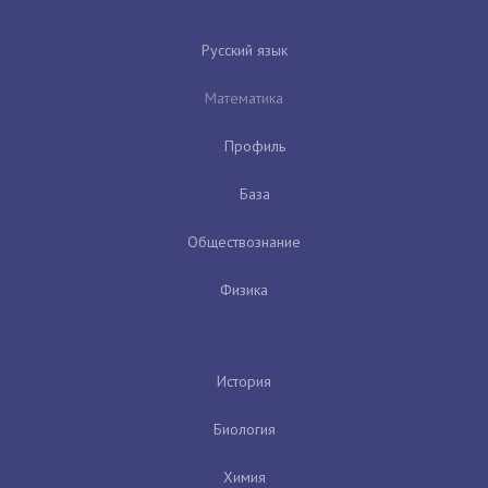
Русский язык
Математика
Профиль
База
Обществознание
Физика
История
Биология
Химия