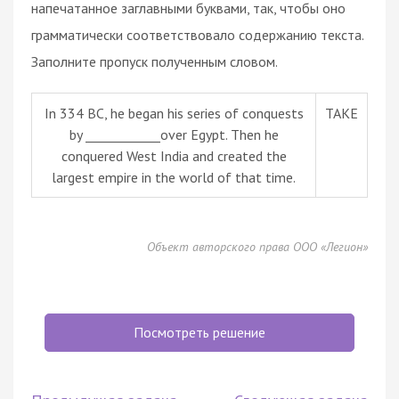
напечатанное заглавными буквами, так, чтобы оно
грамматически соответствовало содержанию текста.
Заполните пропуск полученным словом.
In 334 BC, he began his series of conquests
TAKE
by ____________over Egypt. Then he
conquered West India and created the
largest empire in the world of that time.
Объект авторского права ООО «Легион»
Посмотреть решение