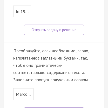
In 19…
Преобразуйте, если необходимо, слово,
напечатанное заглавными буквами, так,
чтобы оно грамматически
соответствовало содержанию текста.
Заполните пропуск полученным словом.
Marco…