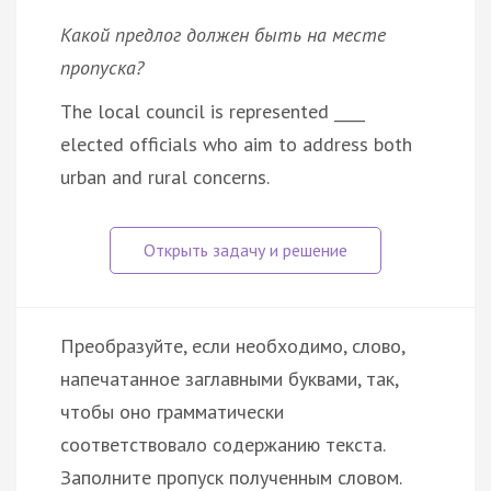
Какой предлог должен быть на месте
пропуска?
The local council is represented ____
elected officials who aim to address both
urban and rural concerns.
Преобразуйте, если необходимо, слово,
напечатанное заглавными буквами, так,
чтобы оно грамматически
соответствовало содержанию текста.
Заполните пропуск полученным словом.