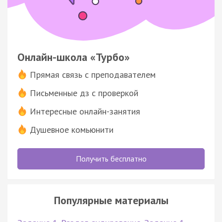
Онлайн-школа «Турбо»
Прямая связь с преподавателем
Письменные дз с проверкой
Интересные онлайн-занятия
Душевное комьюнити
Получить бесплатно
Популярные материалы